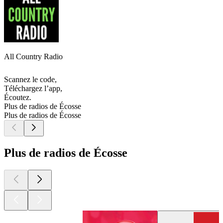
All Country Radio
Scannez le code,
Téléchargez l’app,
Écoutez.
Plus de radios de Écosse
Plus de radios de Écosse
Plus de radios de Écosse