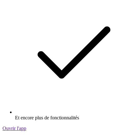
Et encore plus de fonctionnalités
Ouvrir l'app