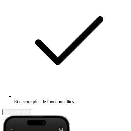
Et encore plus de fonctionnalités
En savoir plus