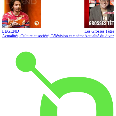
LEGEND
Les Grosses Têtes
Actualités, Culture et société, Télévision et cinéma
Actualité du diver