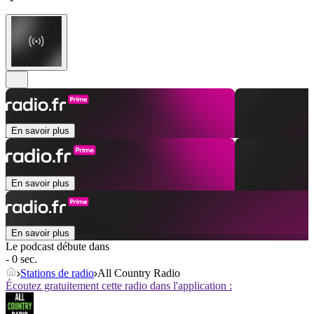
En savoir plus
En savoir plus
En savoir plus
Le podcast débute dans
- 0 sec.
Stations de radio
All Country Radio
Écoutez gratuitement cette radio dans l'application :