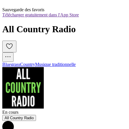
Sauvegarde des favoris
Télécharger gratuitement dans l'App Store
All Country Radio
Bluegrass
Country
Musique traditionnelle
En cours
All Country Radio