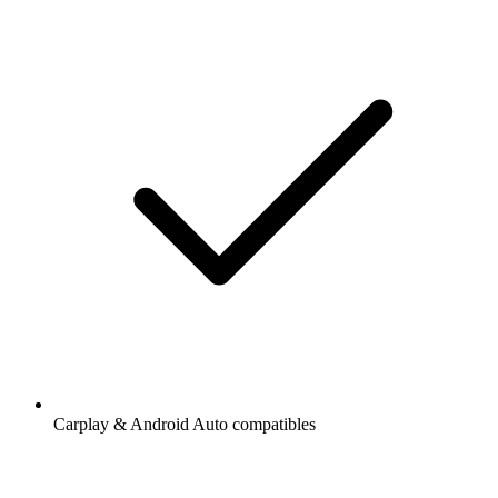
Carplay & Android Auto compatibles