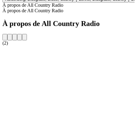
À propos de All Country Radio
À propos de All Country Radio
À propos de All Country Radio
(2)
Site web de la radio