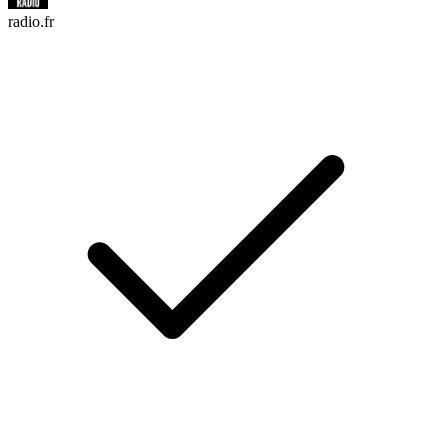
radio.fr