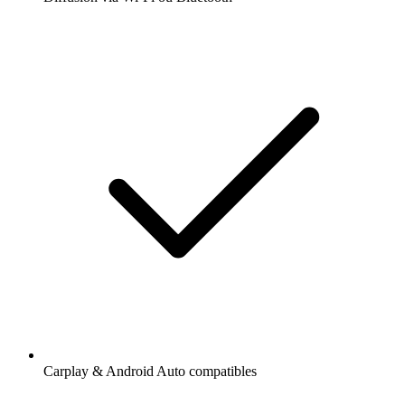
Carplay & Android Auto compatibles