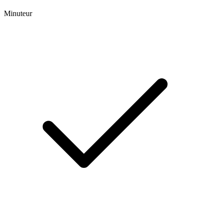
Minuteur