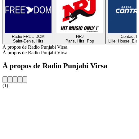
Radio FREE DOM
NRJ
Contact 
Saint-Denis, Hits
Paris, Hits, Pop
Lille, House, Elec
À propos de Radio Punjabi Virsa
À propos de Radio Punjabi Virsa
À propos de Radio Punjabi Virsa
(1)
Site web de la radio