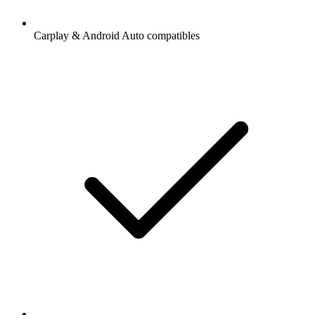
Carplay & Android Auto compatibles