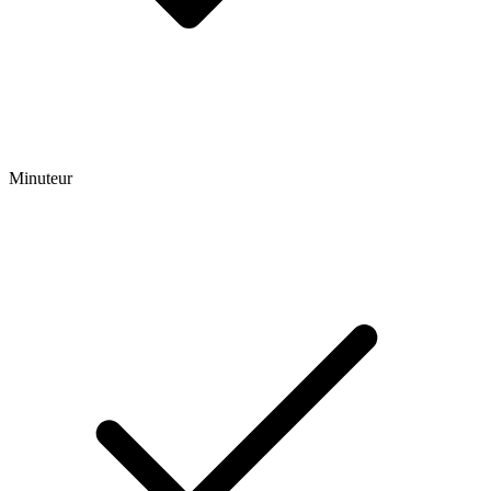
Minuteur