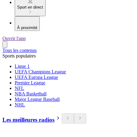
Sport en direct
À proximité
Ouvrir l'app
Tous les contenus
Sports populaires
Ligue 1
UEFA Champions League
UEFA Europa League
Premier League
NFL
NBA Basketball
Major League Baseball
NHL
Les meilleures radios