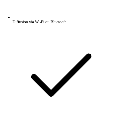
Diffusion via Wi-Fi ou Bluetooth