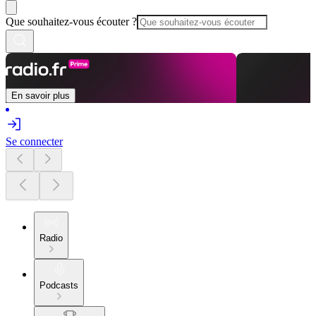
Que souhaitez-vous écouter ?
En savoir plus
Se connecter
Radio
Podcasts