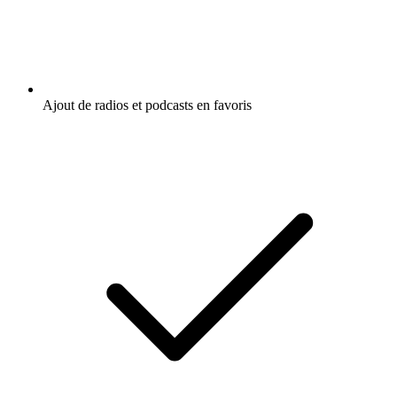
Ajout de radios et podcasts en favoris