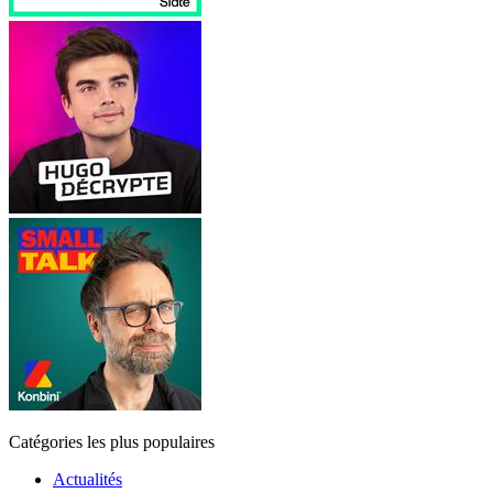
Catégories les plus populaires
Actualités