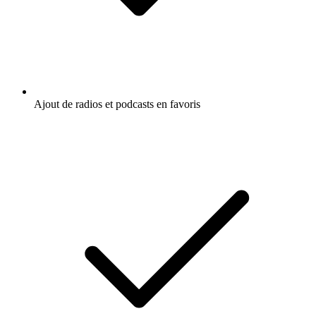
Ajout de radios et podcasts en favoris