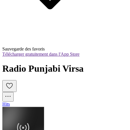
Sauvegarde des favoris
Télécharger gratuitement dans l'App Store
Radio Punjabi Virsa
Hits