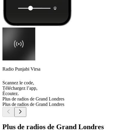
Radio Punjabi Virsa
Scannez le code,
Téléchargez l’app,
Écoutez.
Plus de radios de Grand Londres
Plus de radios de Grand Londres
Plus de radios de Grand Londres