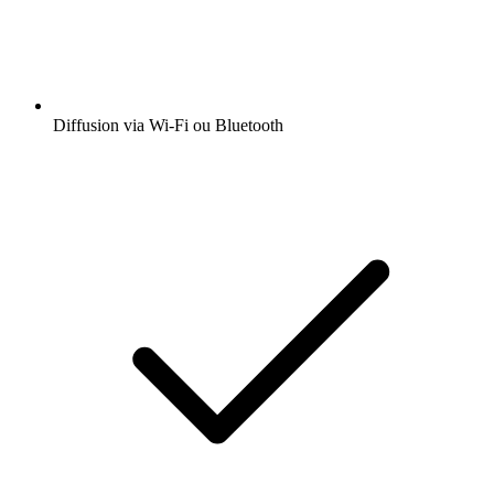
Diffusion via Wi-Fi ou Bluetooth