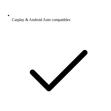
Carplay & Android Auto compatibles