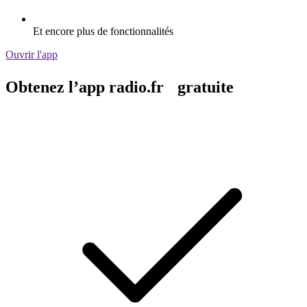
Et encore plus de fonctionnalités
Ouvrir l'app
Obtenez l’app radio.fr gratuite