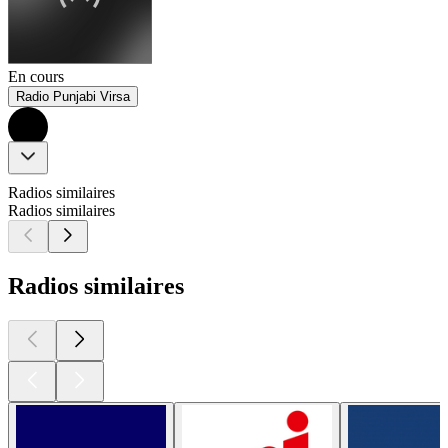
En cours
Radio Punjabi Virsa
Radios similaires
Radios similaires
Radios similaires