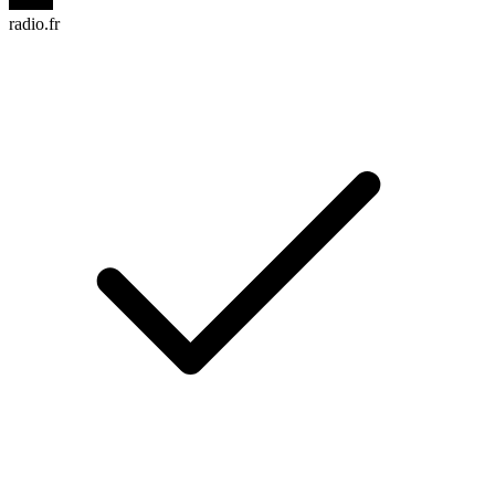
radio.fr