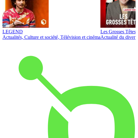
LEGEND
Les Grosses Têtes
Actualités, Culture et société, Télévision et cinéma
Actualité du diver