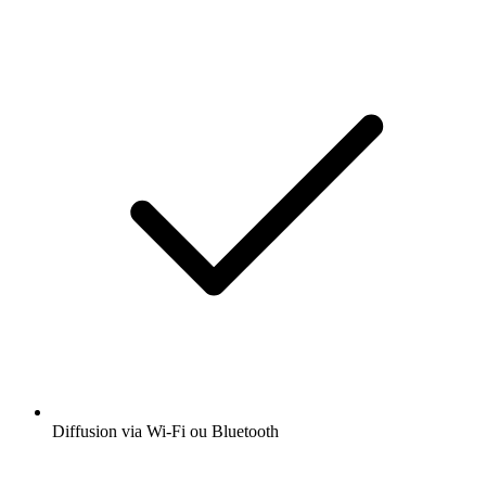
Diffusion via Wi-Fi ou Bluetooth