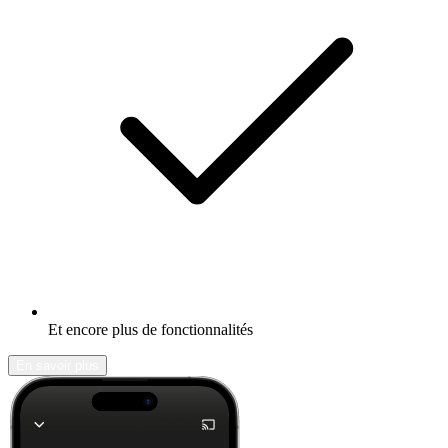
Et encore plus de fonctionnalités
En savoir plus