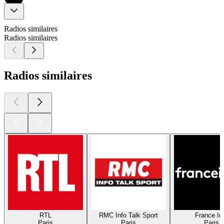
Radios similaires
Radios similaires
Radios similaires
RTL
RMC Info Talk Sport
France In
Paris
Paris
Paris