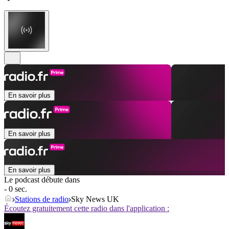
En savoir plus
En savoir plus
En savoir plus
Le podcast débute dans
- 0 sec.
Stations de radio
Sky News UK
Écoutez gratuitement cette radio dans l'application :