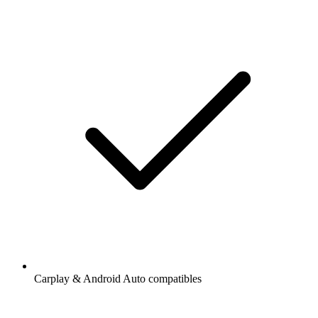
Carplay & Android Auto compatibles