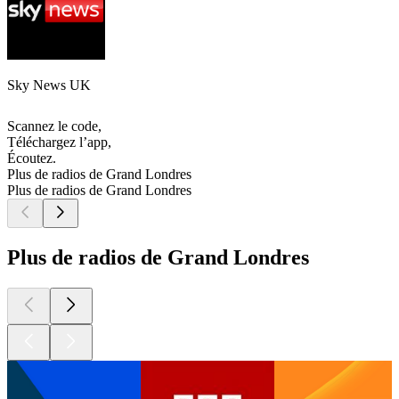
Sky News UK
Scannez le code,
Téléchargez l’app,
Écoutez.
Plus de radios de Grand Londres
Plus de radios de Grand Londres
Plus de radios de Grand Londres