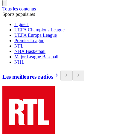
Tous les contenus
Sports populaires
Ligue 1
UEFA Champions League
UEFA Europa League
Premier League
NFL
NBA Basketball
Major League Baseball
NHL
Les meilleures radios