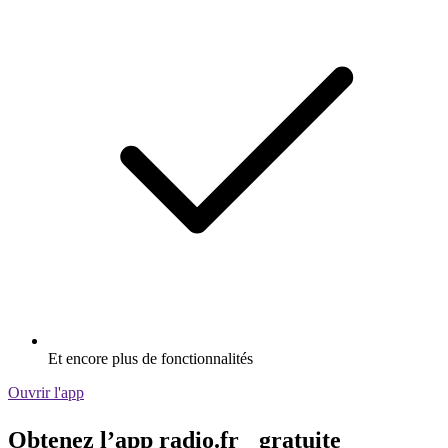
Et encore plus de fonctionnalités
Ouvrir l'app
Obtenez l’app radio.fr gratuite