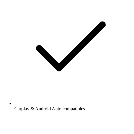
Carplay & Android Auto compatibles