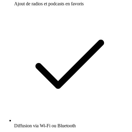
Ajout de radios et podcasts en favoris
Diffusion via Wi-Fi ou Bluetooth