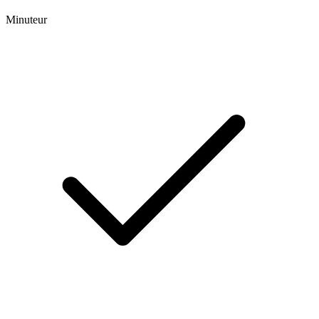
Minuteur