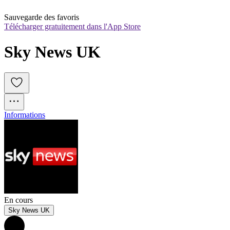
Sauvegarde des favoris
Télécharger gratuitement dans l'App Store
Sky News UK
Informations
En cours
Sky News UK