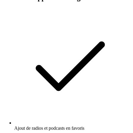
Ajout de radios et podcasts en favoris