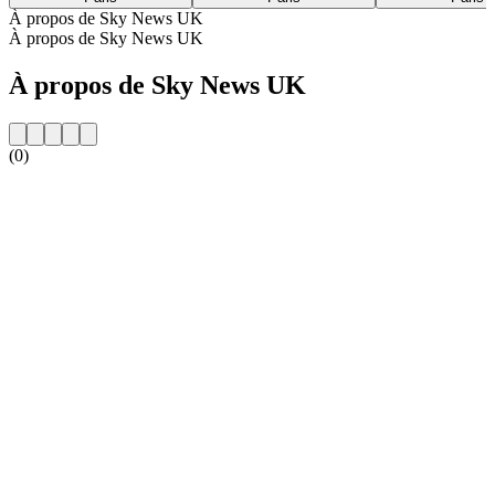
À propos de Sky News UK
À propos de Sky News UK
À propos de Sky News UK
(0)
Site web de la radio