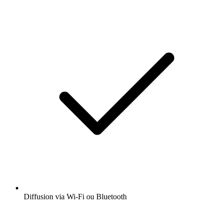
Diffusion via Wi-Fi ou Bluetooth