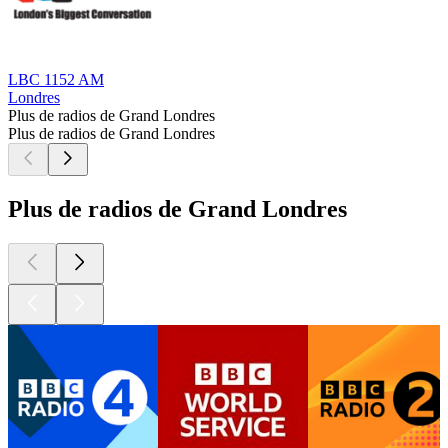
LBC 1152 AM
Londres
Plus de radios de Grand Londres
Plus de radios de Grand Londres
Plus de radios de Grand Londres