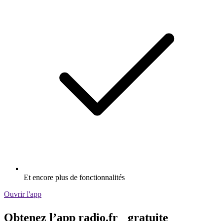
Et encore plus de fonctionnalités
Ouvrir l'app
Obtenez l’app radio.fr gratuite