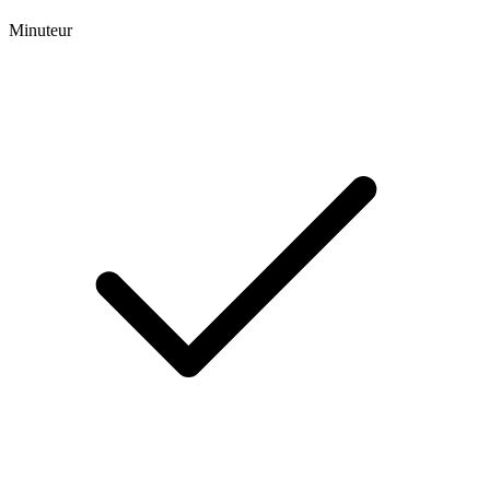
Minuteur