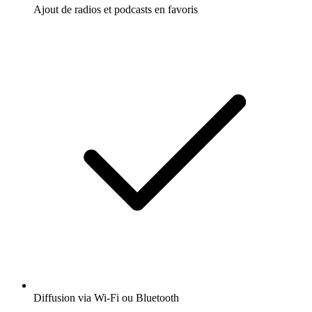
Ajout de radios et podcasts en favoris
Diffusion via Wi-Fi ou Bluetooth