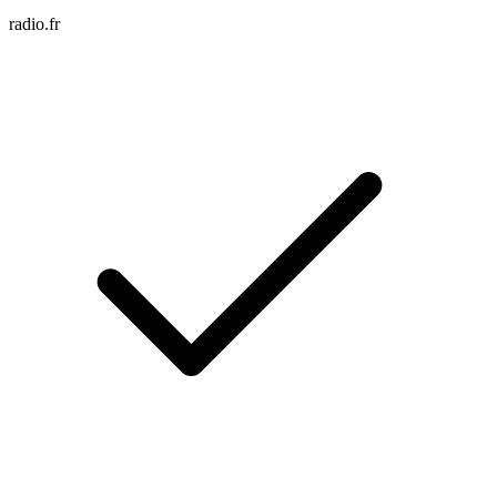
radio.fr