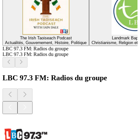
The Irish Taoiseach Podcast
Landmark Bapti
Actualités, Gouvernement, Histoire, Politique
Christianisme, Religion et 
LBC 97.3 FM: Radios du groupe
LBC 97.3 FM: Radios du groupe
LBC 97.3 FM: Radios du groupe