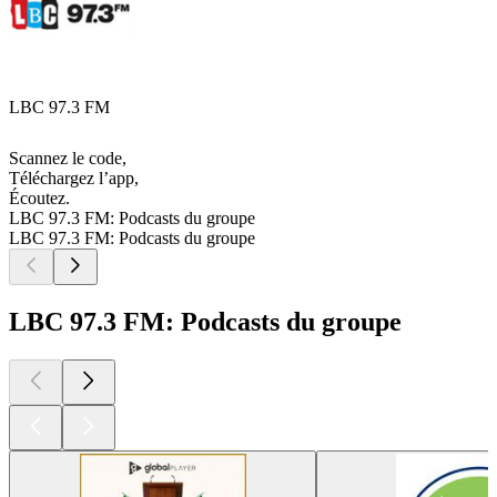
LBC 97.3 FM
Scannez le code,
Téléchargez l’app,
Écoutez.
LBC 97.3 FM: Podcasts du groupe
LBC 97.3 FM: Podcasts du groupe
LBC 97.3 FM: Podcasts du groupe