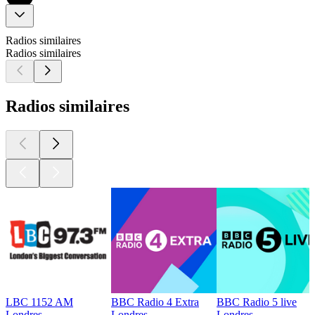
Radios similaires
Radios similaires
Radios similaires
LBC 1152 AM
BBC Radio 4 Extra
BBC Radio 5 live
Londres
Londres
Londres