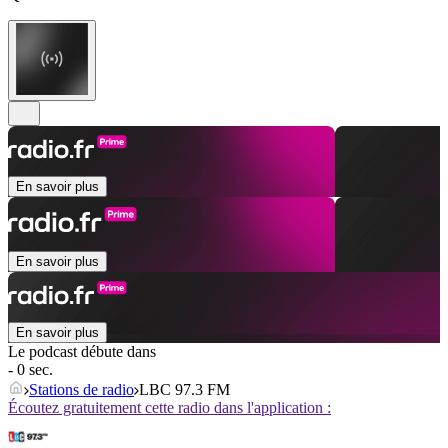
En savoir plus
En savoir plus
En savoir plus
Le podcast débute dans
- 0 sec.
Stations de radio
LBC 97.3 FM
Écoutez gratuitement cette radio dans l'application :