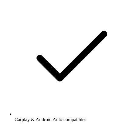
Carplay & Android Auto compatibles