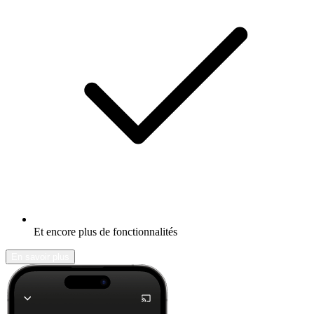
Et encore plus de fonctionnalités
En savoir plus