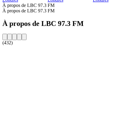
À propos de LBC 97.3 FM
À propos de LBC 97.3 FM
À propos de LBC 97.3 FM
(432)
Site web de la radio