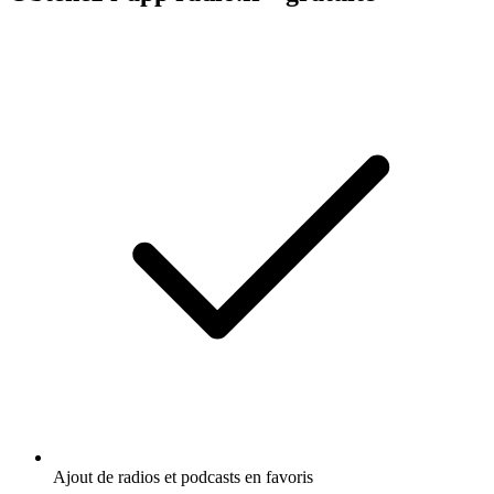
Ajout de radios et podcasts en favoris