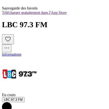
Sauvegarde des favoris
Télécharger gratuitement dans l'App Store
LBC 97.3 FM
Informations
En cours
LBC 97.3 FM