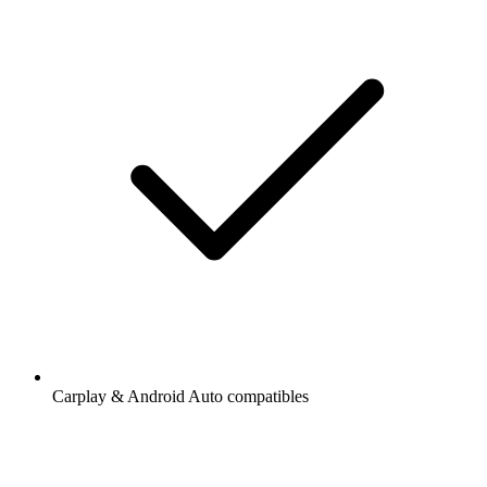
Carplay & Android Auto compatibles