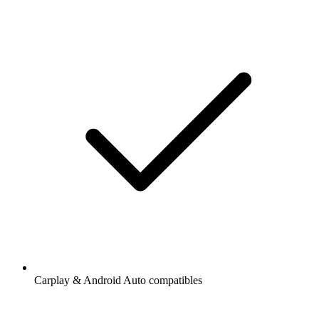
Carplay & Android Auto compatibles