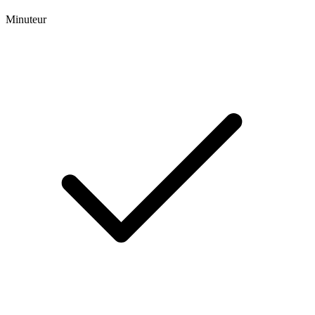
Minuteur