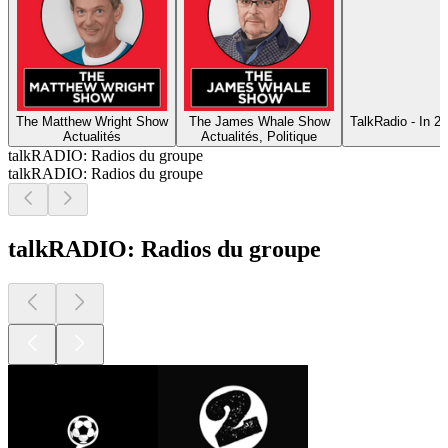
The Matthew Wright Show
The James Whale Show
TalkRadio - In 2
Actualités
Actualités, Politique
talkRADIO: Radios du groupe
talkRADIO: Radios du groupe
talkRADIO: Radios du groupe