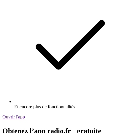
Et encore plus de fonctionnalités
Ouvrir l'app
Obtenez l’app radio.fr gratuite