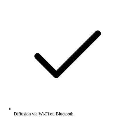
Diffusion via Wi-Fi ou Bluetooth