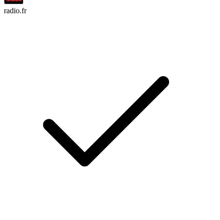
radio.fr