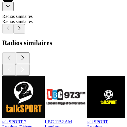
Radios similaires
Radios similaires
Radios similaires
talkSPORT 2
LBC 1152 AM
talkSPORT
Londres, Débats
Londres
Londres