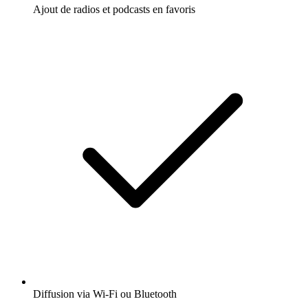
Ajout de radios et podcasts en favoris
Diffusion via Wi-Fi ou Bluetooth