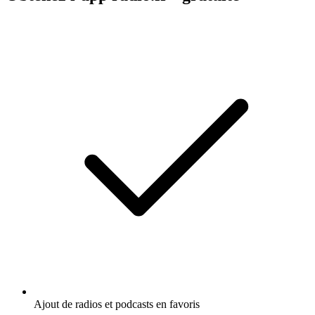
Ajout de radios et podcasts en favoris