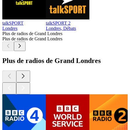
talkSPORT
talkSPORT 2
Londres
Londres, Débats
Plus de radios de Grand Londres
Plus de radios de Grand Londres
Plus de radios de Grand Londres