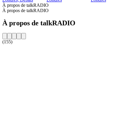
À propos de talkRADIO
À propos de talkRADIO
À propos de talkRADIO
(155)
Site web de la radio