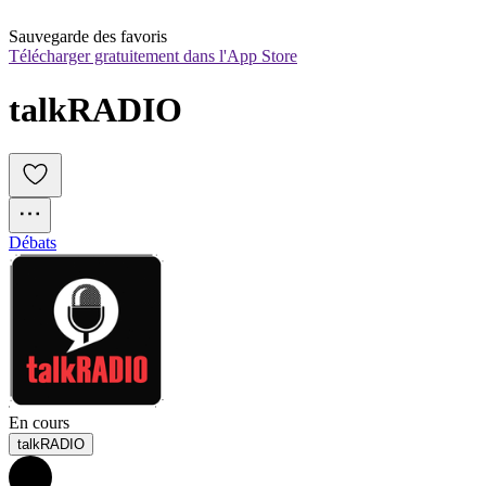
Sauvegarde des favoris
Télécharger gratuitement dans l'App Store
talkRADIO
Débats
En cours
talkRADIO