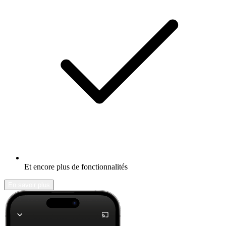
Et encore plus de fonctionnalités
En savoir plus