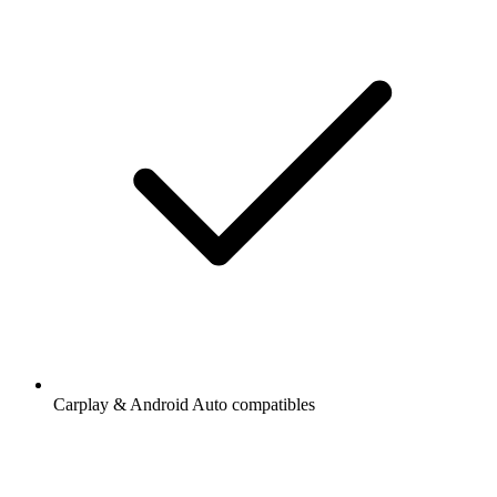
Carplay & Android Auto compatibles