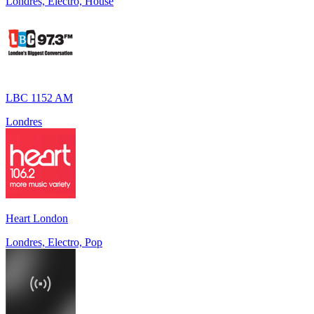
Londres, Electro, House
LBC 1152 AM
Londres
Heart London
Londres, Electro, Pop