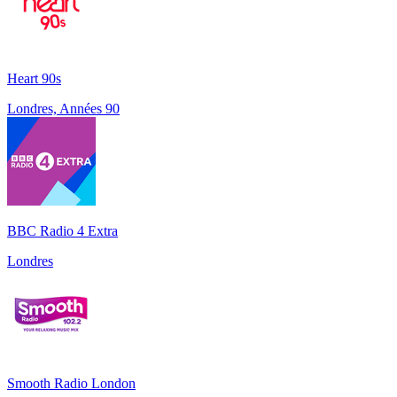
Heart 90s
Londres, Années 90
BBC Radio 4 Extra
Londres
Smooth Radio London