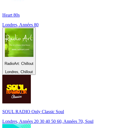
Heart 80s
Londres, Années 80
RadioArt: Chillout
Londres, Chillout
SOUL RADIO Only Classic Soul
Londres, Années 20 30 40 50 60, Années 70, Soul