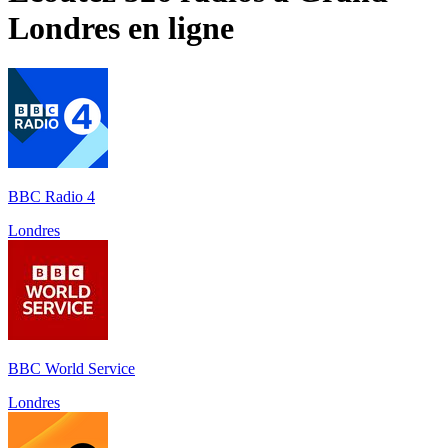
Londres
en ligne
BBC Radio 4
Londres
BBC World Service
Londres