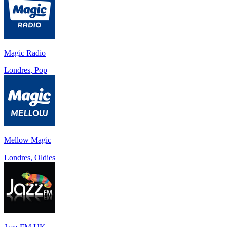
Magic Radio
Londres, Pop
Mellow Magic
Londres, Oldies