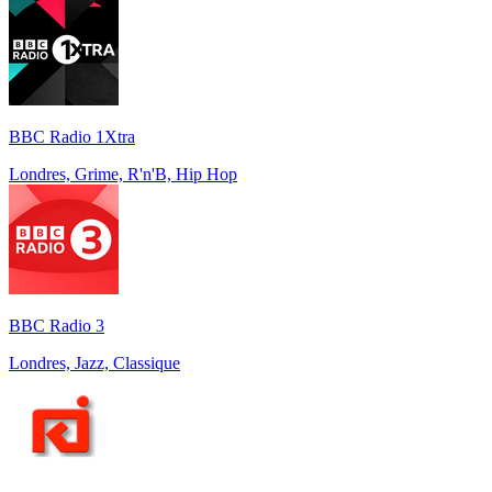
BBC Radio 1Xtra
Londres, Grime, R'n'B, Hip Hop
BBC Radio 3
Londres, Jazz, Classique