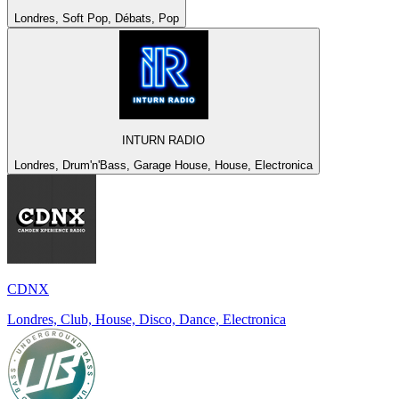
Londres, Soft Pop, Débats, Pop
INTURN RADIO
Londres, Drum'n'Bass, Garage House, House, Electronica
CDNX
Londres, Club, House, Disco, Dance, Electronica