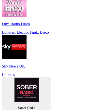
Diva Radio Disco
Londres, Electro, Funk, Disco
Sky News UK
Londres
Sober Radio