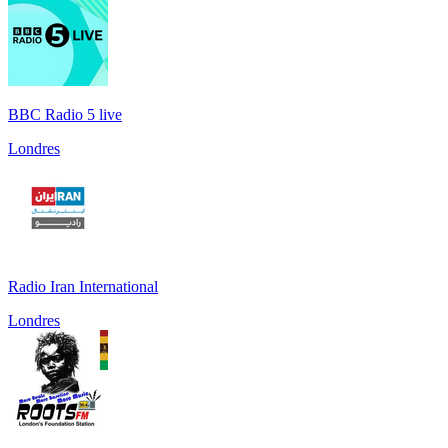
BBC Radio 5 live
Londres
Radio Iran International
Londres