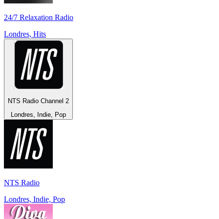
24/7 Relaxation Radio
Londres, Hits
NTS Radio Channel 2
Londres, Indie, Pop
NTS Radio
Londres, Indie, Pop