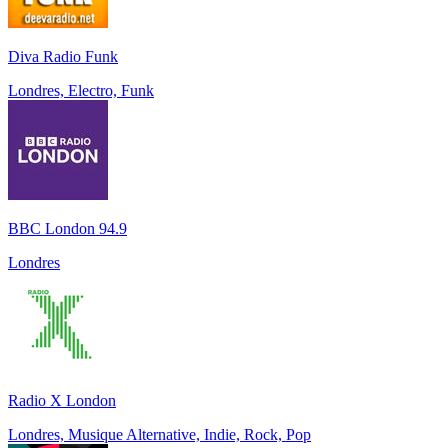
Diva Radio Funk
Londres, Electro, Funk
BBC London 94.9
Londres
Radio X London
Londres, Musique Alternative, Indie, Rock, Pop