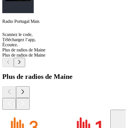
Radio Portugal Mais
Scannez le code,
Téléchargez l’app,
Écoutez.
Plus de radios de Maine
Plus de radios de Maine
Plus de radios de Maine