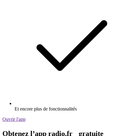
Et encore plus de fonctionnalités
Ouvrir l'app
Obtenez l’app radio.fr gratuite