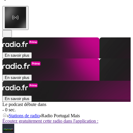
En savoir plus
En savoir plus
En savoir plus
Le podcast débute dans
- 0 sec.
Stations de radio
Radio Portugal Mais
Écoutez gratuitement cette radio dans l'application :