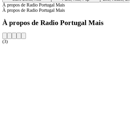
À propos de Radio Portugal Mais
À propos de Radio Portugal Mais
À propos de Radio Portugal Mais
(3)
Site web de la radio