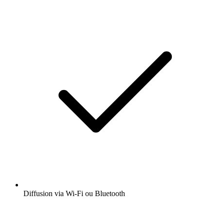
Diffusion via Wi-Fi ou Bluetooth