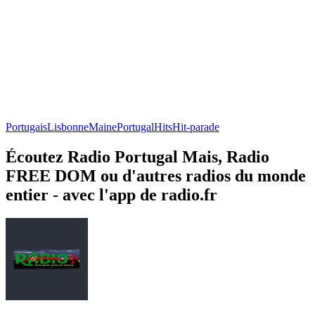
Portugais
Lisbonne
Maine
Portugal
Hits
Hit-parade
Écoutez Radio Portugal Mais, Radio
FREE DOM ou d'autres radios du monde
entier - avec l'app de radio.fr