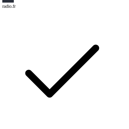
radio.fr