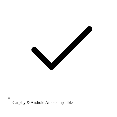
Carplay & Android Auto compatibles