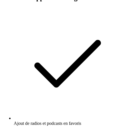
Ajout de radios et podcasts en favoris