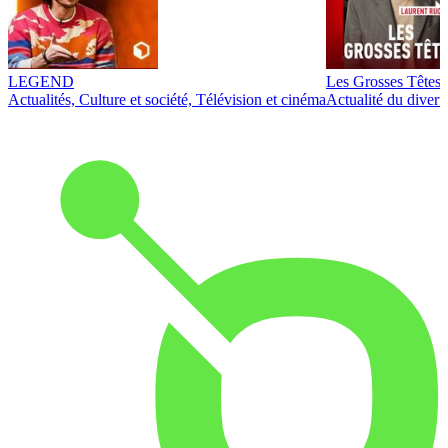
LEGEND
Les Grosses Têtes
Actualités, Culture et société, Télévision et cinéma
Actualité du diver