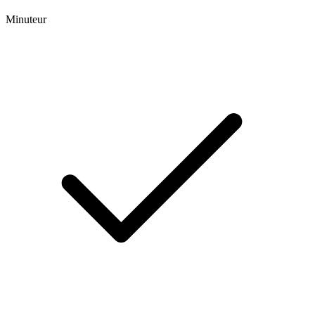
Minuteur