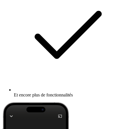
Et encore plus de fonctionnalités