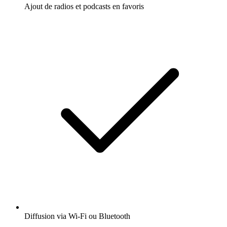
Ajout de radios et podcasts en favoris
Diffusion via Wi-Fi ou Bluetooth