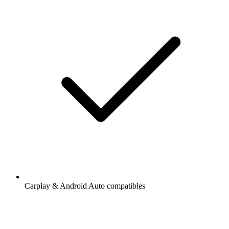
Carplay & Android Auto compatibles