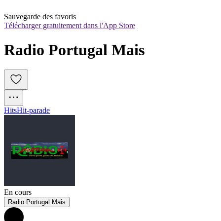
Sauvegarde des favoris
Télécharger gratuitement dans l'App Store
Radio Portugal Mais
Hits
Hit-parade
En cours
Radio Portugal Mais