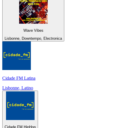
Wave Vibes
Lisbonne, Downtempo, Electronica
Cidade FM Latina
Lisbonne, Latino
Cidade FM HipHop