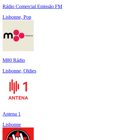
Rádio Comercial Emissão FM
Lisbonne, Pop
M80 Rádio
Lisbonne, Oldies
Antena 1
Lisbonne