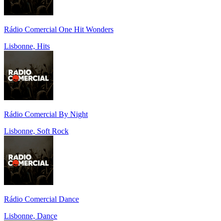
Rádio Comercial One Hit Wonders
Lisbonne, Hits
Rádio Comercial By Night
Lisbonne, Soft Rock
Rádio Comercial Dance
Lisbonne, Dance