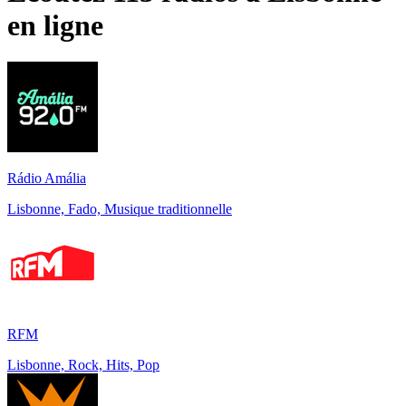
en ligne
Rádio Amália
Lisbonne, Fado, Musique traditionnelle
RFM
Lisbonne, Rock, Hits, Pop