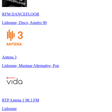
RFM DANCEFLOOR
Lisbonne, Disco, Années 90
Antena 3
Lisbonne, Musique Alternative, Pop
RTP Antena 1 98.3 FM
Lisbonne