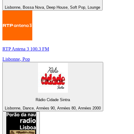
Lisbonne, Bossa Nova, Deep House, Soft Pop, Lounge
RTP Antena 3 100.3 FM
Lisbonne, Pop
Rádio Cidade Sintra
Lisbonne, Dance, Années 90, Années 80, Années 2000