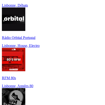
Lisbonne, Débats
Rádio Orbital Portugal
Lisbonne, House, Electro
RFM 80s
Lisbonne, Années 80