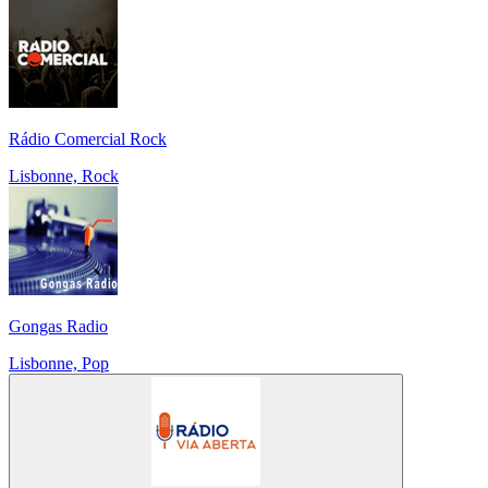
Rádio Comercial Rock
Lisbonne, Rock
Gongas Radio
Lisbonne, Pop