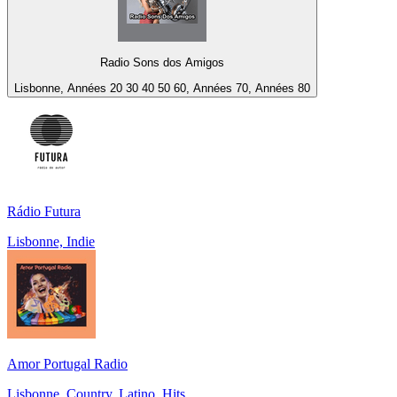
Radio Sons dos Amigos
Lisbonne, Années 20 30 40 50 60, Années 70, Années 80
Rádio Futura
Lisbonne, Indie
Amor Portugal Radio
Lisbonne, Country, Latino, Hits