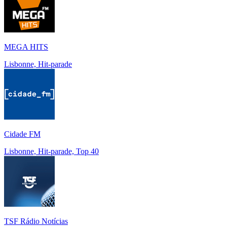
MEGA HITS
Lisbonne, Hit-parade
Cidade FM
Lisbonne, Hit-parade, Top 40
TSF Rádio Notícias