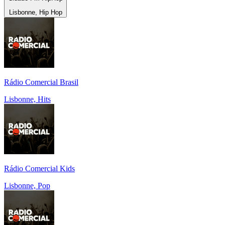
Lisbonne, Hip Hop
Rádio Comercial Brasil
Lisbonne, Hits
Rádio Comercial Kids
Lisbonne, Pop