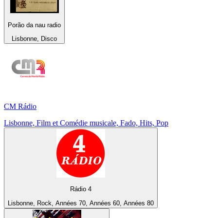
Porão da nau radio
Lisbonne, Disco
CM Rádio
Lisbonne, Film et Comédie musicale, Fado, Hits, Pop
Rádio 4
Lisbonne, Rock, Années 70, Années 60, Années 80