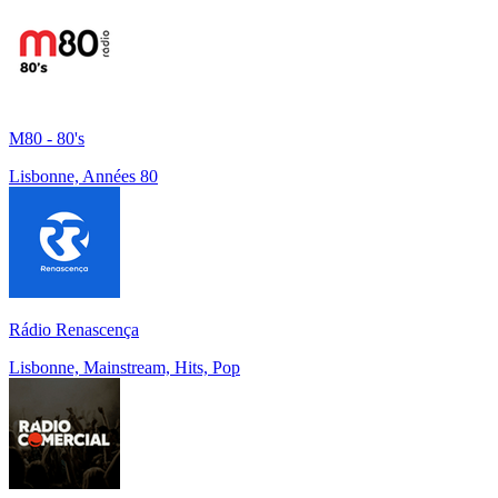
M80 - 80's
Lisbonne, Années 80
Rádio Renascença
Lisbonne, Mainstream, Hits, Pop