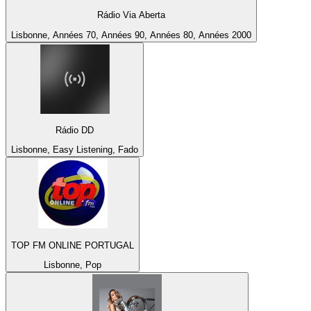
Rádio Via Aberta
Lisbonne, Années 70, Années 90, Années 80, Années 2000
Rádio DD
Lisbonne, Easy Listening, Fado
TOP FM ONLINE PORTUGAL
Lisbonne, Pop