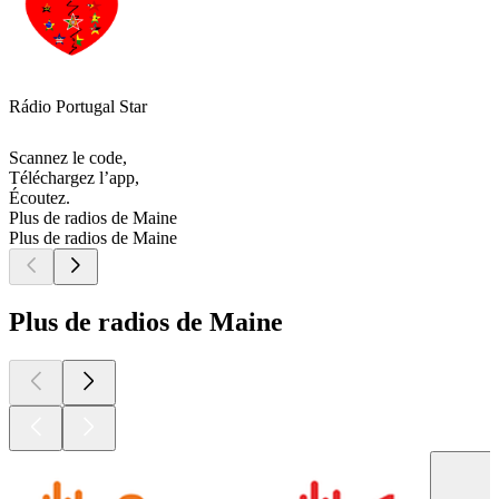
Rádio Portugal Star
Scannez le code,
Téléchargez l’app,
Écoutez.
Plus de radios de Maine
Plus de radios de Maine
Plus de radios de Maine