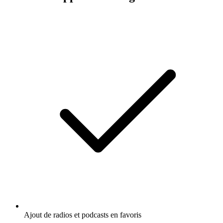
Ajout de radios et podcasts en favoris