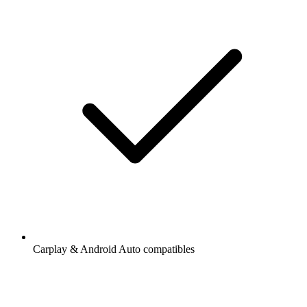
Carplay & Android Auto compatibles