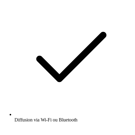
Diffusion via Wi-Fi ou Bluetooth