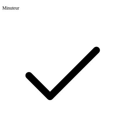
Minuteur