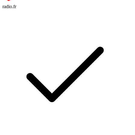
radio.fr