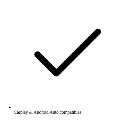
Carplay & Android Auto compatibles