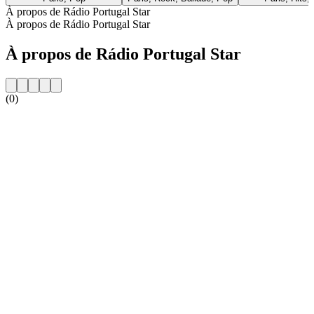
À propos de Rádio Portugal Star
À propos de Rádio Portugal Star
À propos de Rádio Portugal Star
(0)
Site web de la radio