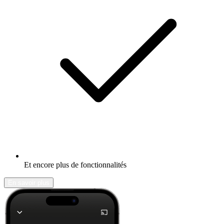
Et encore plus de fonctionnalités
En savoir plus