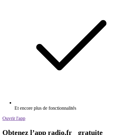
Et encore plus de fonctionnalités
Ouvrir l'app
Obtenez l’app radio.fr gratuite