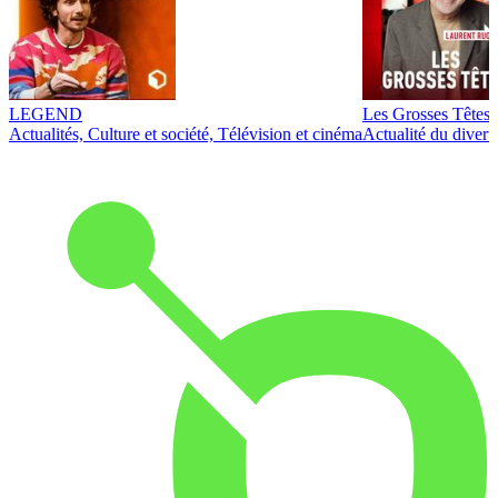
LEGEND
Les Grosses Têtes
Actualités, Culture et société, Télévision et cinéma
Actualité du diver