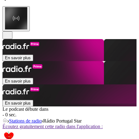
En savoir plus
En savoir plus
En savoir plus
Le podcast débute dans
- 0 sec.
Stations de radio
Rádio Portugal Star
Écoutez gratuitement cette radio dans l'application :