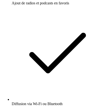
Ajout de radios et podcasts en favoris
Diffusion via Wi-Fi ou Bluetooth