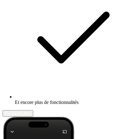
Et encore plus de fonctionnalités
En savoir plus