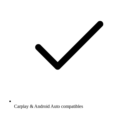
Carplay & Android Auto compatibles