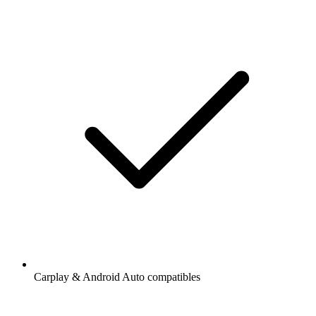
Carplay & Android Auto compatibles