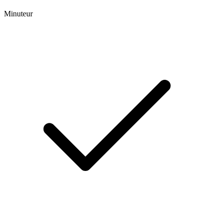
Minuteur