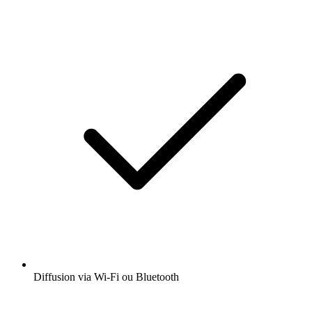
Diffusion via Wi-Fi ou Bluetooth