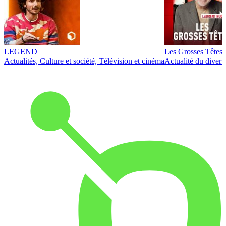
LEGEND
Les Grosses Têtes
Actualités, Culture et société, Télévision et cinéma
Actualité du diver