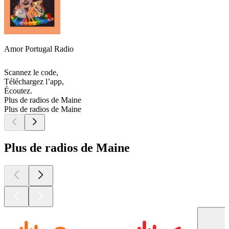
Amor Portugal Radio
Scannez le code,
Téléchargez l’app,
Écoutez.
Plus de radios de Maine
Plus de radios de Maine
Plus de radios de Maine