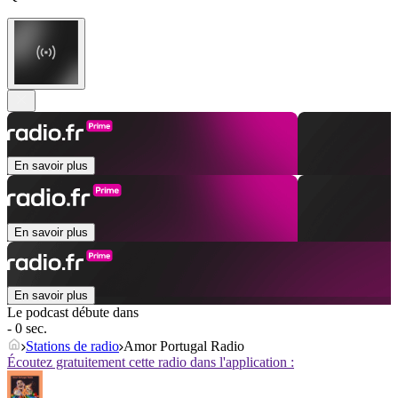
En savoir plus
En savoir plus
En savoir plus
Le podcast débute dans
- 0 sec.
Stations de radio
Amor Portugal Radio
Écoutez gratuitement cette radio dans l'application :