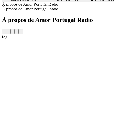
À propos de Amor Portugal Radio
À propos de Amor Portugal Radio
À propos de Amor Portugal Radio
(3)
Site web de la radio