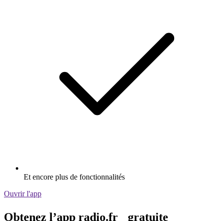
Et encore plus de fonctionnalités
Ouvrir l'app
Obtenez l’app radio.fr gratuite