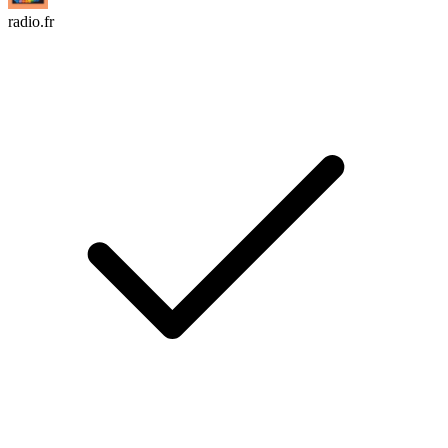
radio.fr