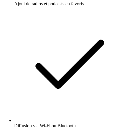
Ajout de radios et podcasts en favoris
Diffusion via Wi-Fi ou Bluetooth