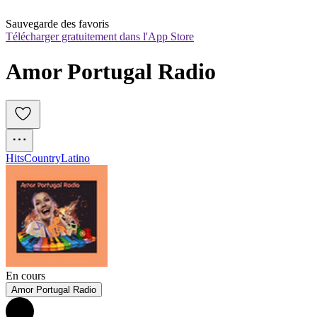
Sauvegarde des favoris
Télécharger gratuitement dans l'App Store
Amor Portugal Radio
Hits
Country
Latino
En cours
Amor Portugal Radio