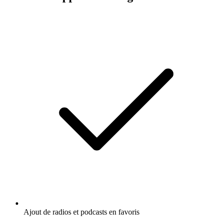
Ajout de radios et podcasts en favoris