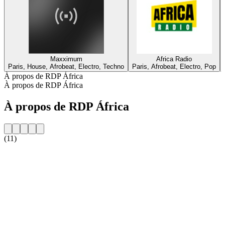
Maxximum
Africa Radio
Paris, House, Afrobeat, Electro, Techno
Paris, Afrobeat, Electro, Pop
À propos de RDP África
À propos de RDP África
À propos de RDP África
(11)
Site web de la radio