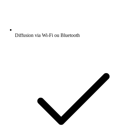
Diffusion via Wi-Fi ou Bluetooth