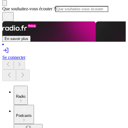
Que souhaitez-vous écouter ?
En savoir plus
Se connecter
Radio
Podcasts