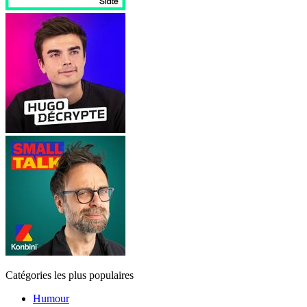
Catégories les plus populaires
Humour