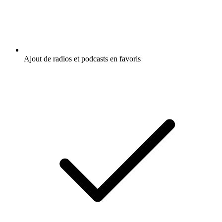
Ajout de radios et podcasts en favoris