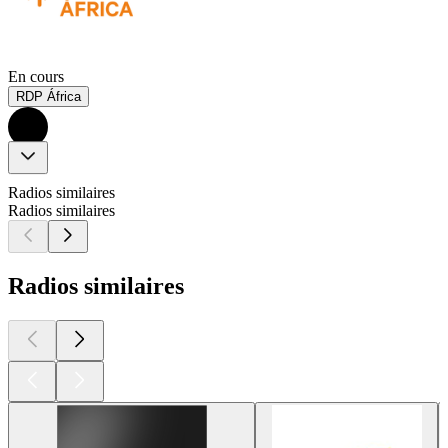
En cours
RDP África
Radios similaires
Radios similaires
Radios similaires