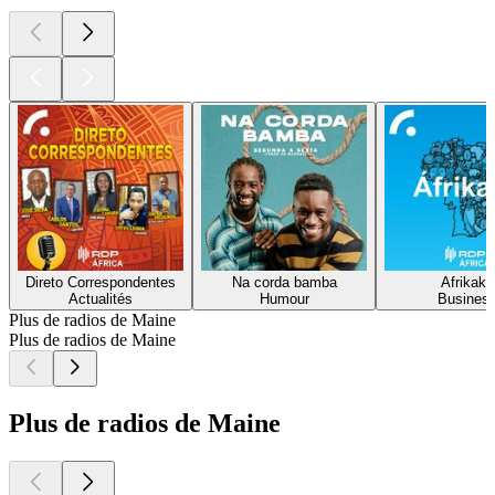
Direto Correspondentes
Na corda bamba
Afrikaká
Actualités
Humour
Busines
Plus de radios de Maine
Plus de radios de Maine
Plus de radios de Maine