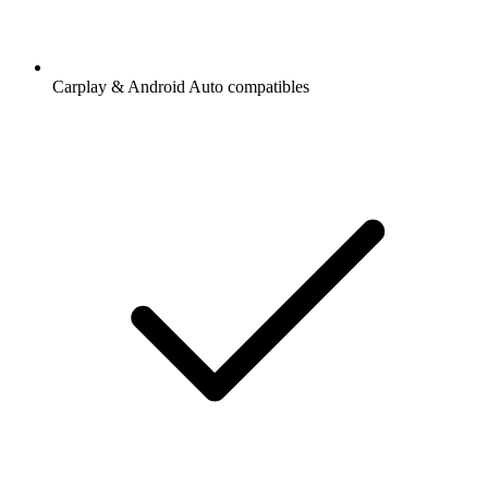
Carplay & Android Auto compatibles