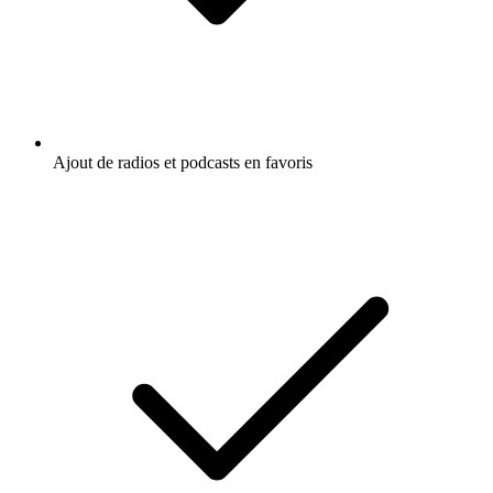
Ajout de radios et podcasts en favoris