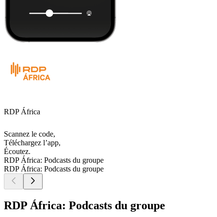
RDP África
Scannez le code,
Téléchargez l’app,
Écoutez.
RDP África: Podcasts du groupe
RDP África: Podcasts du groupe
RDP África: Podcasts du groupe