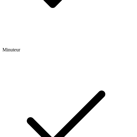
Minuteur