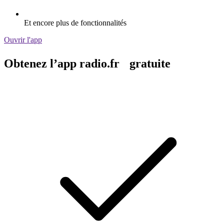
Et encore plus de fonctionnalités
Ouvrir l'app
Obtenez l’app radio.fr gratuite