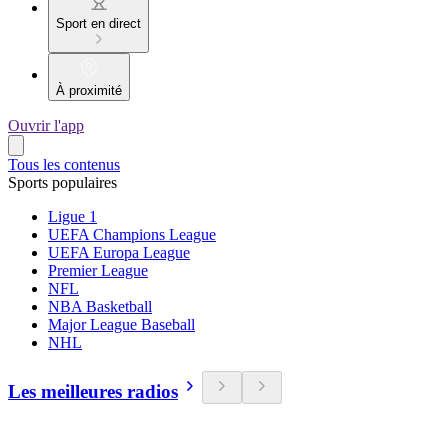
Sport en direct
À proximité
Ouvrir l'app
Tous les contenus
Sports populaires
Ligue 1
UEFA Champions League
UEFA Europa League
Premier League
NFL
NBA Basketball
Major League Baseball
NHL
Les meilleures radios