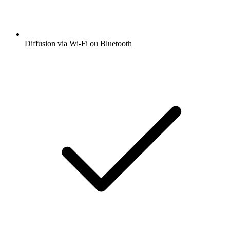
Diffusion via Wi-Fi ou Bluetooth