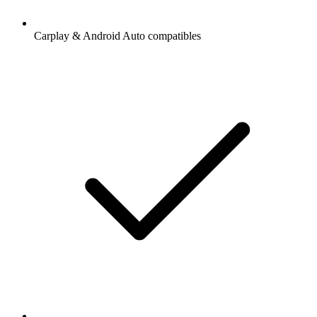
Carplay & Android Auto compatibles