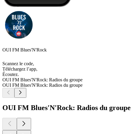
OUI FM Blues'N'Rock
Scannez le code,
Téléchargez l’app,
Écoutez.
OUI FM Blues'N'Rock: Radios du groupe
OUI FM Blues'N'Rock: Radios du groupe
OUI FM Blues'N'Rock: Radios du groupe