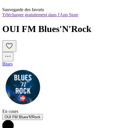
Sauvegarde des favoris
Télécharger gratuitement dans l'App Store
OUI FM Blues'N'Rock
Blues
En cours
OUI FM Blues'N'Rock