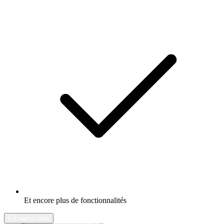
Et encore plus de fonctionnalités
En savoir plus