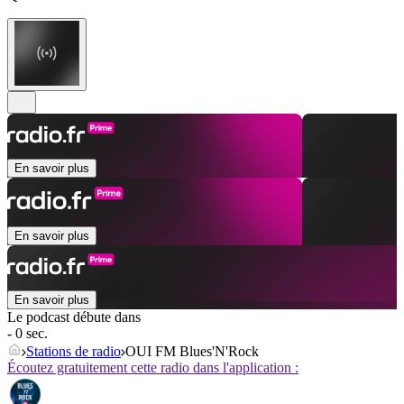
En savoir plus
En savoir plus
En savoir plus
Le podcast débute dans
- 0 sec.
Stations de radio
OUI FM Blues'N'Rock
Écoutez gratuitement cette radio dans l'application :