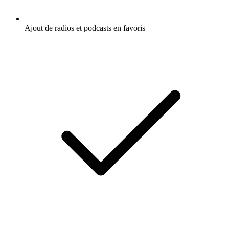
Ajout de radios et podcasts en favoris