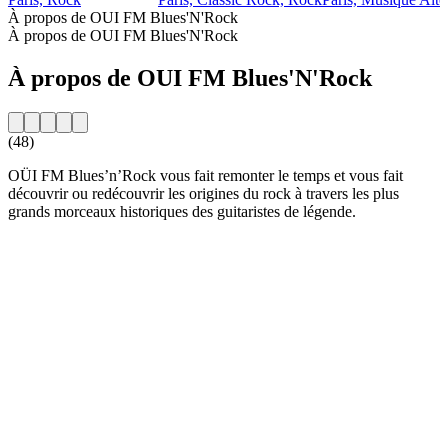
À propos de OUI FM Blues'N'Rock
À propos de OUI FM Blues'N'Rock
À propos de OUI FM Blues'N'Rock
(48)
OÜI FM Blues’n’Rock vous fait remonter le temps et vous fait
découvrir ou redécouvrir les origines du rock à travers les plus
grands morceaux historiques des guitaristes de légende.
Site web de la radio