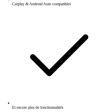
Carplay & Android Auto compatibles
Et encore plus de fonctionnalités