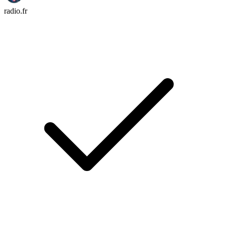
radio.fr