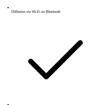
Diffusion via Wi-Fi ou Bluetooth