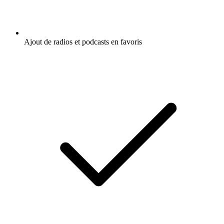
Ajout de radios et podcasts en favoris