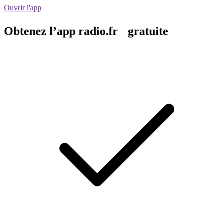
Ouvrir l'app
Obtenez l’app radio.fr gratuite