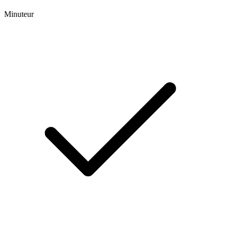
Minuteur