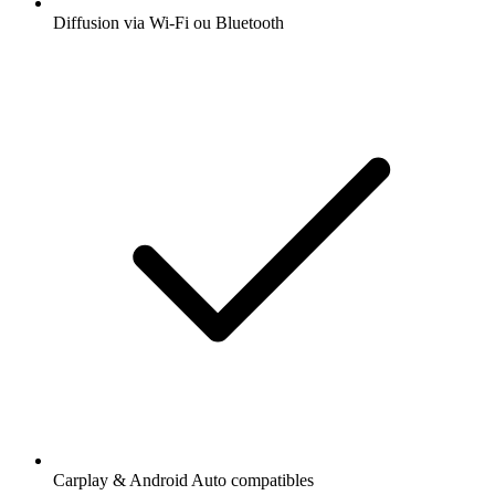
Diffusion via Wi-Fi ou Bluetooth
Carplay & Android Auto compatibles