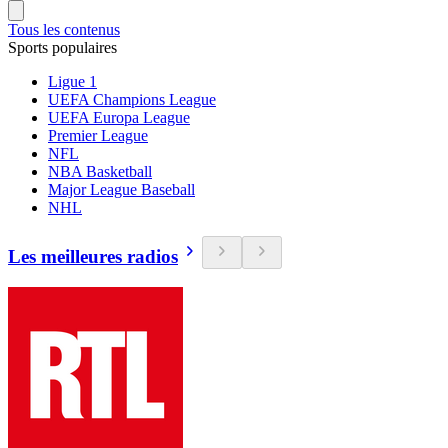
Tous les contenus
Sports populaires
Ligue 1
UEFA Champions League
UEFA Europa League
Premier League
NFL
NBA Basketball
Major League Baseball
NHL
Les meilleures radios