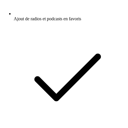
Ajout de radios et podcasts en favoris