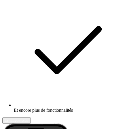
Et encore plus de fonctionnalités
En savoir plus