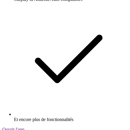
Et encore plus de fonctionnalités
Ouvrir l'app