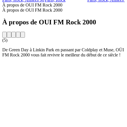
À propos de OUI FM Rock 2000
À propos de OUI FM Rock 2000
À propos de OUI FM Rock 2000
(5)
De Green Day à Linkin Park en passant par Coldplay et Muse, OÜI
FM Rock 2000 vous fait revivre le meilleur du début de ce siècle !
Site web de la radio