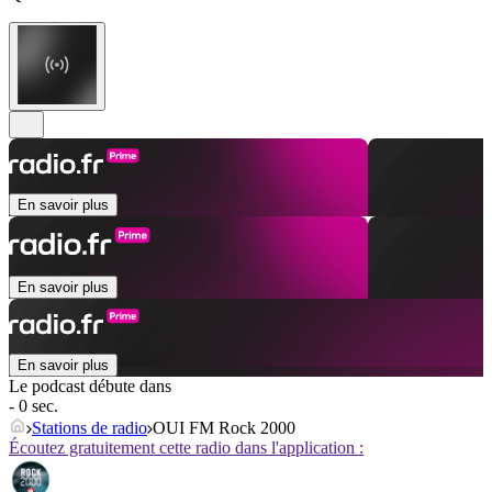
En savoir plus
En savoir plus
En savoir plus
Le podcast débute dans
- 0 sec.
Stations de radio
OUI FM Rock 2000
Écoutez gratuitement cette radio dans l'application :