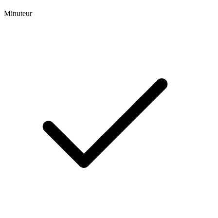
Minuteur