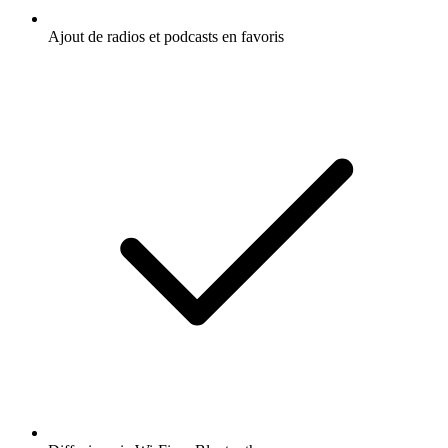
Ajout de radios et podcasts en favoris