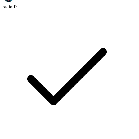
radio.fr