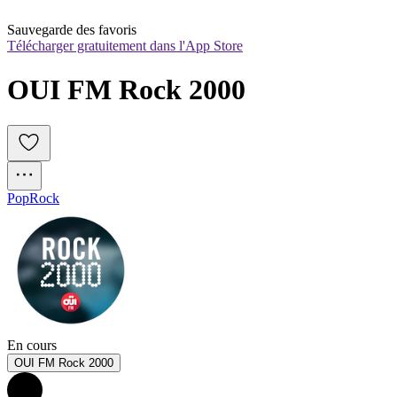
Sauvegarde des favoris
Télécharger gratuitement dans l'App Store
OUI FM Rock 2000
Pop
Rock
En cours
OUI FM Rock 2000