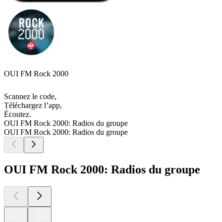
OUI FM Rock 2000
Scannez le code,
Téléchargez l’app,
Écoutez.
OUI FM Rock 2000: Radios du groupe
OUI FM Rock 2000: Radios du groupe
OUI FM Rock 2000: Radios du groupe