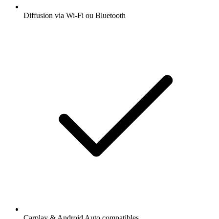
Diffusion via Wi-Fi ou Bluetooth
Carplay & Android Auto compatibles