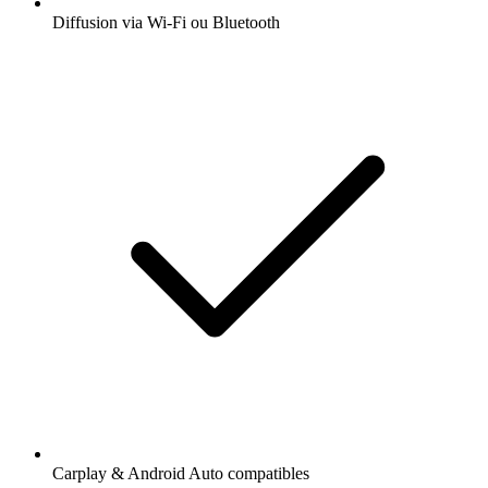
Diffusion via Wi-Fi ou Bluetooth
Carplay & Android Auto compatibles