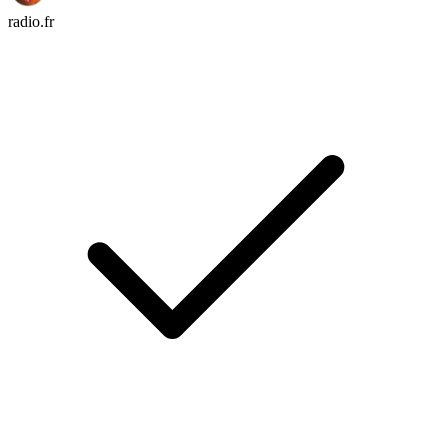
radio.fr