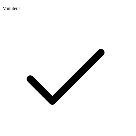
Minuteur