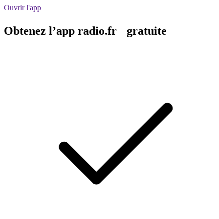
Ouvrir l'app
Obtenez l’app radio.fr gratuite