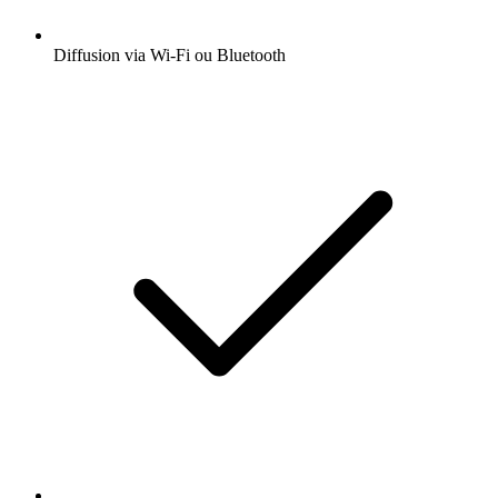
Diffusion via Wi-Fi ou Bluetooth