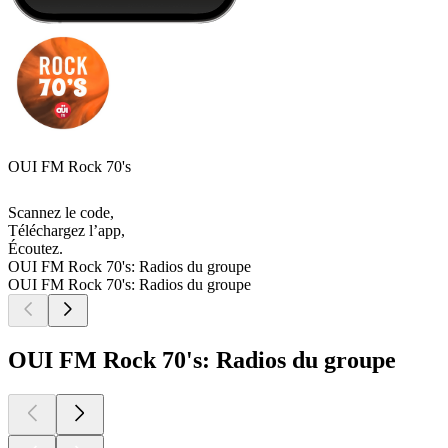
OUI FM Rock 70's
Scannez le code,
Téléchargez l’app,
Écoutez.
OUI FM Rock 70's: Radios du groupe
OUI FM Rock 70's: Radios du groupe
OUI FM Rock 70's: Radios du groupe