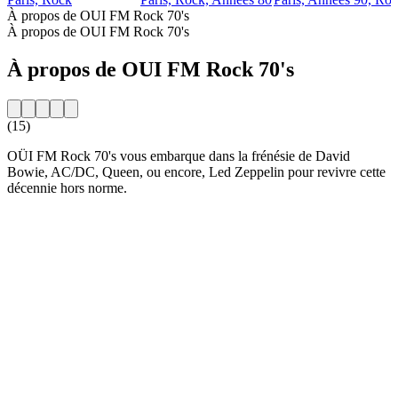
À propos de OUI FM Rock 70's
À propos de OUI FM Rock 70's
À propos de OUI FM Rock 70's
(15)
OÜI FM Rock 70's vous embarque dans la frénésie de David
Bowie, AC/DC, Queen, ou encore, Led Zeppelin pour revivre cette
décennie hors norme.
Site web de la radio