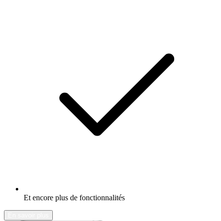
Et encore plus de fonctionnalités
En savoir plus