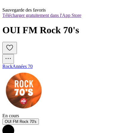
Sauvegarde des favoris
Télécharger gratuitement dans l'App Store
OUI FM Rock 70's
Rock
Années 70
En cours
OUI FM Rock 70's