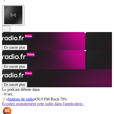
En savoir plus
En savoir plus
En savoir plus
Le podcast débute dans
- 0 sec.
Stations de radio
OUI FM Rock 70's
Écoutez gratuitement cette radio dans l'application :