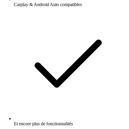
Carplay & Android Auto compatibles
Et encore plus de fonctionnalités