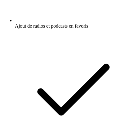
Ajout de radios et podcasts en favoris