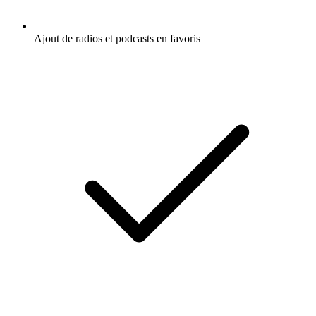
Ajout de radios et podcasts en favoris