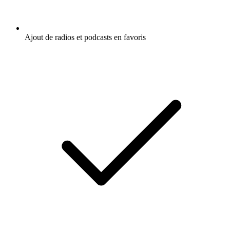
Ajout de radios et podcasts en favoris