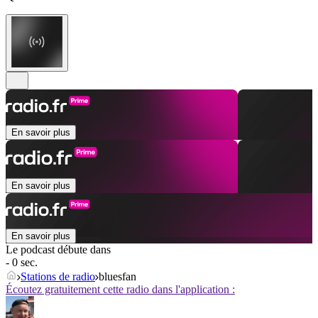
En savoir plus
En savoir plus
En savoir plus
Le podcast débute dans
- 0 sec.
Stations de radio
bluesfan
Écoutez gratuitement cette radio dans l'application :