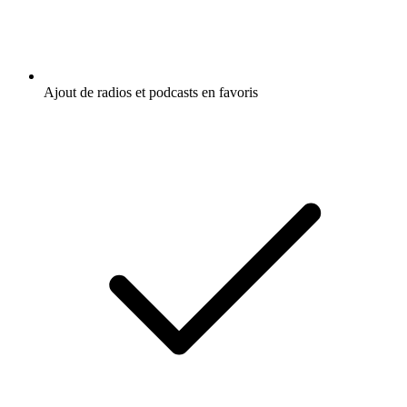
Ajout de radios et podcasts en favoris