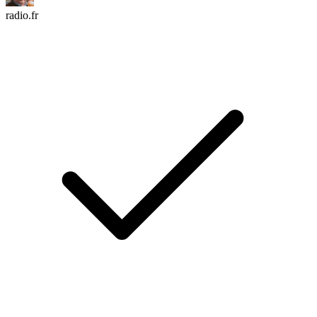
radio.fr