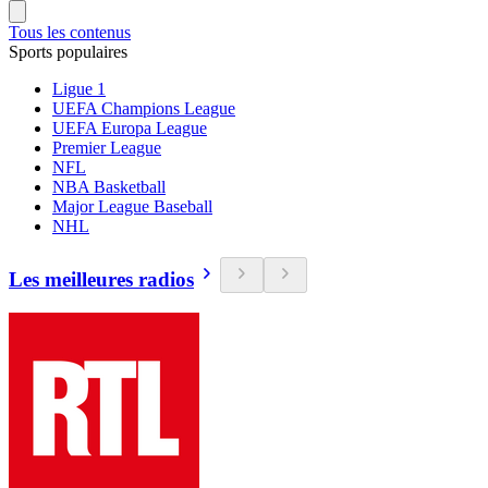
Tous les contenus
Sports populaires
Ligue 1
UEFA Champions League
UEFA Europa League
Premier League
NFL
NBA Basketball
Major League Baseball
NHL
Les meilleures radios