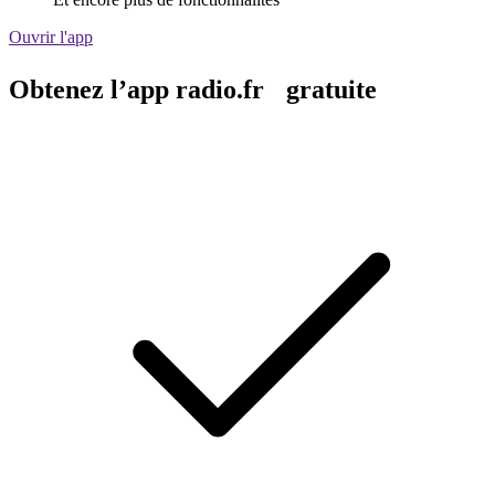
Ouvrir l'app
Obtenez l’app radio.fr gratuite