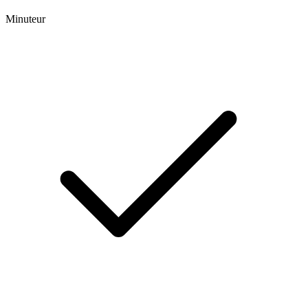
Minuteur