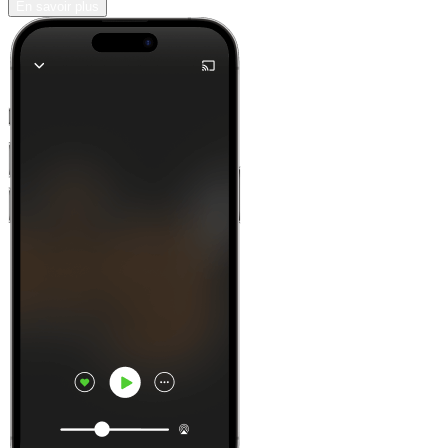
En savoir plus