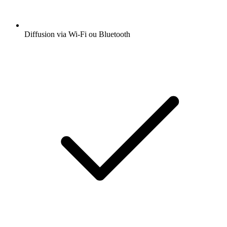
Diffusion via Wi-Fi ou Bluetooth