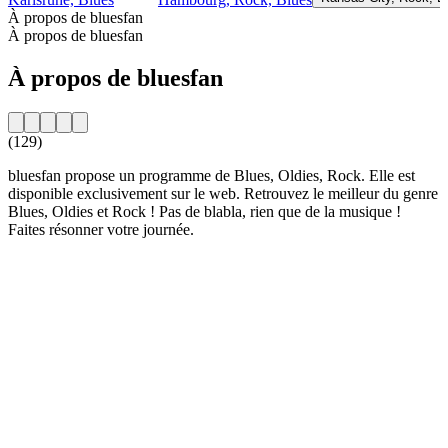
À propos de bluesfan
À propos de bluesfan
À propos de bluesfan
(129)
bluesfan propose un programme de Blues, Oldies, Rock. Elle est
disponible exclusivement sur le web. Retrouvez le meilleur du genre
Blues, Oldies et Rock ! Pas de blabla, rien que de la musique !
Faites résonner votre journée.
Site web de la radio