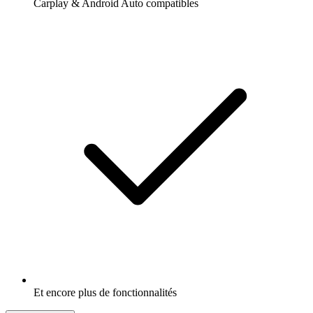
Carplay & Android Auto compatibles
Et encore plus de fonctionnalités