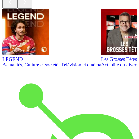
LEGEND
Les Grosses Têtes
Actualités, Culture et société, Télévision et cinéma
Actualité du diver