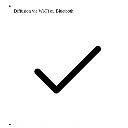
Diffusion via Wi-Fi ou Bluetooth