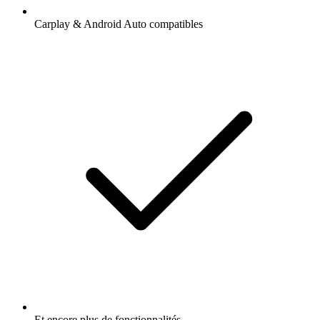
Carplay & Android Auto compatibles
Et encore plus de fonctionnalités