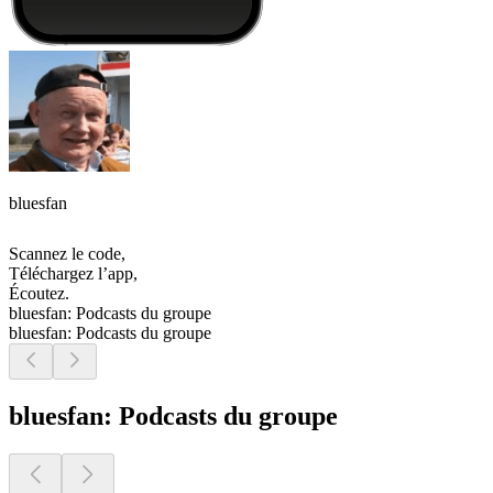
bluesfan
Scannez le code,
Téléchargez l’app,
Écoutez.
bluesfan: Podcasts du groupe
bluesfan: Podcasts du groupe
bluesfan: Podcasts du groupe