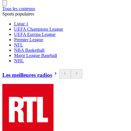
Tous les contenus
Sports populaires
Ligue 1
UEFA Champions League
UEFA Europa League
Premier League
NFL
NBA Basketball
Major League Baseball
NHL
Les meilleures radios