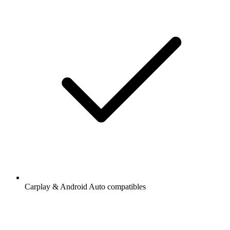
Carplay & Android Auto compatibles