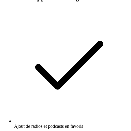
Ajout de radios et podcasts en favoris