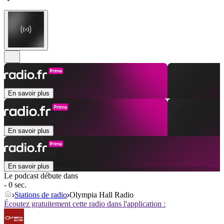
En savoir plus
En savoir plus
En savoir plus
Le podcast débute dans
- 0 sec.
Stations de radio
Olympia Hall Radio
Écoutez gratuitement cette radio dans l'application :