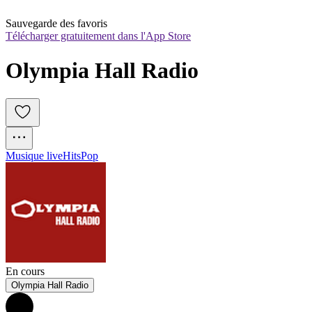
Sauvegarde des favoris
Télécharger gratuitement dans l'App Store
Olympia Hall Radio
Musique live
Hits
Pop
En cours
Olympia Hall Radio