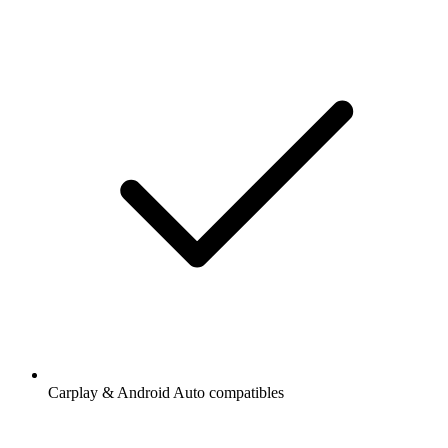
Carplay & Android Auto compatibles