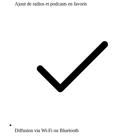
Ajout de radios et podcasts en favoris
Diffusion via Wi-Fi ou Bluetooth