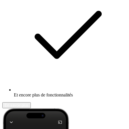
Et encore plus de fonctionnalités
En savoir plus