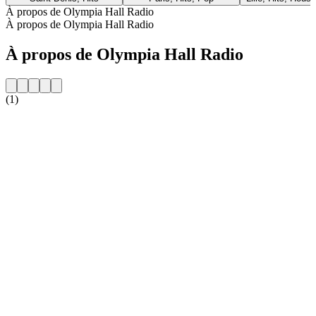
À propos de Olympia Hall Radio
À propos de Olympia Hall Radio
À propos de Olympia Hall Radio
(1)
Site web de la radio