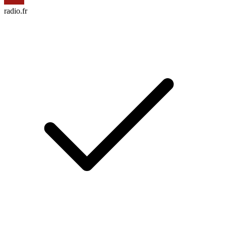
radio.fr