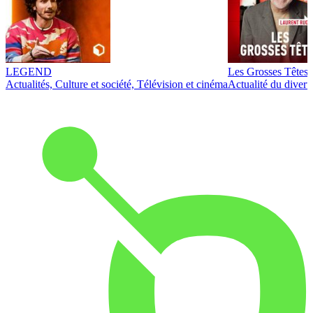
LEGEND
Les Grosses Têtes
Actualités, Culture et société, Télévision et cinéma
Actualité du diver