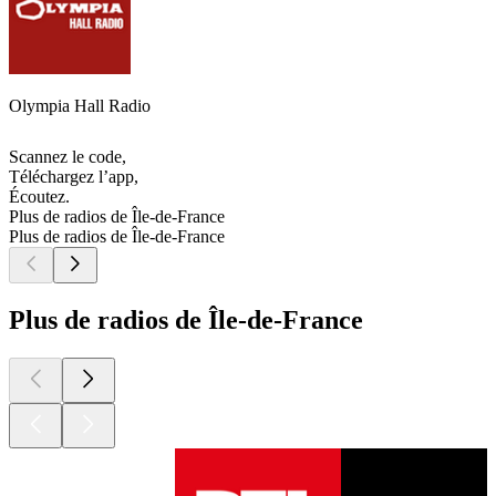
Olympia Hall Radio
Scannez le code,
Téléchargez l’app,
Écoutez.
Plus de radios de Île-de-France
Plus de radios de Île-de-France
Plus de radios de Île-de-France