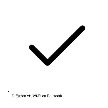
Diffusion via Wi-Fi ou Bluetooth