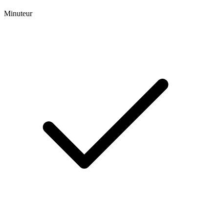
Minuteur