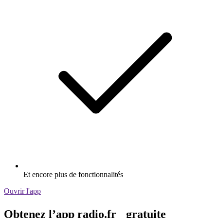
Et encore plus de fonctionnalités
Ouvrir l'app
Obtenez l’app radio.fr gratuite