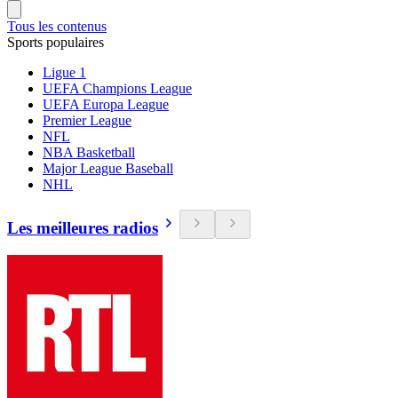
Tous les contenus
Sports populaires
Ligue 1
UEFA Champions League
UEFA Europa League
Premier League
NFL
NBA Basketball
Major League Baseball
NHL
Les meilleures radios