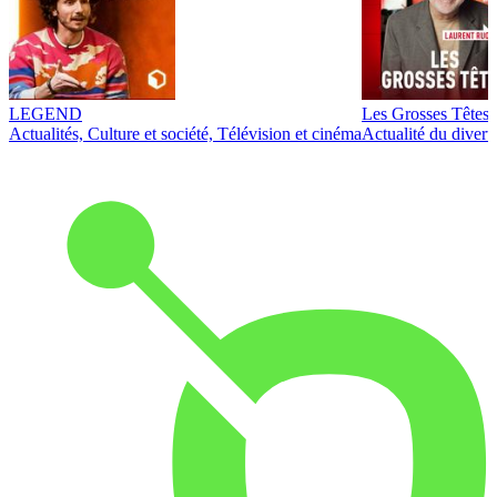
LEGEND
Les Grosses Têtes
Actualités, Culture et société, Télévision et cinéma
Actualité du diver