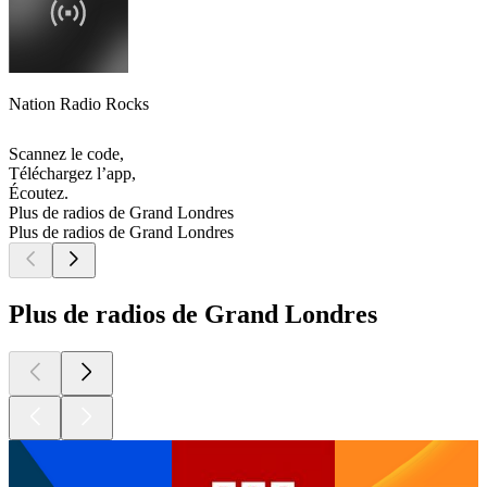
Nation Radio Rocks
Scannez le code,
Téléchargez l’app,
Écoutez.
Plus de radios de Grand Londres
Plus de radios de Grand Londres
Plus de radios de Grand Londres