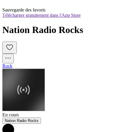
Sauvegarde des favoris
Télécharger gratuitement dans l'App Store
Nation Radio Rocks
Rock
En cours
Nation Radio Rocks