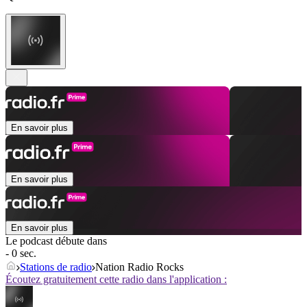
En savoir plus
En savoir plus
En savoir plus
Le podcast débute dans
- 0 sec.
Stations de radio
Nation Radio Rocks
Écoutez gratuitement cette radio dans l'application :