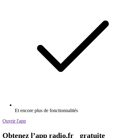
Et encore plus de fonctionnalités
Ouvrir l'app
Obtenez l’app radio.fr gratuite