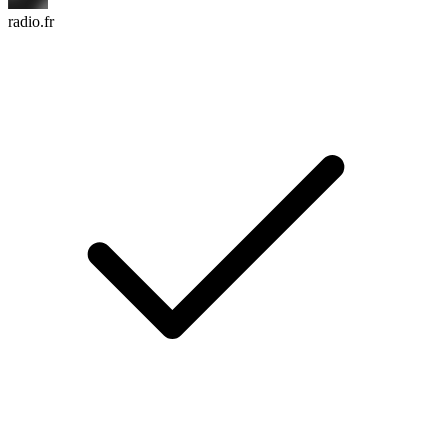
radio.fr