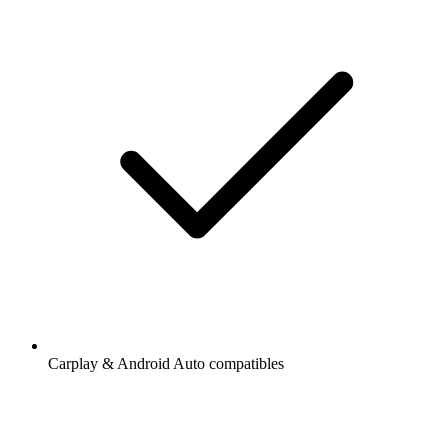
Carplay & Android Auto compatibles