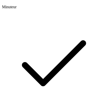
Minuteur