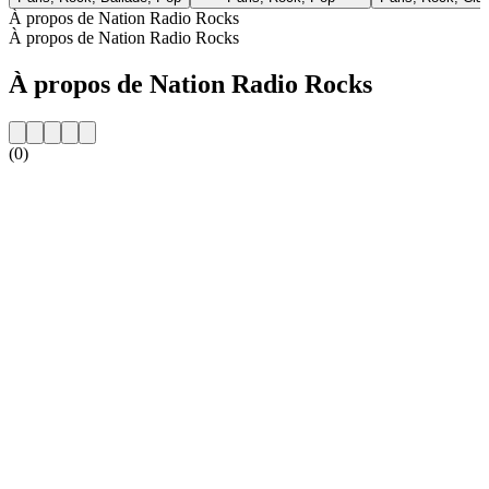
À propos de Nation Radio Rocks
À propos de Nation Radio Rocks
À propos de Nation Radio Rocks
(0)
Site web de la radio