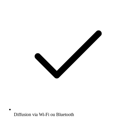
Diffusion via Wi-Fi ou Bluetooth