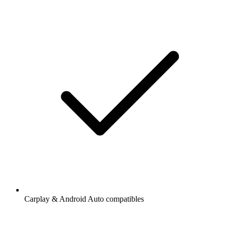
Carplay & Android Auto compatibles