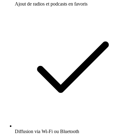
Ajout de radios et podcasts en favoris
Diffusion via Wi-Fi ou Bluetooth