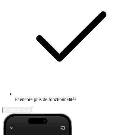
Et encore plus de fonctionnalités
En savoir plus