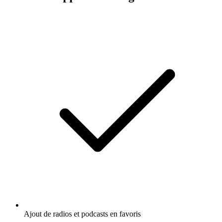
Ajout de radios et podcasts en favoris