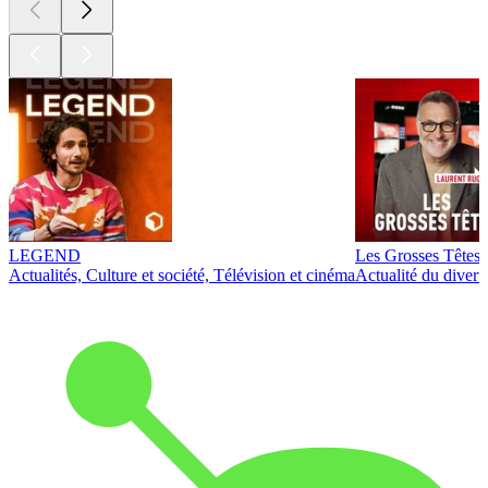
LEGEND
Les Grosses Têtes
Actualités, Culture et société, Télévision et cinéma
Actualité du diver