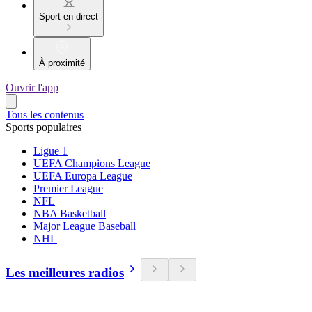
Sport en direct
À proximité
Ouvrir l'app
Tous les contenus
Sports populaires
Ligue 1
UEFA Champions League
UEFA Europa League
Premier League
NFL
NBA Basketball
Major League Baseball
NHL
Les meilleures radios