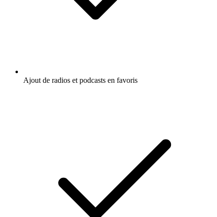
Ajout de radios et podcasts en favoris