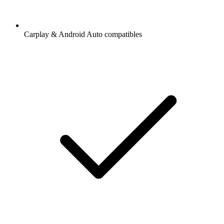
Carplay & Android Auto compatibles