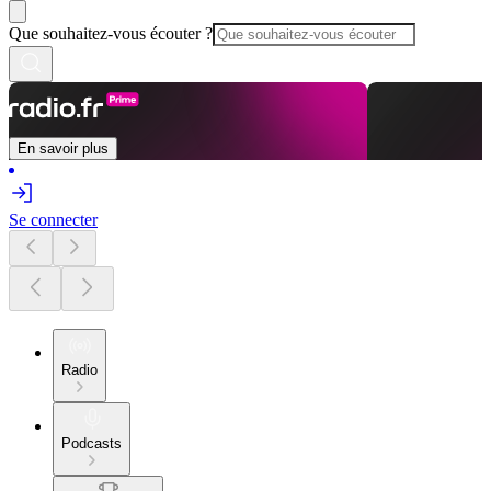
Que souhaitez-vous écouter ?
En savoir plus
Se connecter
Radio
Podcasts