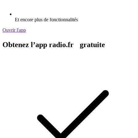
Et encore plus de fonctionnalités
Ouvrir l'app
Obtenez l’app radio.fr gratuite