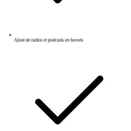
Ajout de radios et podcasts en favoris