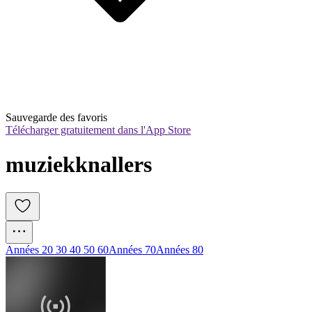
Sauvegarde des favoris
Télécharger gratuitement dans l'App Store
muziekknallers
Années 20 30 40 50 60
Années 70
Années 80