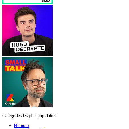
Catégories les plus populaires
Humour