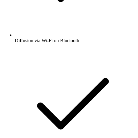
Diffusion via Wi-Fi ou Bluetooth