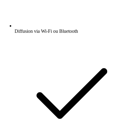
Diffusion via Wi-Fi ou Bluetooth