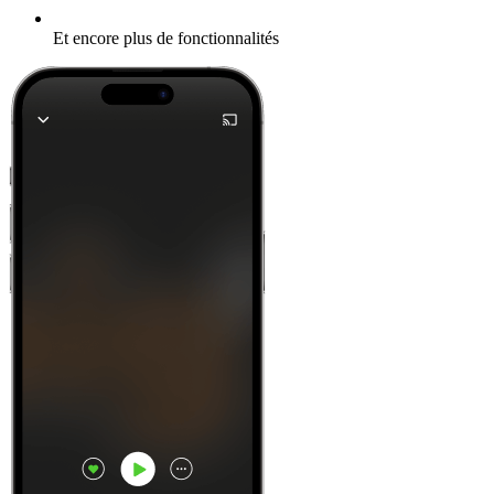
Et encore plus de fonctionnalités