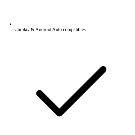
Carplay & Android Auto compatibles