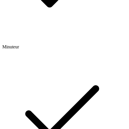
Minuteur