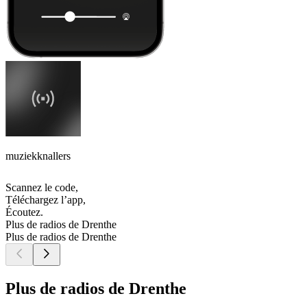
muziekknallers
Scannez le code,
Téléchargez l’app,
Écoutez.
Plus de radios de Drenthe
Plus de radios de Drenthe
Plus de radios de Drenthe