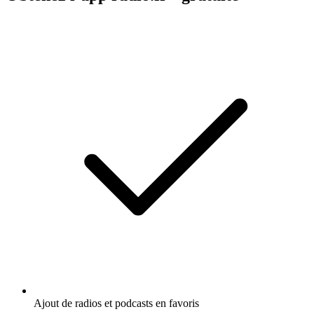
Ajout de radios et podcasts en favoris