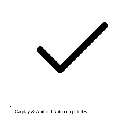
Carplay & Android Auto compatibles