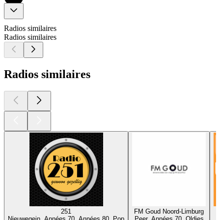
Radios similaires
Radios similaires
Radios similaires
251
FM Goud Noord-Limburg
Nieuwegein, Années 70, Années 80, Pop
Peer, Années 70, Oldies