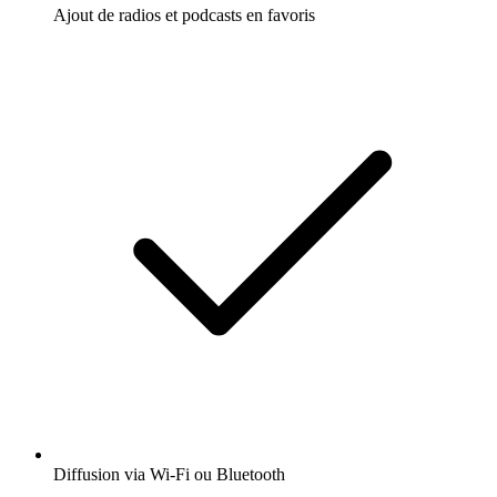
Ajout de radios et podcasts en favoris
Diffusion via Wi-Fi ou Bluetooth