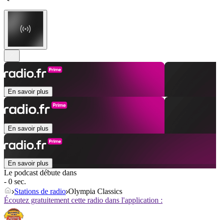
En savoir plus
En savoir plus
En savoir plus
Le podcast débute dans
- 0 sec.
Stations de radio
Olympia Classics
Écoutez gratuitement cette radio dans l'application :