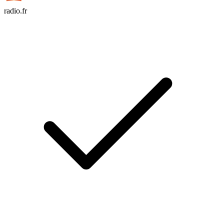
radio.fr