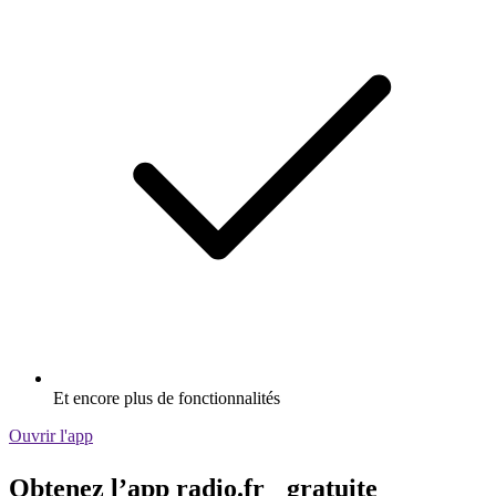
Et encore plus de fonctionnalités
Ouvrir l'app
Obtenez l’app radio.fr gratuite