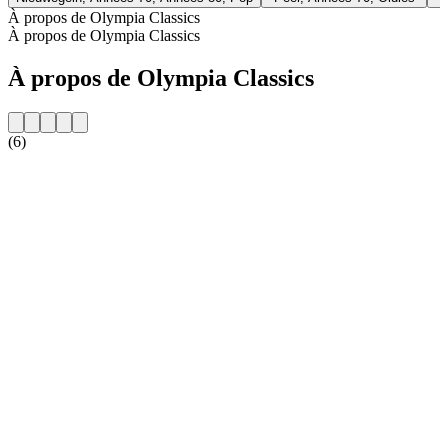
À propos de Olympia Classics
À propos de Olympia Classics
À propos de Olympia Classics
(6)
Site web de la radio