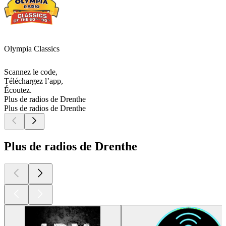
Olympia Classics
Scannez le code,
Téléchargez l’app,
Écoutez.
Plus de radios de Drenthe
Plus de radios de Drenthe
Plus de radios de Drenthe