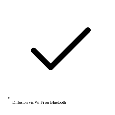
Diffusion via Wi-Fi ou Bluetooth