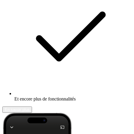
Et encore plus de fonctionnalités
En savoir plus