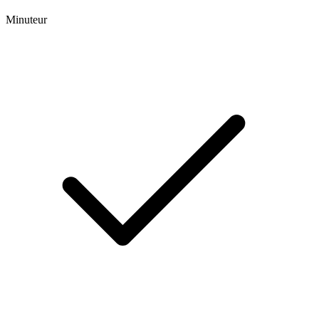
Minuteur