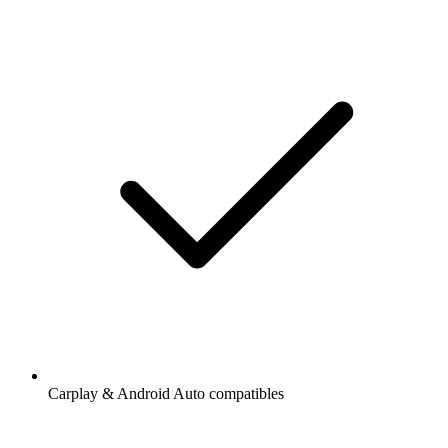
Carplay & Android Auto compatibles