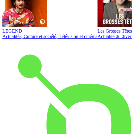
LEGEND
Les Grosses Têtes
Actualités, Culture et société, Télévision et cinéma
Actualité du diver