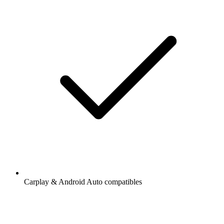
Carplay & Android Auto compatibles