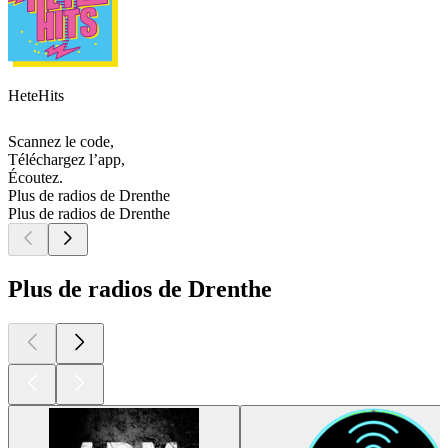
HeteHits
Scannez le code,
Téléchargez l’app,
Écoutez.
Plus de radios de Drenthe
Plus de radios de Drenthe
Plus de radios de Drenthe