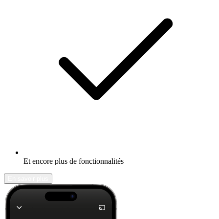
Et encore plus de fonctionnalités
En savoir plus