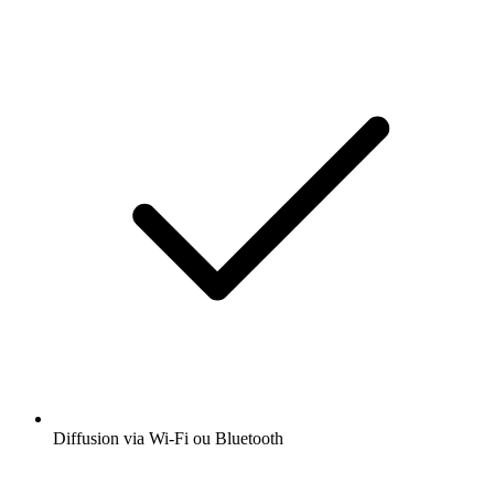
Diffusion via Wi-Fi ou Bluetooth