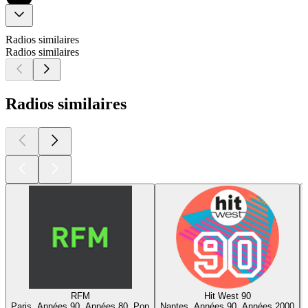
Radios similaires
Radios similaires
Radios similaires
RFM
Hit West 90
Paris, Années 90, Années 80, Pop
Nantes, Années 90, Années 2000