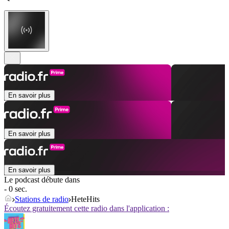
En savoir plus
En savoir plus
En savoir plus
Le podcast débute dans
- 0 sec.
Stations de radio
HeteHits
Écoutez gratuitement cette radio dans l'application :