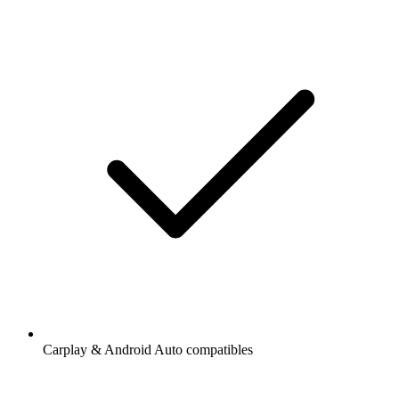
Carplay & Android Auto compatibles