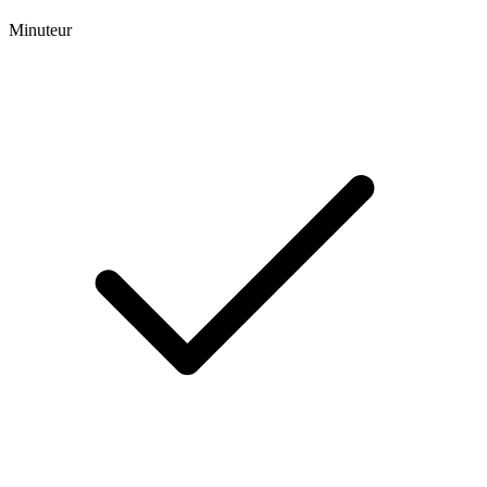
Minuteur