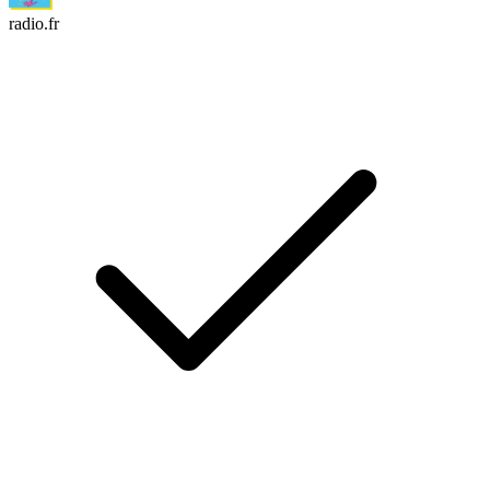
radio.fr