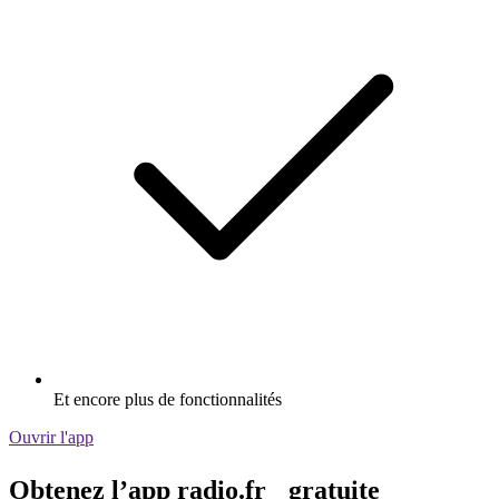
Et encore plus de fonctionnalités
Ouvrir l'app
Obtenez l’app radio.fr gratuite