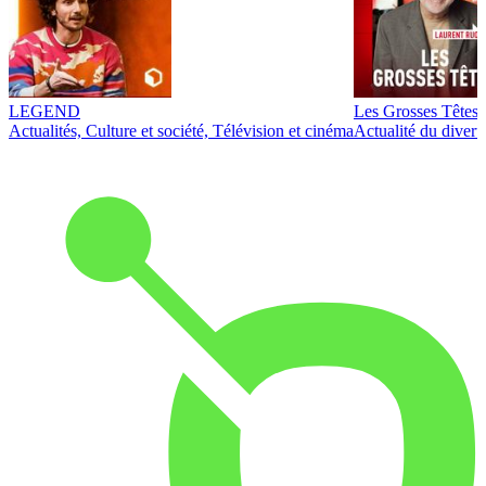
LEGEND
Les Grosses Têtes
Actualités, Culture et société, Télévision et cinéma
Actualité du diver