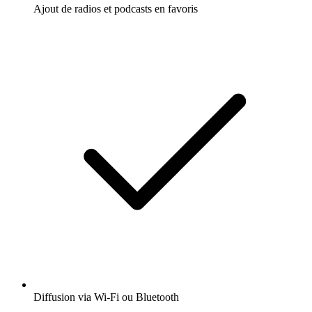
Ajout de radios et podcasts en favoris
Diffusion via Wi-Fi ou Bluetooth