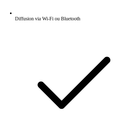
Diffusion via Wi-Fi ou Bluetooth