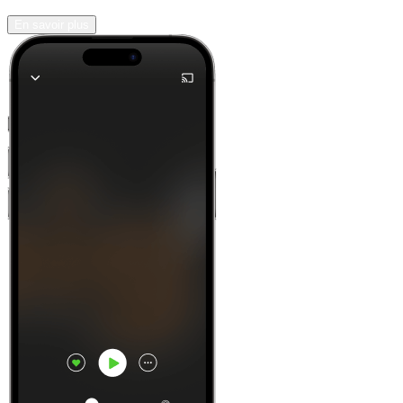
En savoir plus