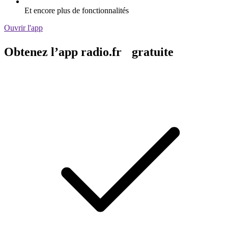
Et encore plus de fonctionnalités
Ouvrir l'app
Obtenez l’app radio.fr gratuite