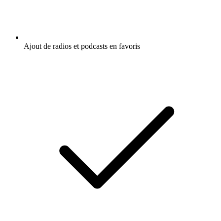
Ajout de radios et podcasts en favoris