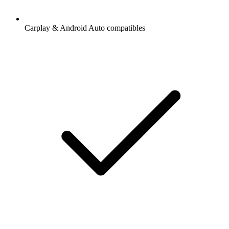
Carplay & Android Auto compatibles