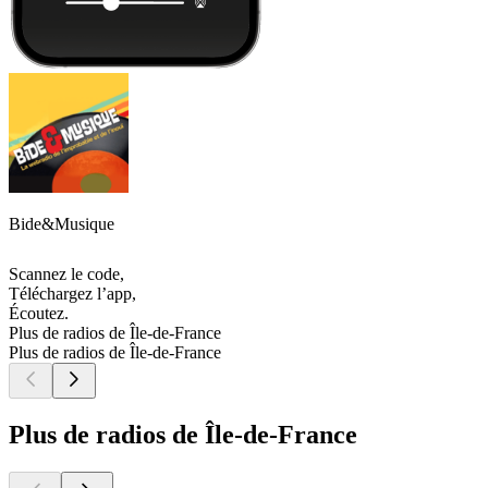
Bide&Musique
Scannez le code,
Téléchargez l’app,
Écoutez.
Plus de radios de Île-de-France
Plus de radios de Île-de-France
Plus de radios de Île-de-France