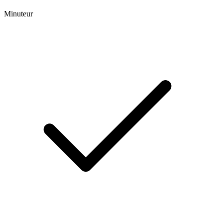
Minuteur