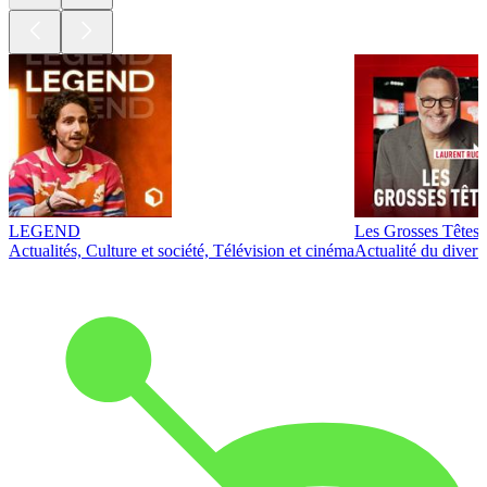
LEGEND
Les Grosses Têtes
Actualités, Culture et société, Télévision et cinéma
Actualité du diver