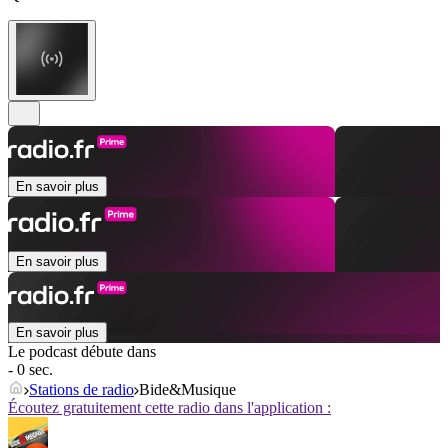
En savoir plus
En savoir plus
En savoir plus
Le podcast débute dans
- 0 sec.
Stations de radio
Bide&Musique
Écoutez gratuitement cette radio dans l'application :