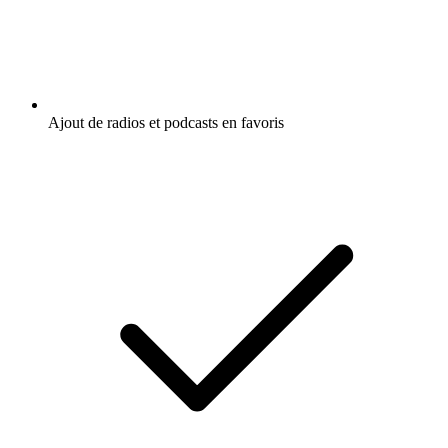
Ajout de radios et podcasts en favoris