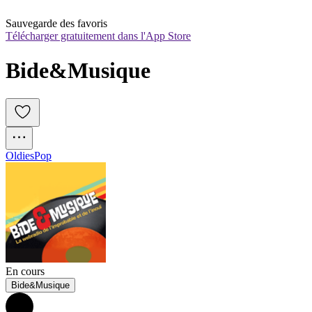
Sauvegarde des favoris
Télécharger gratuitement dans l'App Store
Bide&Musique
Oldies
Pop
En cours
Bide&Musique