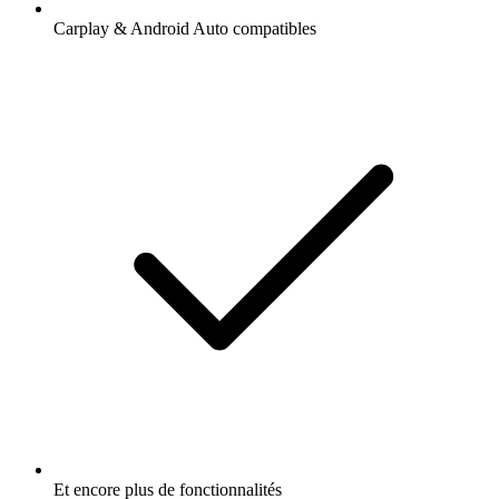
Carplay & Android Auto compatibles
Et encore plus de fonctionnalités