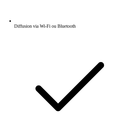
Diffusion via Wi-Fi ou Bluetooth