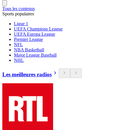
Tous les contenus
Sports populaires
Ligue 1
UEFA Champions League
UEFA Europa League
Premier League
NFL
NBA Basketball
Major League Baseball
NHL
Les meilleures radios