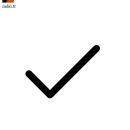
radio.fr