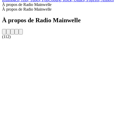
À propos de Radio Mainwelle
À propos de Radio Mainwelle
À propos de Radio Mainwelle
(112)
Site web de la radio