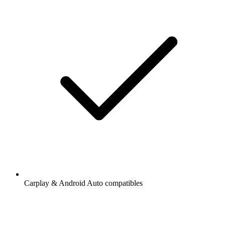
Carplay & Android Auto compatibles