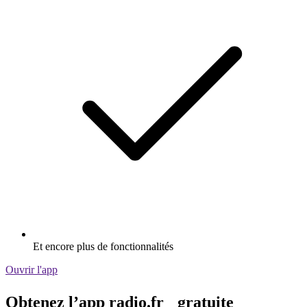
Et encore plus de fonctionnalités
Ouvrir l'app
Obtenez l’app radio.fr gratuite