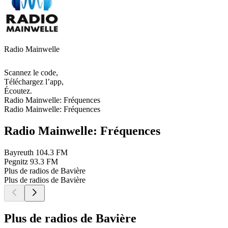
Radio Mainwelle
Scannez le code,
Téléchargez l’app,
Écoutez.
Radio Mainwelle: Fréquences
Radio Mainwelle: Fréquences
Radio Mainwelle: Fréquences
Bayreuth
104.3 FM
Pegnitz
93.3 FM
Plus de radios de Bavière
Plus de radios de Bavière
Plus de radios de Bavière