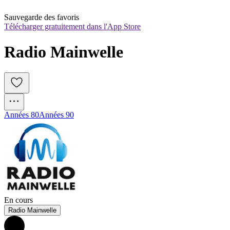
Sauvegarde des favoris
Télécharger gratuitement dans l'App Store
Radio Mainwelle
Années 80
Années 90
En cours
Radio Mainwelle