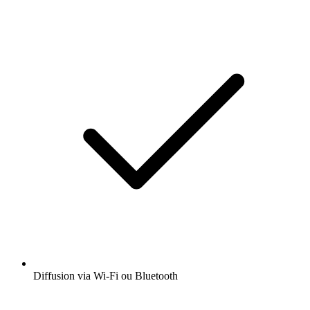
Diffusion via Wi-Fi ou Bluetooth