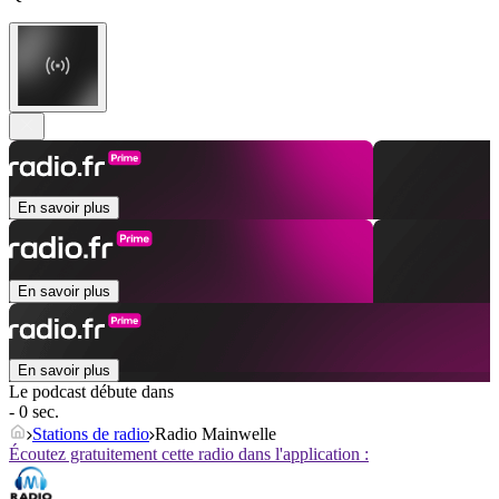
En savoir plus
En savoir plus
En savoir plus
Le podcast débute dans
- 0 sec.
Stations de radio
Radio Mainwelle
Écoutez gratuitement cette radio dans l'application :