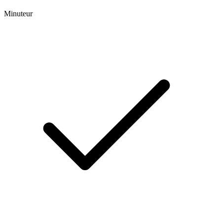
Minuteur