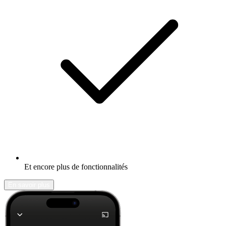
Et encore plus de fonctionnalités
En savoir plus