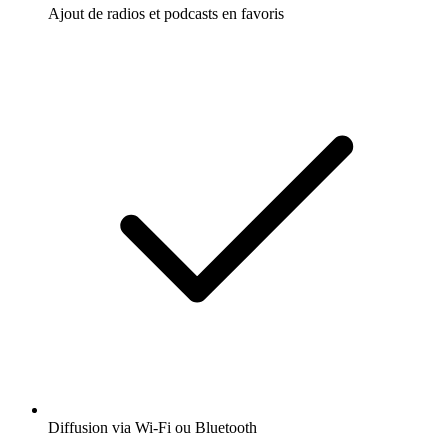
Ajout de radios et podcasts en favoris
Diffusion via Wi-Fi ou Bluetooth