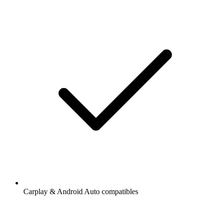
Carplay & Android Auto compatibles