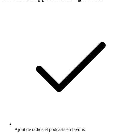
Ajout de radios et podcasts en favoris