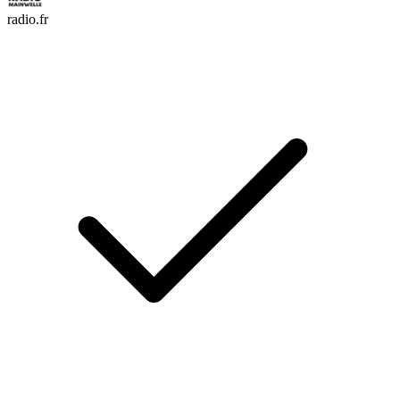
radio.fr