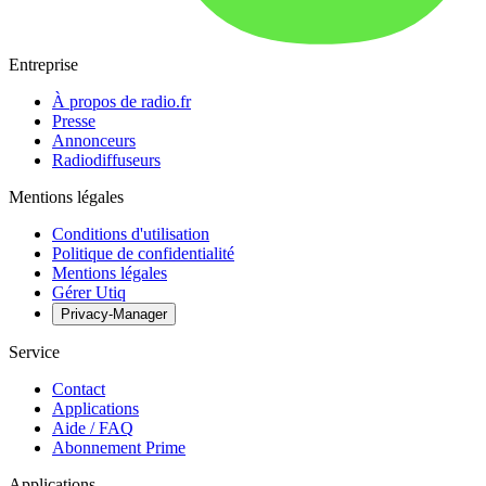
Entreprise
À propos de radio.fr
Presse
Annonceurs
Radiodiffuseurs
Mentions légales
Conditions d'utilisation
Politique de confidentialité
Mentions légales
Gérer Utiq
Privacy-Manager
Service
Contact
Applications
Aide / FAQ
Abonnement Prime
Applications