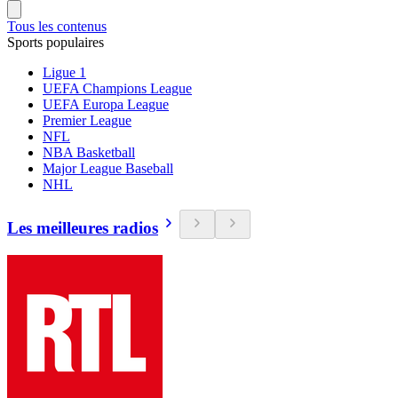
Tous les contenus
Sports populaires
Ligue 1
UEFA Champions League
UEFA Europa League
Premier League
NFL
NBA Basketball
Major League Baseball
NHL
Les meilleures radios