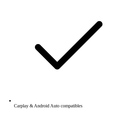
Carplay & Android Auto compatibles