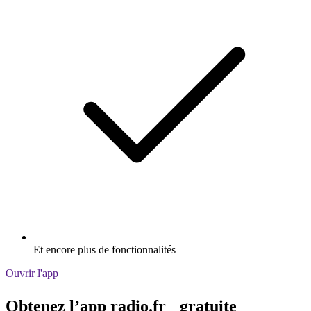
Et encore plus de fonctionnalités
Ouvrir l'app
Obtenez l’app radio.fr gratuite