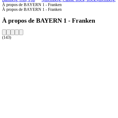
À propos de BAYERN 1 - Franken
À propos de BAYERN 1 - Franken
À propos de BAYERN 1 - Franken
(143)
Site web de la radio