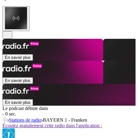
En savoir plus
En savoir plus
En savoir plus
Le podcast débute dans
- 0 sec.
Stations de radio
BAYERN 1 - Franken
Écoutez gratuitement cette radio dans l'application :