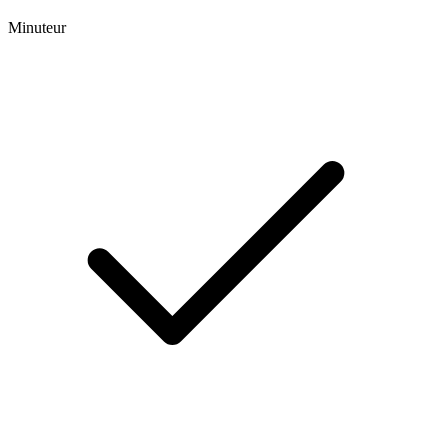
Minuteur