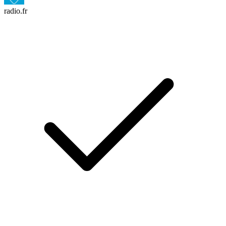
radio.fr