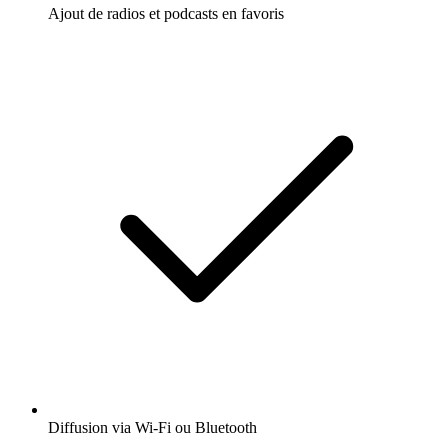
Ajout de radios et podcasts en favoris
Diffusion via Wi-Fi ou Bluetooth