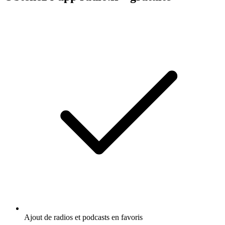
Ajout de radios et podcasts en favoris