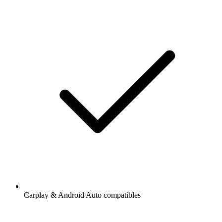
Carplay & Android Auto compatibles