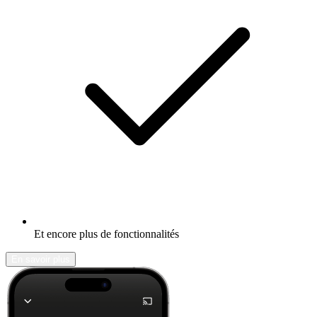
Et encore plus de fonctionnalités
En savoir plus