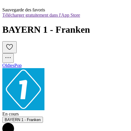
Sauvegarde des favoris
Télécharger gratuitement dans l'App Store
BAYERN 1 - Franken
Oldies
Pop
En cours
BAYERN 1 - Franken