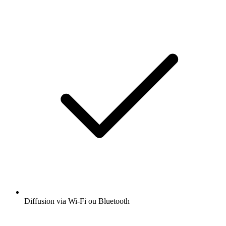
Diffusion via Wi-Fi ou Bluetooth