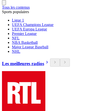
Tous les contenus
Sports populaires
Ligue 1
UEFA Champions League
UEFA Europa League
Premier League
NFL
NBA Basketball
Major League Baseball
NHL
Les meilleures radios