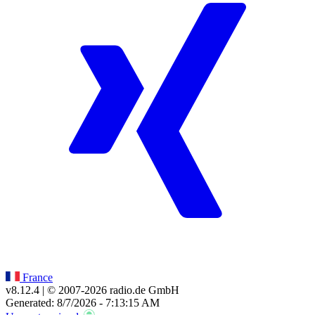
France
v8.12.4
| © 2007-
2026
radio.de GmbH
Generated: 8/7/2026 - 7:13:15 AM