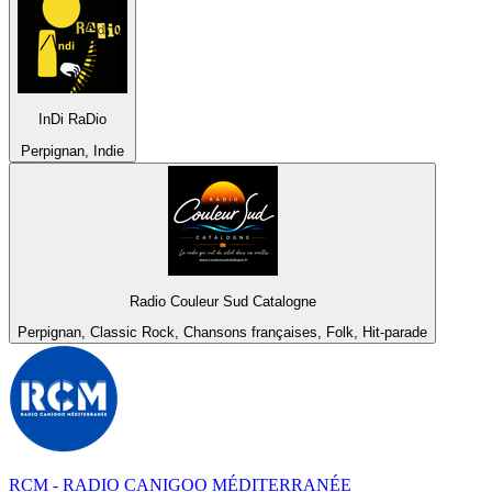
InDi RaDio
Perpignan, Indie
Radio Couleur Sud Catalogne
Perpignan, Classic Rock, Chansons françaises, Folk, Hit-parade
RCM - RADIO CANIGOO MÉDITERRANÉE