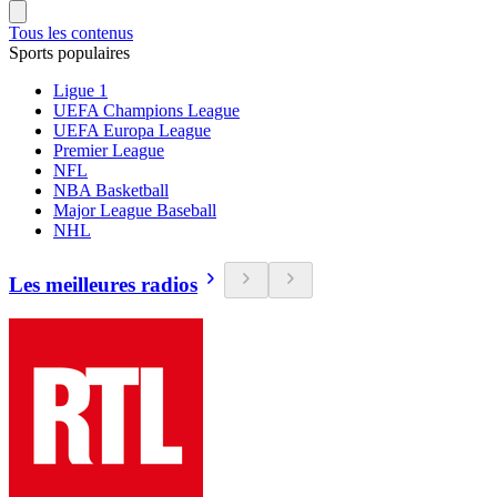
Tous les contenus
Sports populaires
Ligue 1
UEFA Champions League
UEFA Europa League
Premier League
NFL
NBA Basketball
Major League Baseball
NHL
Les meilleures radios