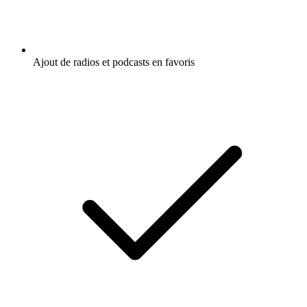
Ajout de radios et podcasts en favoris