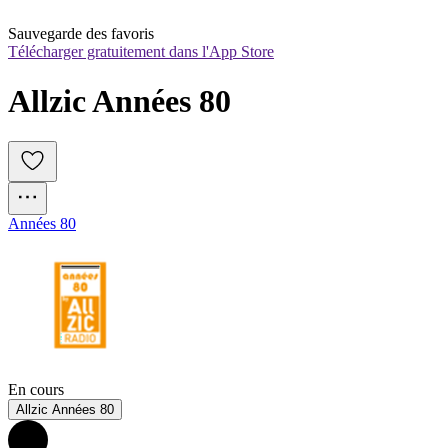
Sauvegarde des favoris
Télécharger gratuitement dans l'App Store
Allzic Années 80
Années 80
En cours
Allzic Années 80