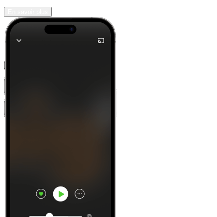
En savoir plus