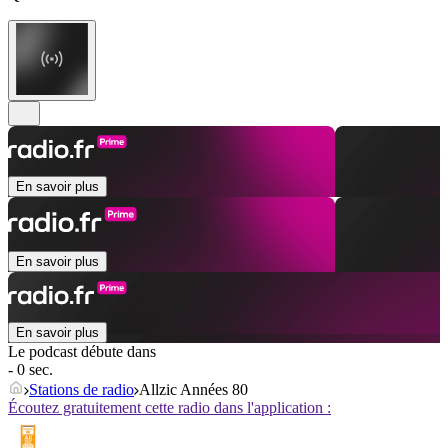
En savoir plus
En savoir plus
En savoir plus
Le podcast débute dans
- 0 sec.
Stations de radio
Allzic Années 80
Écoutez gratuitement cette radio dans l'application :