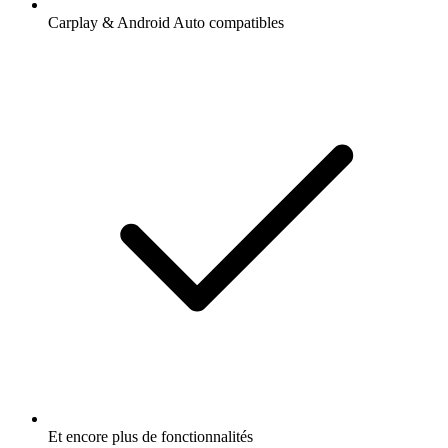
Carplay & Android Auto compatibles
Et encore plus de fonctionnalités