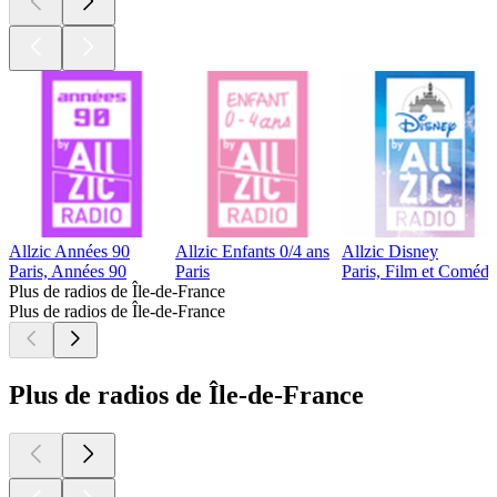
Allzic Années 90
Allzic Enfants 0/4 ans
Allzic Disney
Paris, Années 90
Paris
Paris, Film et Comédi
Plus de radios de Île-de-France
Plus de radios de Île-de-France
Plus de radios de Île-de-France