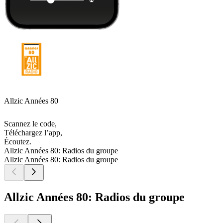
Allzic Années 80
Scannez le code,
Téléchargez l’app,
Écoutez.
Allzic Années 80: Radios du groupe
Allzic Années 80: Radios du groupe
Allzic Années 80: Radios du groupe