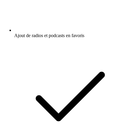
Ajout de radios et podcasts en favoris