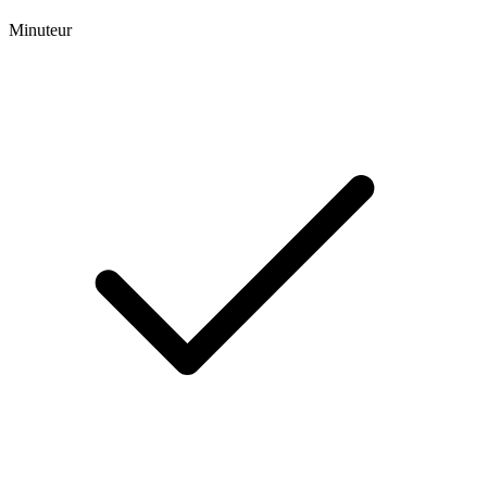
Minuteur