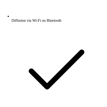
Diffusion via Wi-Fi ou Bluetooth