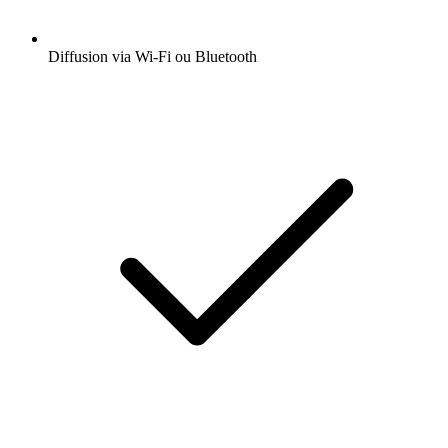
Diffusion via Wi-Fi ou Bluetooth