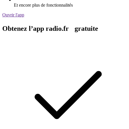
Et encore plus de fonctionnalités
Ouvrir l'app
Obtenez l’app radio.fr gratuite