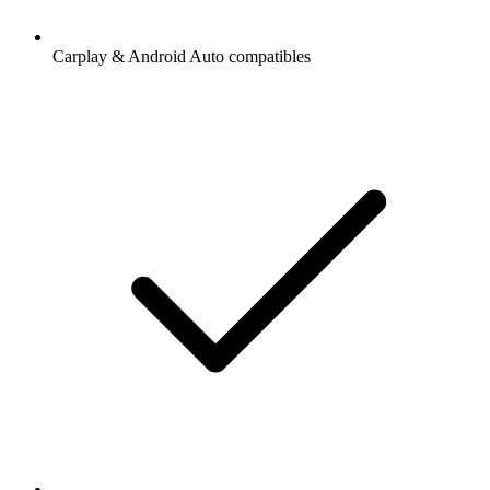
Carplay & Android Auto compatibles