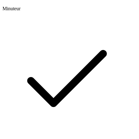
Minuteur