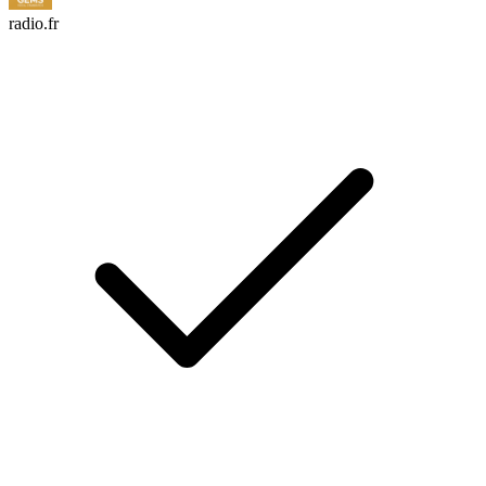
radio.fr