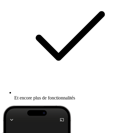
Et encore plus de fonctionnalités