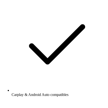
Carplay & Android Auto compatibles