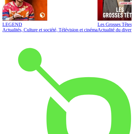
LEGEND
Les Grosses Têtes
Actualités, Culture et société, Télévision et cinéma
Actualité du diver