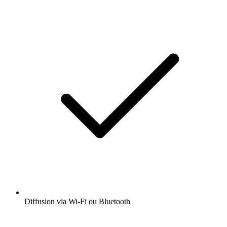
Diffusion via Wi-Fi ou Bluetooth