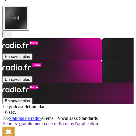
En savoir plus
En savoir plus
En savoir plus
Le podcast débute dans
- 0 sec.
Stations de radio
Gems - Vocal Jazz Standards
Écoutez gratuitement cette radio dans l'application :