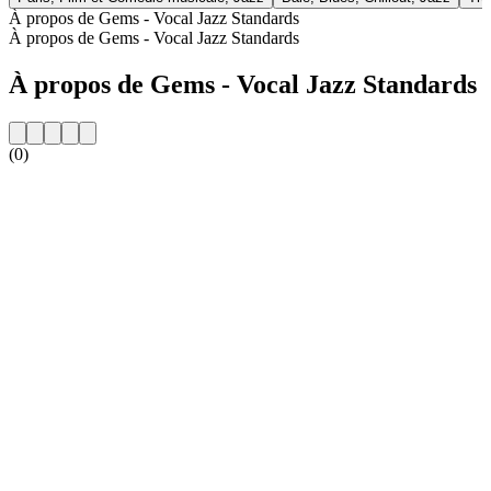
À propos de Gems - Vocal Jazz Standards
À propos de Gems - Vocal Jazz Standards
À propos de Gems - Vocal Jazz Standards
(0)
Site web de la radio