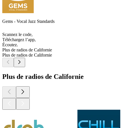
Gems - Vocal Jazz Standards
Scannez le code,
Téléchargez l’app,
Écoutez.
Plus de radios de Californie
Plus de radios de Californie
Plus de radios de Californie