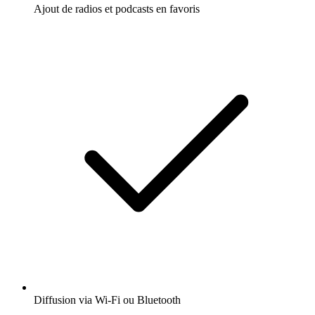
Ajout de radios et podcasts en favoris
Diffusion via Wi-Fi ou Bluetooth