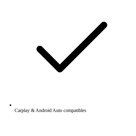
Carplay & Android Auto compatibles