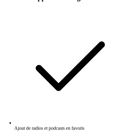
Ajout de radios et podcasts en favoris