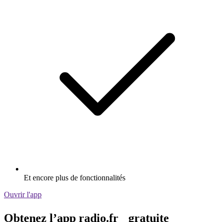
Et encore plus de fonctionnalités
Ouvrir l'app
Obtenez l’app radio.fr gratuite