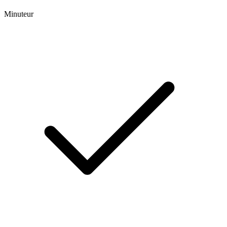
Minuteur