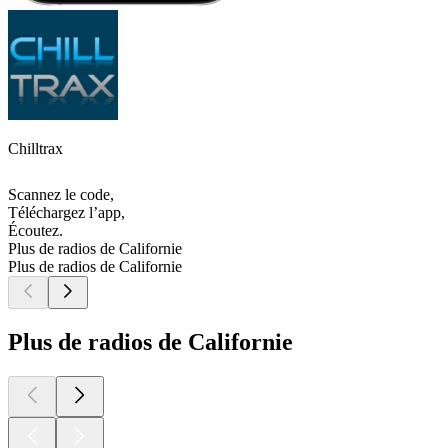
Chilltrax
Scannez le code,
Téléchargez l’app,
Écoutez.
Plus de radios de Californie
Plus de radios de Californie
Plus de radios de Californie