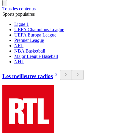
Tous les contenus
Sports populaires
Ligue 1
UEFA Champions League
UEFA Europa League
Premier League
NFL
NBA Basketball
Major League Baseball
NHL
Les meilleures radios