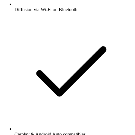
Diffusion via Wi-Fi ou Bluetooth
Carplay & Android Auto compatibles