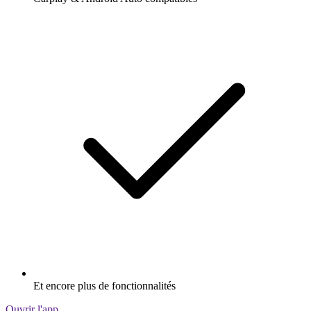
Et encore plus de fonctionnalités
Ouvrir l'app