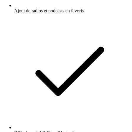
Ajout de radios et podcasts en favoris