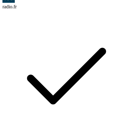
radio.fr