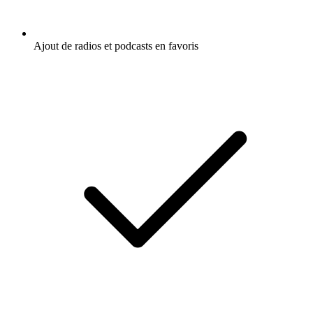
Ajout de radios et podcasts en favoris