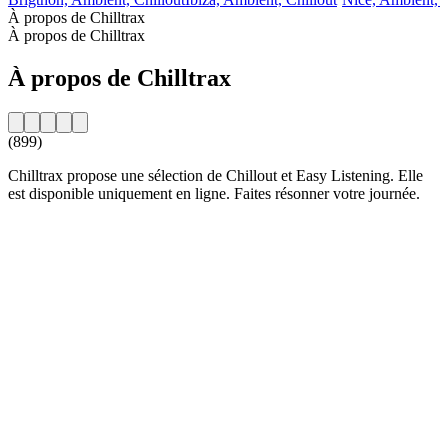
À propos de Chilltrax
À propos de Chilltrax
À propos de Chilltrax
(899)
Chilltrax propose une sélection de Chillout et Easy Listening. Elle
est disponible uniquement en ligne. Faites résonner votre journée.
Site web de la radio