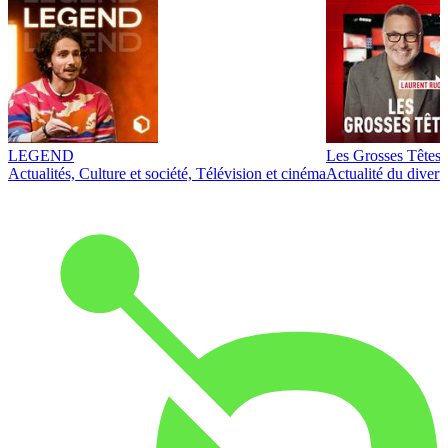
LEGEND
Les Grosses Têtes
Actualités, Culture et société, Télévision et cinéma
Actualité du diver