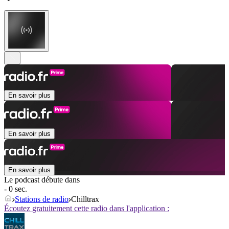
En savoir plus
En savoir plus
En savoir plus
Le podcast débute dans
- 0 sec.
Stations de radio
Chilltrax
Écoutez gratuitement cette radio dans l'application :