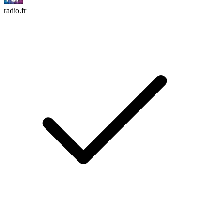
radio.fr