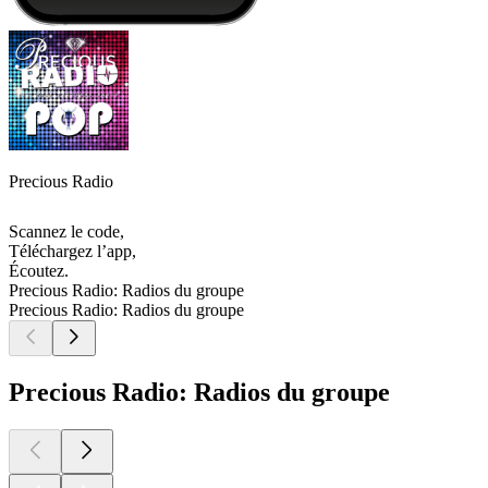
Precious Radio
Scannez le code,
Téléchargez l’app,
Écoutez.
Precious Radio: Radios du groupe
Precious Radio: Radios du groupe
Precious Radio: Radios du groupe