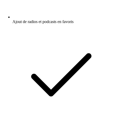
Ajout de radios et podcasts en favoris