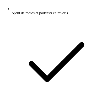
Ajout de radios et podcasts en favoris