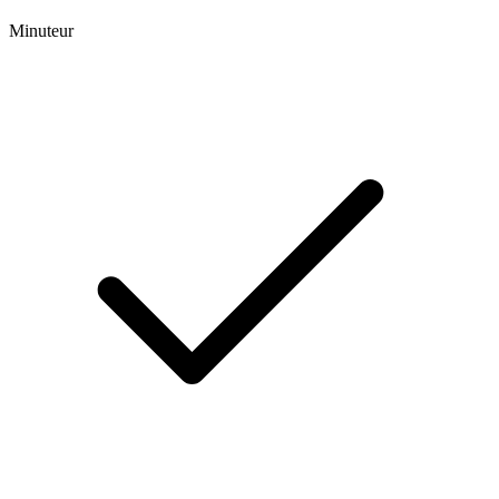
Minuteur