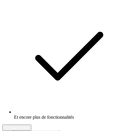
Et encore plus de fonctionnalités
En savoir plus