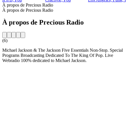
À propos de Precious Radio
À propos de Precious Radio
À propos de Precious Radio
(6)
Michael Jackson & The Jackson Five Essentials Non-Stop. Special
Programs Broadcasting Dedicated To The King Of Pop. Live
Webradio 100% dedicated to Michael Jackson.
Site web de la radio