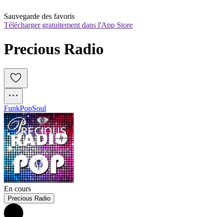
Sauvegarde des favoris
Télécharger gratuitement dans l'App Store
Precious Radio
Funk
Pop
Soul
En cours
Precious Radio