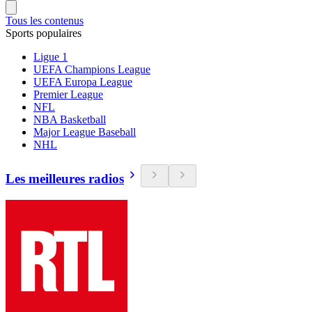
Tous les contenus
Sports populaires
Ligue 1
UEFA Champions League
UEFA Europa League
Premier League
NFL
NBA Basketball
Major League Baseball
NHL
Les meilleures radios