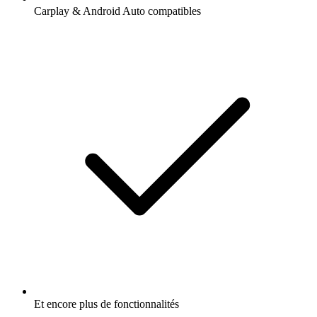
Carplay & Android Auto compatibles
Et encore plus de fonctionnalités