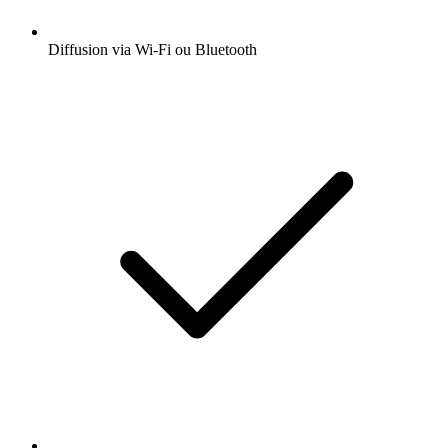
Diffusion via Wi-Fi ou Bluetooth