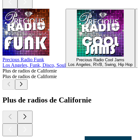
Precious Radio Funk
Precious Radio Cool Jams
Los Angeles, R'n'B, Swing, Hip Hop
Los Angeles, Funk, Disco, Soul
Plus de radios de Californie
Plus de radios de Californie
Plus de radios de Californie