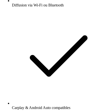
Diffusion via Wi-Fi ou Bluetooth
Carplay & Android Auto compatibles