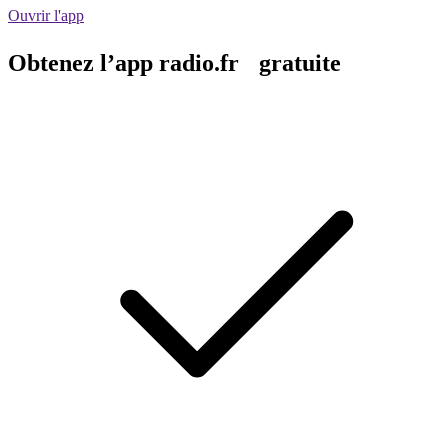
Ouvrir l'app
Obtenez l’app radio.fr gratuite