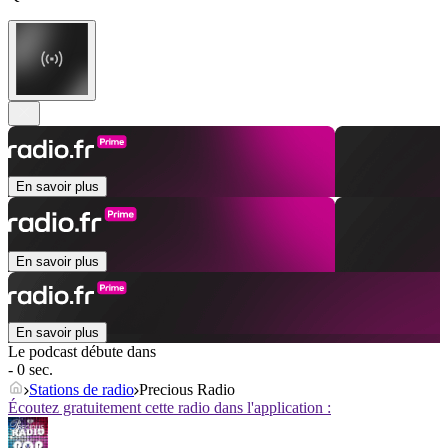
En savoir plus
En savoir plus
En savoir plus
Le podcast débute dans
- 0 sec.
Stations de radio
Precious Radio
Écoutez gratuitement cette radio dans l'application :