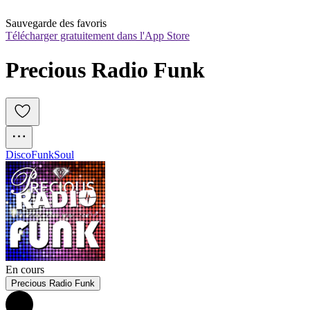
Sauvegarde des favoris
Télécharger gratuitement dans l'App Store
Precious Radio Funk
Disco
Funk
Soul
En cours
Precious Radio Funk