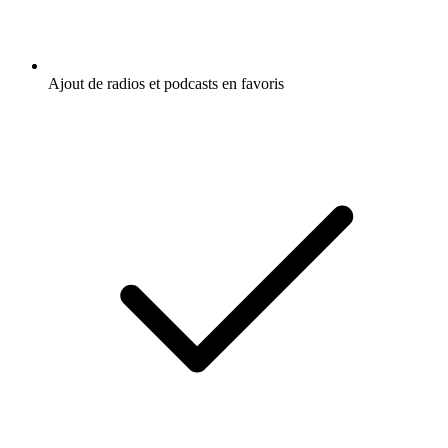
Ajout de radios et podcasts en favoris