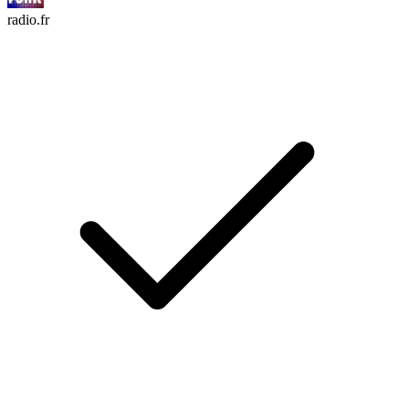
radio.fr