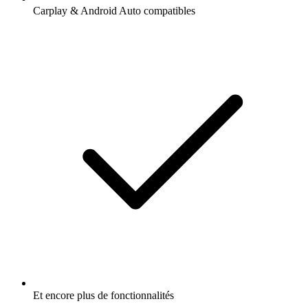
Carplay & Android Auto compatibles
Et encore plus de fonctionnalités