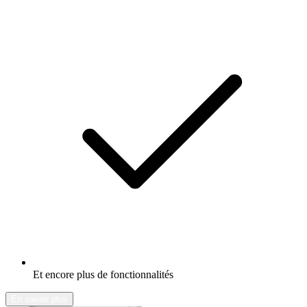
Et encore plus de fonctionnalités
En savoir plus