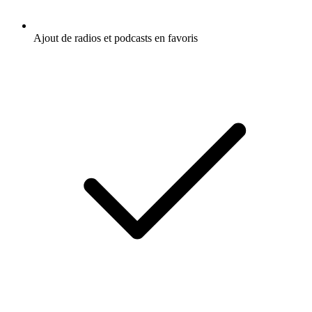
Ajout de radios et podcasts en favoris