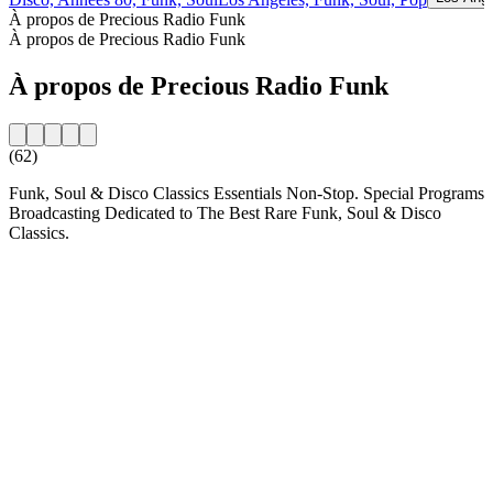
À propos de Precious Radio Funk
À propos de Precious Radio Funk
À propos de Precious Radio Funk
(62)
Funk, Soul & Disco Classics Essentials Non-Stop. Special Programs
Broadcasting Dedicated to The Best Rare Funk, Soul & Disco
Classics.
Site web de la radio