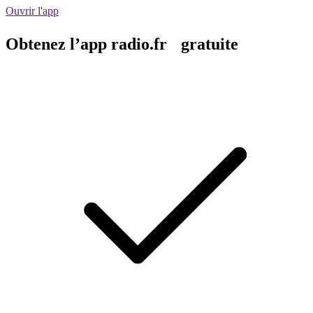
Ouvrir l'app
Obtenez l’app radio.fr gratuite