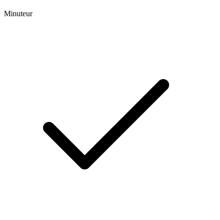
Minuteur