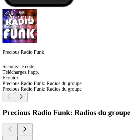
Precious Radio Funk
Scannez le code,
Téléchargez l’app,
Écoutez.
Precious Radio Funk: Radios du groupe
Precious Radio Funk: Radios du groupe
Precious Radio Funk: Radios du groupe