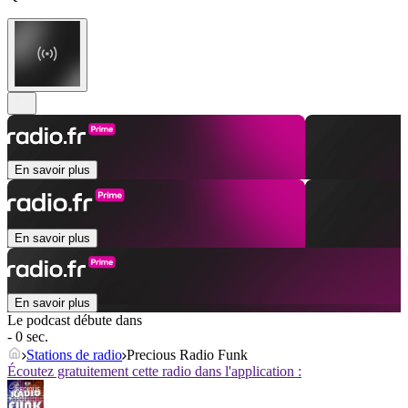
En savoir plus
En savoir plus
En savoir plus
Le podcast débute dans
- 0 sec.
Stations de radio
Precious Radio Funk
Écoutez gratuitement cette radio dans l'application :