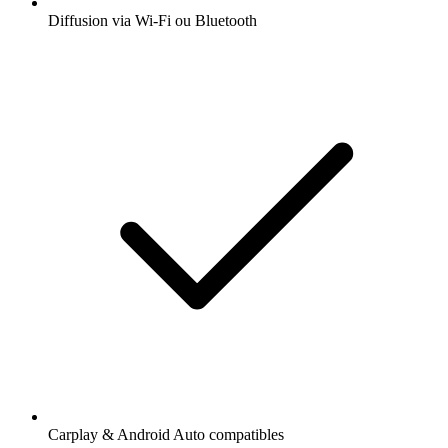
Diffusion via Wi-Fi ou Bluetooth
Carplay & Android Auto compatibles