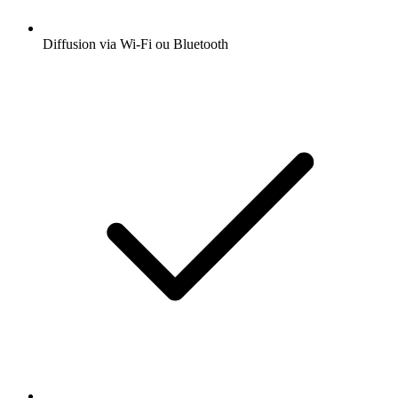
Diffusion via Wi-Fi ou Bluetooth