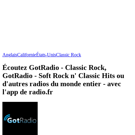
Anglais
Californie
États-Unis
Classic Rock
Écoutez GotRadio - Classic Rock,
GotRadio - Soft Rock n' Classic Hits ou
d'autres radios du monde entier - avec
l'app de radio.fr