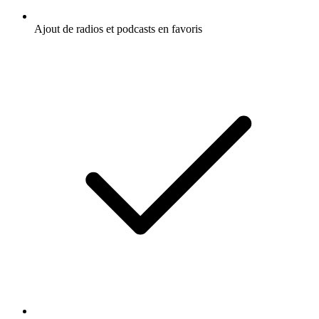
Ajout de radios et podcasts en favoris