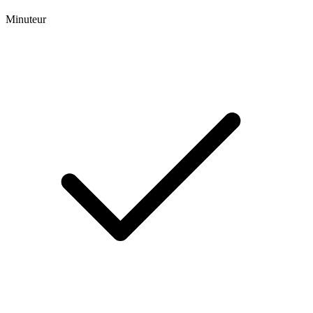
Minuteur