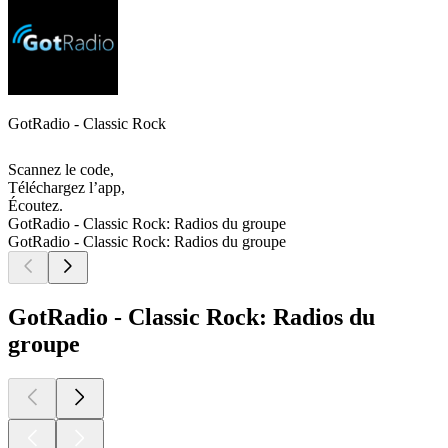
GotRadio - Classic Rock
Scannez le code,
Téléchargez l’app,
Écoutez.
GotRadio - Classic Rock: Radios du groupe
GotRadio - Classic Rock: Radios du groupe
GotRadio - Classic Rock: Radios du
groupe