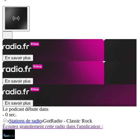
En savoir plus
En savoir plus
En savoir plus
Le podcast débute dans
- 0 sec.
Stations de radio
GotRadio - Classic Rock
Écoutez gratuitement cette radio dans l'application :