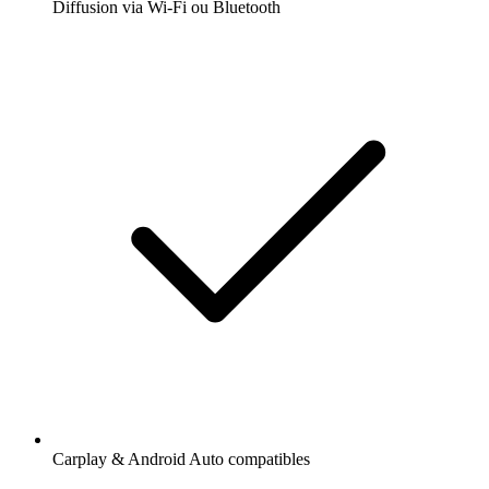
Diffusion via Wi-Fi ou Bluetooth
Carplay & Android Auto compatibles