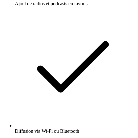
Ajout de radios et podcasts en favoris
Diffusion via Wi-Fi ou Bluetooth