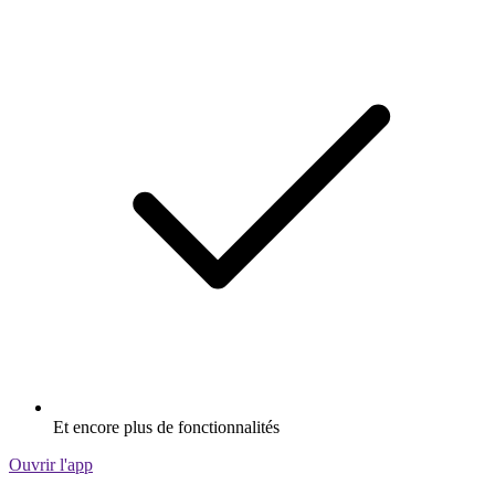
Et encore plus de fonctionnalités
Ouvrir l'app