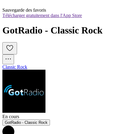
Sauvegarde des favoris
Télécharger gratuitement dans l'App Store
GotRadio - Classic Rock
Classic Rock
En cours
GotRadio - Classic Rock