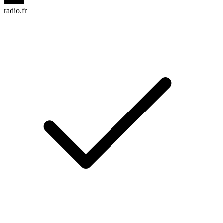
radio.fr