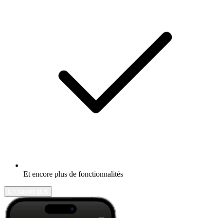
Et encore plus de fonctionnalités
En savoir plus