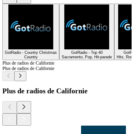
GotRadio - Country Christmas
GotRadio - Top 40
GotRa
Country
Sacramento, Pop, Hit-parade
Hits, Roc
Plus de radios de Californie
Plus de radios de Californie
Plus de radios de Californie