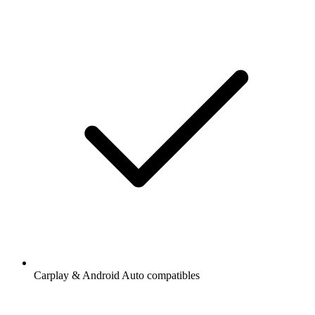
Carplay & Android Auto compatibles