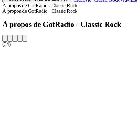
À propos de GotRadio - Classic Rock
À propos de GotRadio - Classic Rock
À propos de GotRadio - Classic Rock
(34)
Site web de la radio