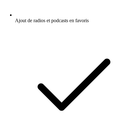
Ajout de radios et podcasts en favoris