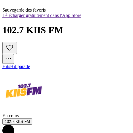
Sauvegarde des favoris
Télécharger gratuitement dans l'App Store
102.7 KIIS FM
Hits
Hit-parade
En cours
102.7 KIIS FM