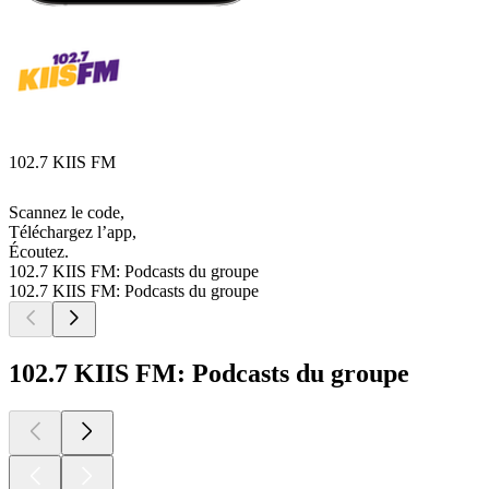
102.7 KIIS FM
Scannez le code,
Téléchargez l’app,
Écoutez.
102.7 KIIS FM: Podcasts du groupe
102.7 KIIS FM: Podcasts du groupe
102.7 KIIS FM: Podcasts du groupe