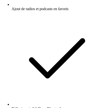
Ajout de radios et podcasts en favoris