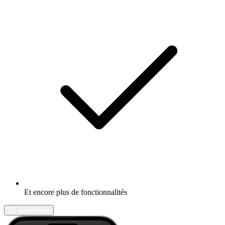
Et encore plus de fonctionnalités
En savoir plus