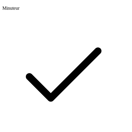
Minuteur