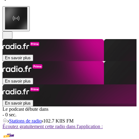
En savoir plus
En savoir plus
En savoir plus
Le podcast débute dans
- 0 sec.
Stations de radio
102.7 KIIS FM
Écoutez gratuitement cette radio dans l'application :