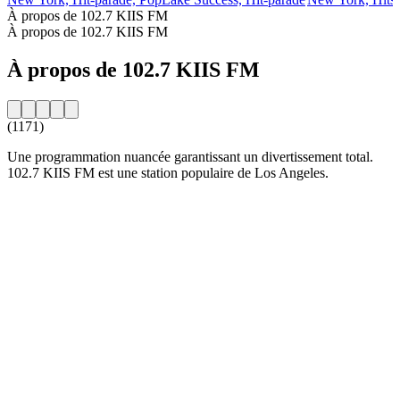
À propos de 102.7 KIIS FM
À propos de 102.7 KIIS FM
À propos de 102.7 KIIS FM
(1171)
Une programmation nuancée garantissant un divertissement total.
102.7 KIIS FM est une station populaire de Los Angeles.
Site web de la radio