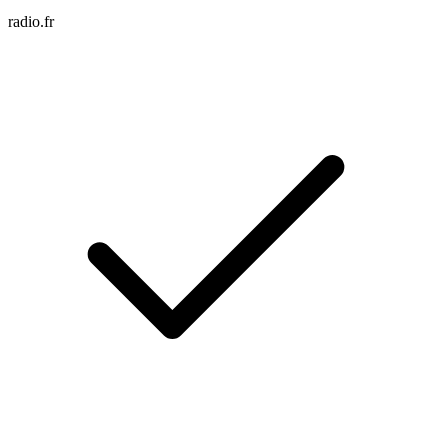
radio.fr