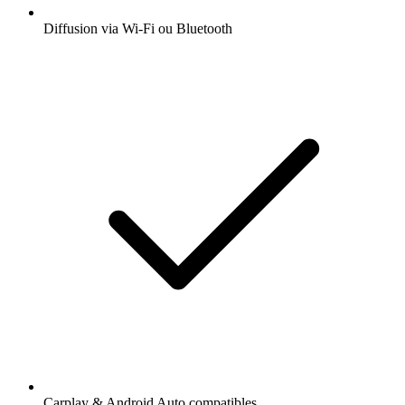
Diffusion via Wi-Fi ou Bluetooth
Carplay & Android Auto compatibles