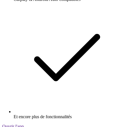
Et encore plus de fonctionnalités
Ouvrir l'app