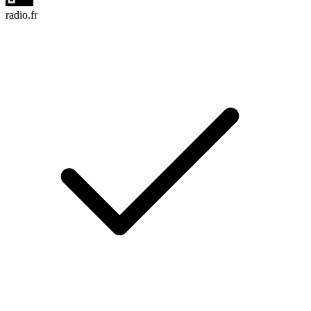
radio.fr