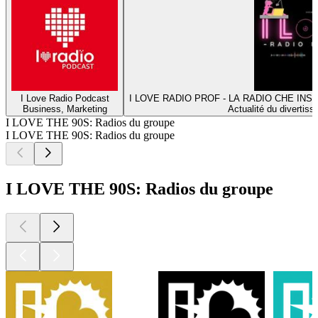
I Love Radio Podcast
I LOVE RADIO PROF - LA RADIO CHE INS
Business, Marketing
Actualité du divertiss
I LOVE THE 90S: Radios du groupe
I LOVE THE 90S: Radios du groupe
I LOVE THE 90S: Radios du groupe