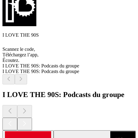
I LOVE THE 90S
Scannez le code,
Téléchargez l’app,
Écoutez.
I LOVE THE 90S: Podcasts du groupe
I LOVE THE 90S: Podcasts du groupe
I LOVE THE 90S: Podcasts du groupe