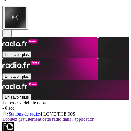
En savoir plus
En savoir plus
En savoir plus
Le podcast débute dans
- 0 sec.
Stations de radio
I LOVE THE 90S
Écoutez gratuitement cette radio dans l'application :