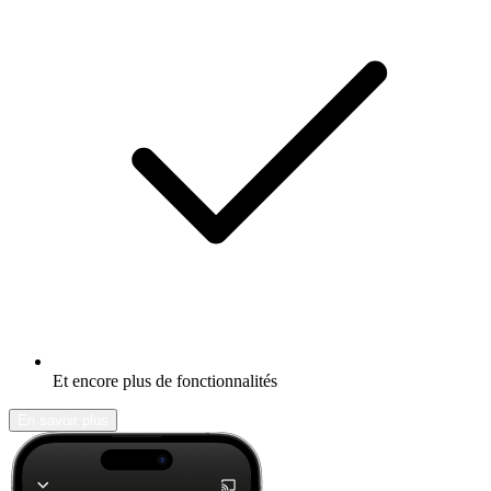
Et encore plus de fonctionnalités
En savoir plus