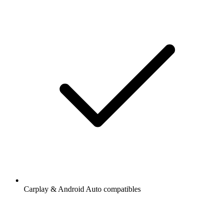
Carplay & Android Auto compatibles