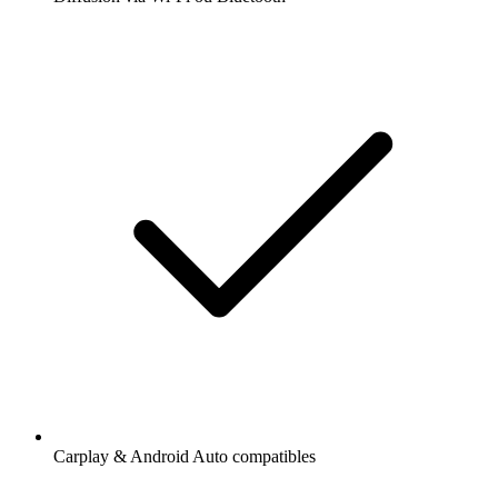
Carplay & Android Auto compatibles