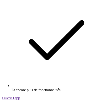
Et encore plus de fonctionnalités
Ouvrir l'app