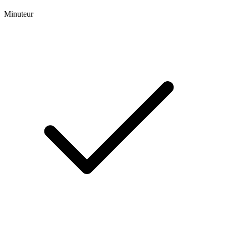
Minuteur