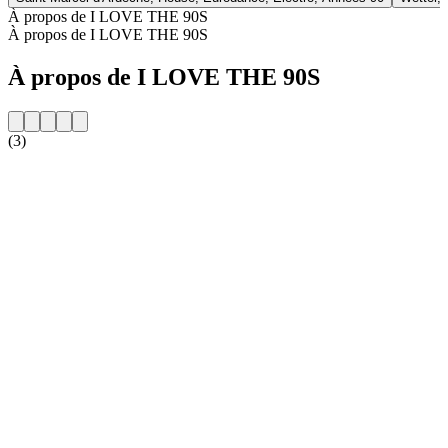
À propos de I LOVE THE 90S
À propos de I LOVE THE 90S
À propos de I LOVE THE 90S
(3)
Site web de la radio