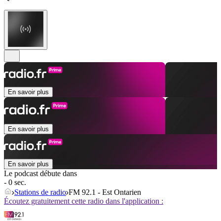
En savoir plus
En savoir plus
En savoir plus
Le podcast débute dans
- 0 sec.
Stations de radio
FM 92.1 - Est Ontarien
Écoutez gratuitement cette radio dans l'application :