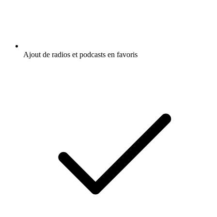
Ajout de radios et podcasts en favoris