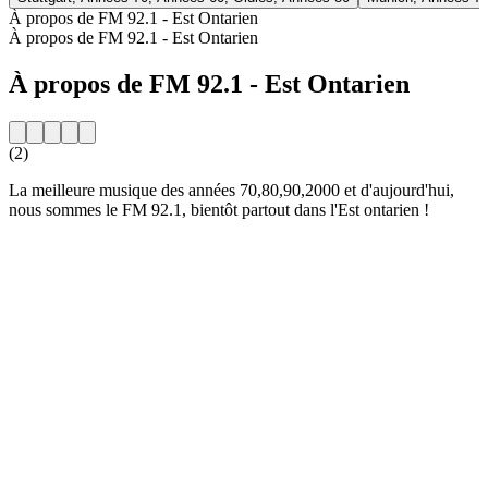
À propos de FM 92.1 - Est Ontarien
À propos de FM 92.1 - Est Ontarien
À propos de FM 92.1 - Est Ontarien
(2)
La meilleure musique des années 70,80,90,2000 et d'aujourd'hui,
nous sommes le FM 92.1, bientôt partout dans l'Est ontarien !
Site web de la radio