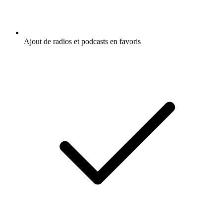
Ajout de radios et podcasts en favoris