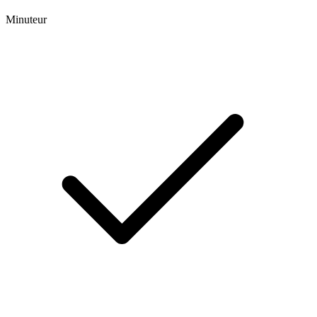
Minuteur