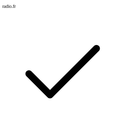
radio.fr