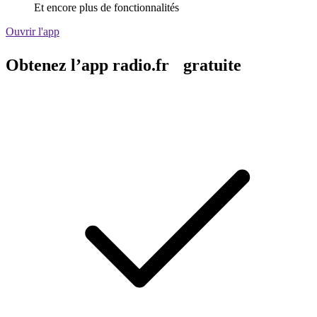
Et encore plus de fonctionnalités
Ouvrir l'app
Obtenez l’app radio.fr gratuite