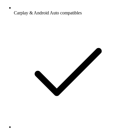
Carplay & Android Auto compatibles