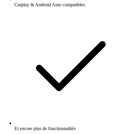
Carplay & Android Auto compatibles
Et encore plus de fonctionnalités