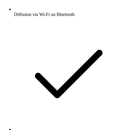
Diffusion via Wi-Fi ou Bluetooth