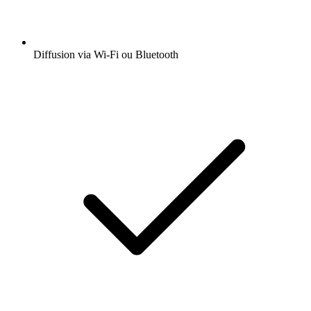
Diffusion via Wi-Fi ou Bluetooth