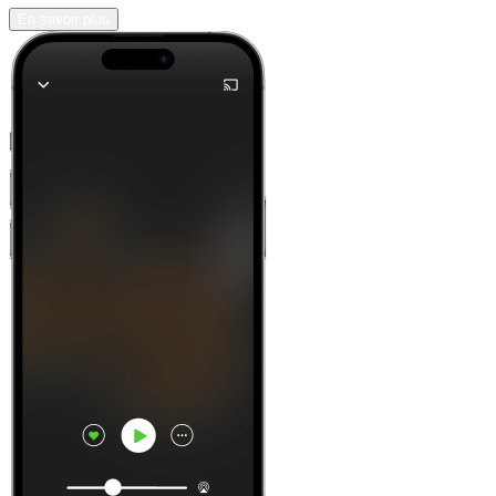
En savoir plus