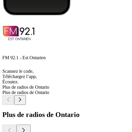
FM 92.1 - Est Ontarien
Scannez le code,
Téléchargez l’app,
Écoutez.
Plus de radios de Ontario
Plus de radios de Ontario
Plus de radios de Ontario