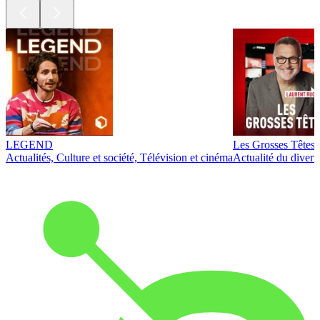
LEGEND
Les Grosses Têtes
Actualités, Culture et société, Télévision et cinéma
Actualité du diver