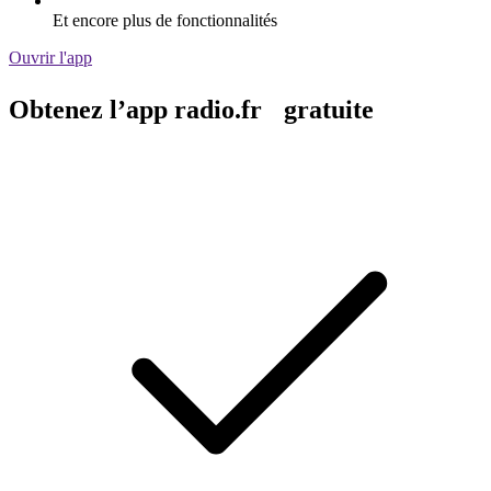
Et encore plus de fonctionnalités
Ouvrir l'app
Obtenez l’app radio.fr gratuite