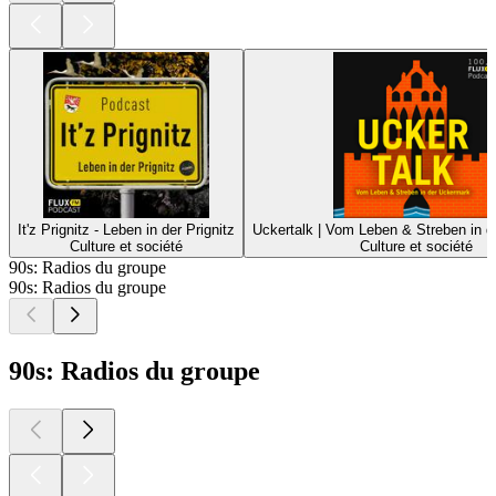
It'z Prignitz - Leben in der Prignitz
Uckertalk | Vom Leben & Streben in 
Culture et société
Culture et société
90s: Radios du groupe
90s: Radios du groupe
90s: Radios du groupe