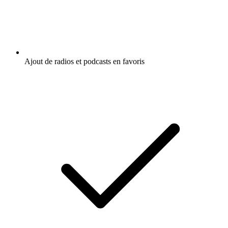
Ajout de radios et podcasts en favoris