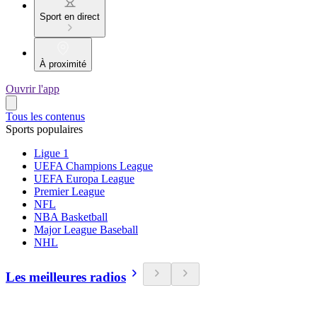
Sport en direct
À proximité
Ouvrir l'app
Tous les contenus
Sports populaires
Ligue 1
UEFA Champions League
UEFA Europa League
Premier League
NFL
NBA Basketball
Major League Baseball
NHL
Les meilleures radios