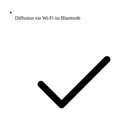
Diffusion via Wi-Fi ou Bluetooth