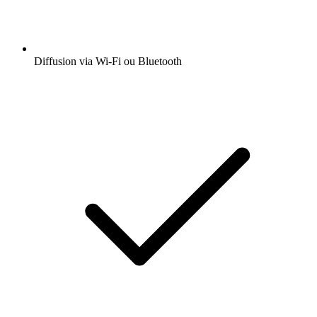
Diffusion via Wi-Fi ou Bluetooth