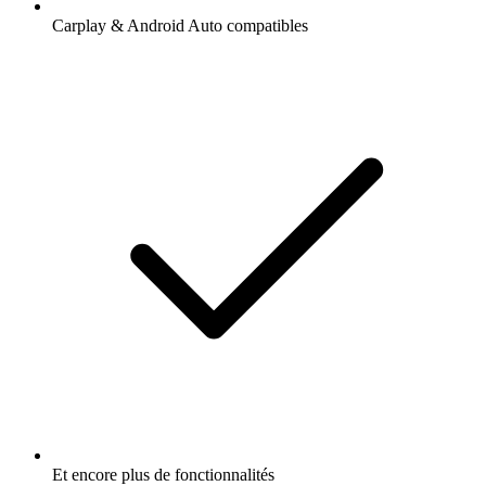
Carplay & Android Auto compatibles
Et encore plus de fonctionnalités