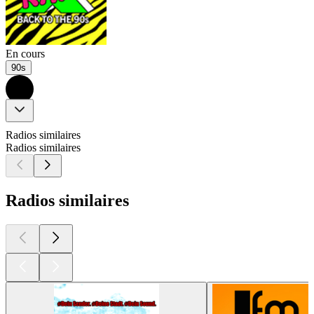
En cours
90s
Radios similaires
Radios similaires
Radios similaires