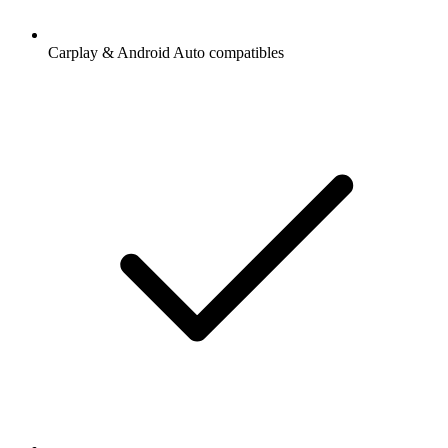
Carplay & Android Auto compatibles