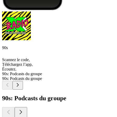
90s
Scannez le code,
Téléchargez l’app,
Écoutez.
90s: Podcasts du groupe
90s: Podcasts du groupe
90s: Podcasts du groupe