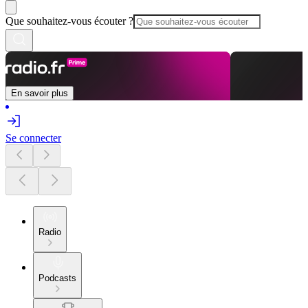
Que souhaitez-vous écouter ?
En savoir plus
Se connecter
Radio
Podcasts