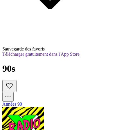
Sauvegarde des favoris
Télécharger gratuitement dans l'App Store
90s
Années 90