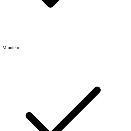
Minuteur