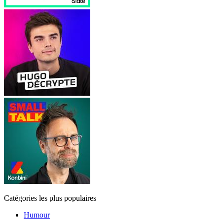
Catégories les plus populaires
Humour