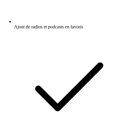
Ajout de radios et podcasts en favoris