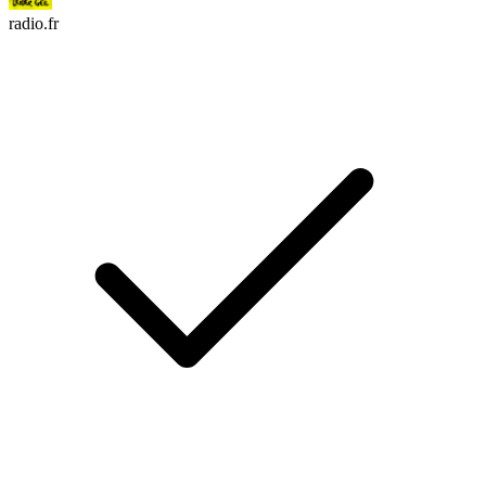
radio.fr