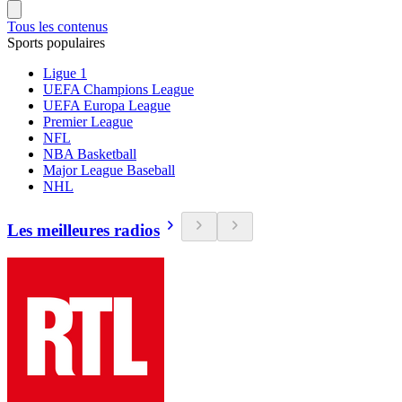
Tous les contenus
Sports populaires
Ligue 1
UEFA Champions League
UEFA Europa League
Premier League
NFL
NBA Basketball
Major League Baseball
NHL
Les meilleures radios