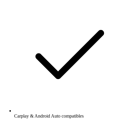
Carplay & Android Auto compatibles