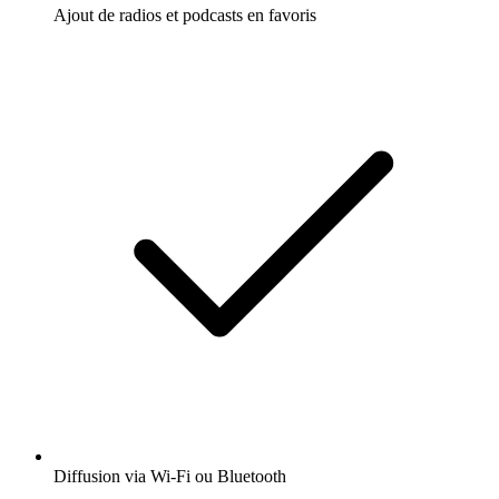
Ajout de radios et podcasts en favoris
Diffusion via Wi-Fi ou Bluetooth