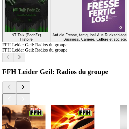
NT Talk (PodnZz)
Auf die Fresse, fertig, los! Aus Rückschläge
Histoire
Business, Carrière, Culture et société, 
FFH Leider Geil: Radios du groupe
FFH Leider Geil: Radios du groupe
FFH Leider Geil: Radios du groupe