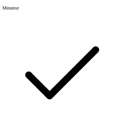
Minuteur