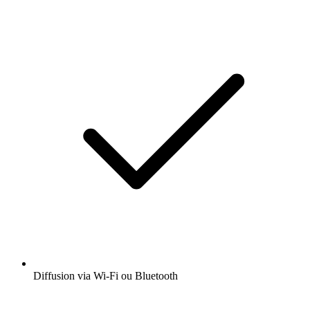
Diffusion via Wi-Fi ou Bluetooth