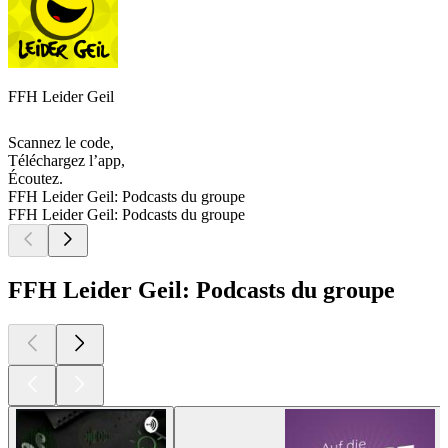
FFH Leider Geil
Scannez le code,
Téléchargez l’app,
Écoutez.
FFH Leider Geil: Podcasts du groupe
FFH Leider Geil: Podcasts du groupe
FFH Leider Geil: Podcasts du groupe