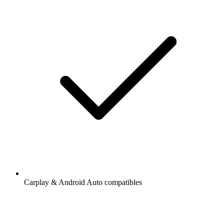
Carplay & Android Auto compatibles