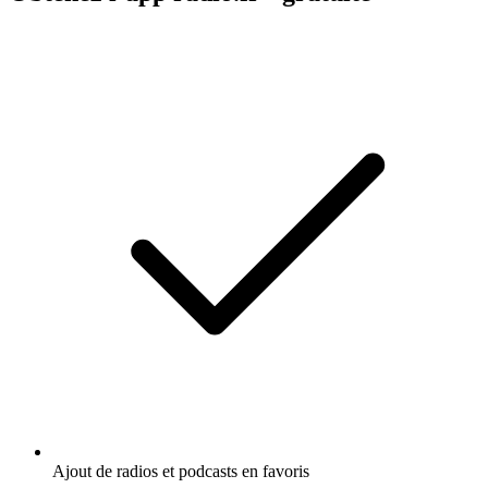
Ajout de radios et podcasts en favoris