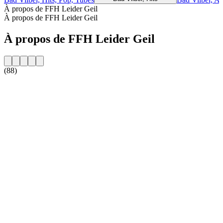
À propos de FFH Leider Geil
À propos de FFH Leider Geil
À propos de FFH Leider Geil
(88)
Site web de la radio