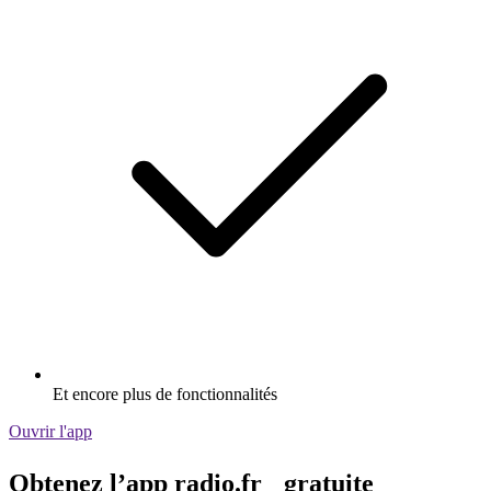
Et encore plus de fonctionnalités
Ouvrir l'app
Obtenez l’app radio.fr gratuite