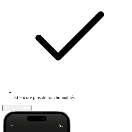
Et encore plus de fonctionnalités
En savoir plus