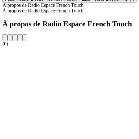
À propos de Radio Espace French Touch
À propos de Radio Espace French Touch
À propos de Radio Espace French Touch
(0)
Site web de la radio