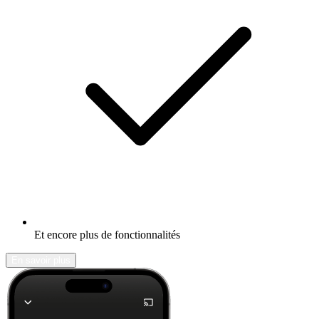
Et encore plus de fonctionnalités
En savoir plus