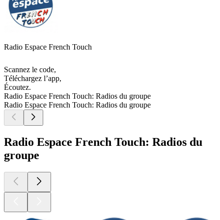
Radio Espace French Touch
Scannez le code,
Téléchargez l’app,
Écoutez.
Radio Espace French Touch: Radios du groupe
Radio Espace French Touch: Radios du groupe
Radio Espace French Touch: Radios du
groupe