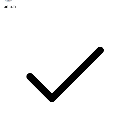
radio.fr