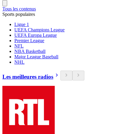
Tous les contenus
Sports populaires
Ligue 1
UEFA Champions League
UEFA Europa League
Premier League
NFL
NBA Basketball
Major League Baseball
NHL
Les meilleures radios