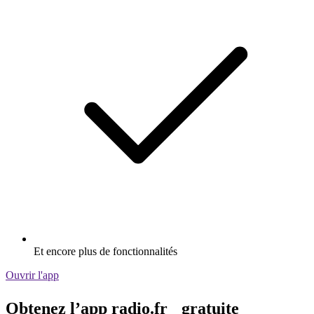
Et encore plus de fonctionnalités
Ouvrir l'app
Obtenez l’app radio.fr gratuite