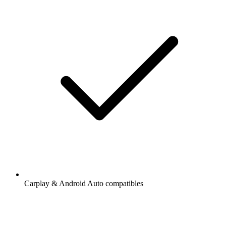
Carplay & Android Auto compatibles