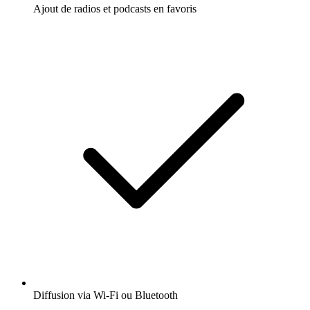
Ajout de radios et podcasts en favoris
Diffusion via Wi-Fi ou Bluetooth