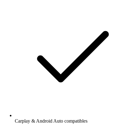
Carplay & Android Auto compatibles