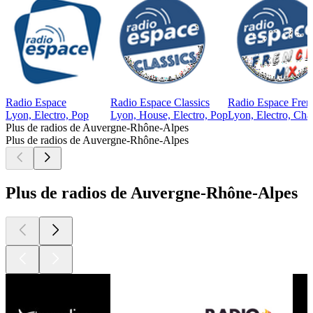
Radio Espace
Radio Espace Classics
Radio Espace Fren
Lyon, Electro, Pop
Lyon, House, Electro, Pop
Lyon, Electro, Cha
Plus de radios de Auvergne-Rhône-Alpes
Plus de radios de Auvergne-Rhône-Alpes
Plus de radios de Auvergne-Rhône-Alpes