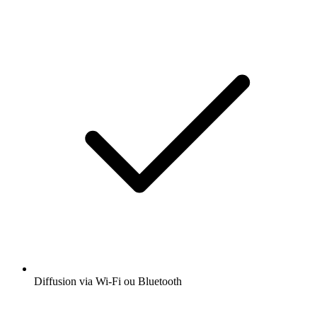
Diffusion via Wi-Fi ou Bluetooth