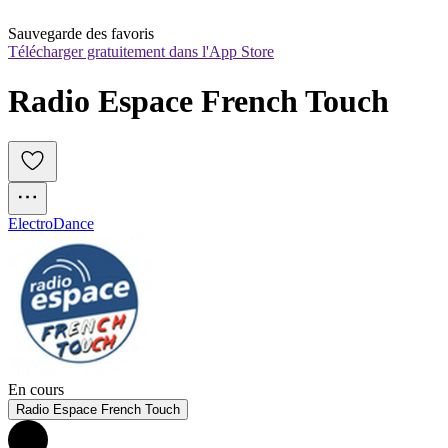
Sauvegarde des favoris
Télécharger gratuitement dans l'App Store
Radio Espace French Touch
Electro
Dance
En cours
Radio Espace French Touch