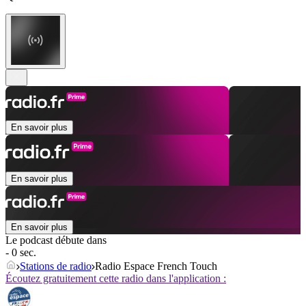
En savoir plus
En savoir plus
En savoir plus
Le podcast débute dans
- 0 sec.
Stations de radio
Radio Espace French Touch
Écoutez gratuitement cette radio dans l'application :