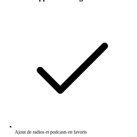
Ajout de radios et podcasts en favoris