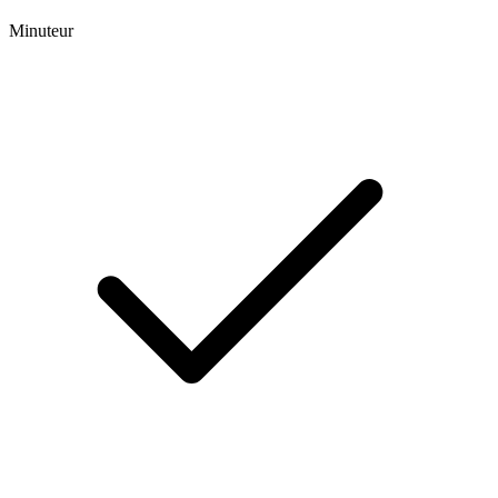
Minuteur