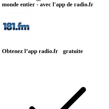
monde entier - avec l'app de radio.fr
Obtenez l’app radio.fr gratuite