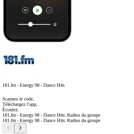
181.fm - Energy 98 - Dance Hits
Scannez le code,
Téléchargez l’app,
Écoutez.
181.fm - Energy 98 - Dance Hits: Radios du groupe
181.fm - Energy 98 - Dance Hits: Radios du groupe