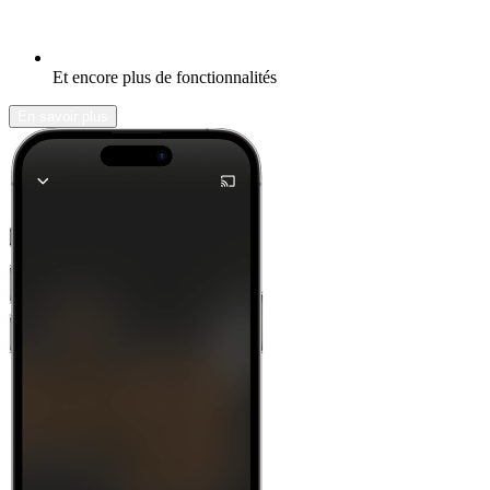
Et encore plus de fonctionnalités
En savoir plus