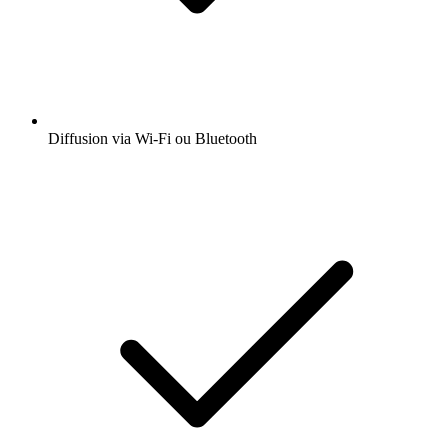
Diffusion via Wi-Fi ou Bluetooth