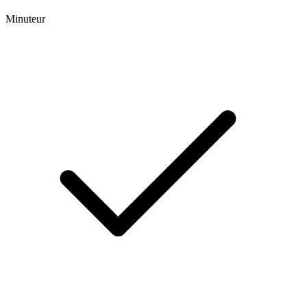
Minuteur