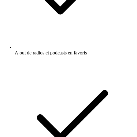
Ajout de radios et podcasts en favoris