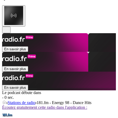
En savoir plus
En savoir plus
En savoir plus
Le podcast débute dans
- 0 sec.
Stations de radio
181.fm - Energy 98 - Dance Hits
Écoutez gratuitement cette radio dans l'application :