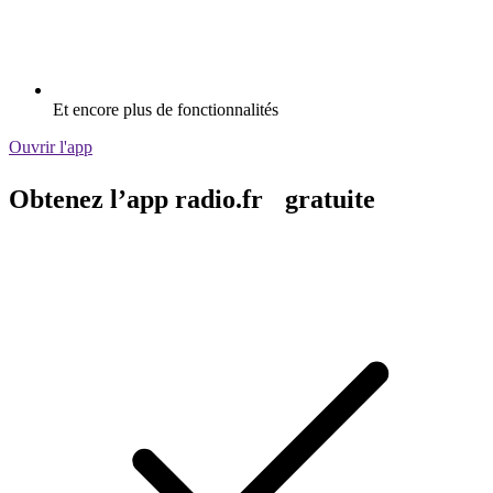
Et encore plus de fonctionnalités
Ouvrir l'app
Obtenez l’app radio.fr gratuite