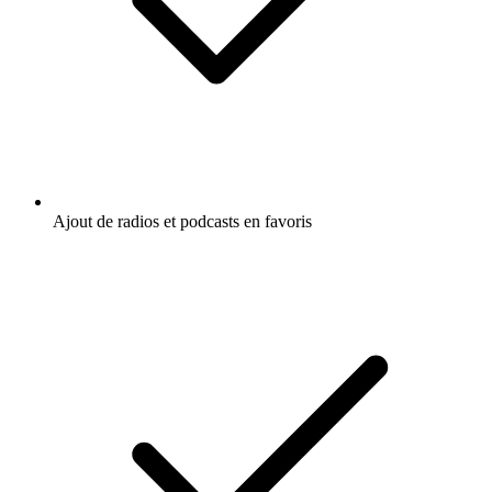
Ajout de radios et podcasts en favoris