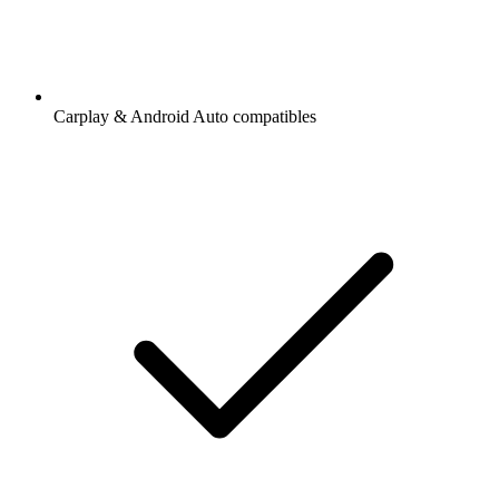
Carplay & Android Auto compatibles