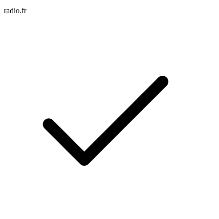
radio.fr