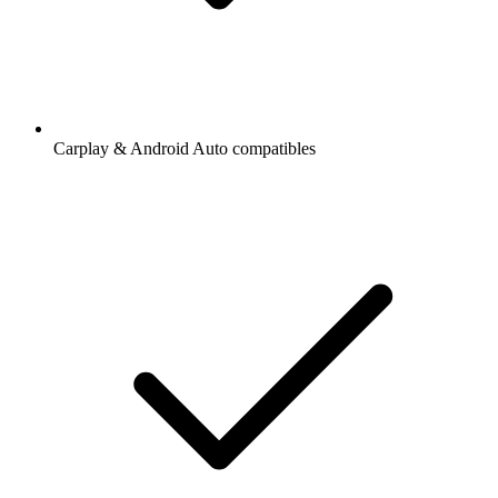
Carplay & Android Auto compatibles