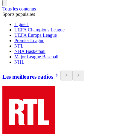
Tous les contenus
Sports populaires
Ligue 1
UEFA Champions League
UEFA Europa League
Premier League
NFL
NBA Basketball
Major League Baseball
NHL
Les meilleures radios