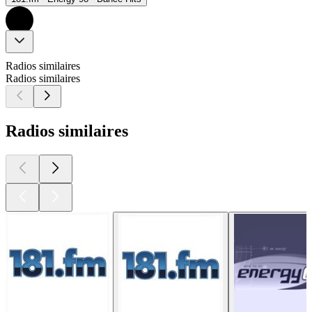
Radios similaires
Radios similaires
Radios similaires