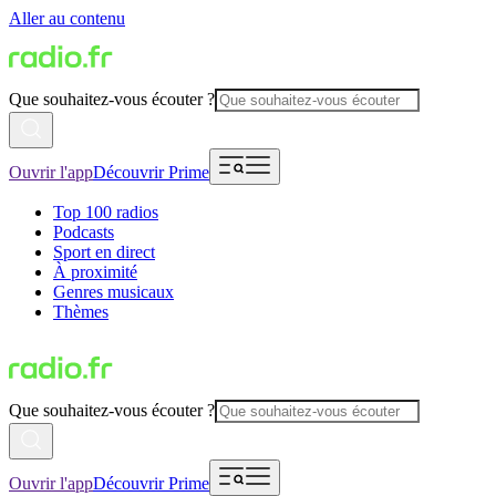
Aller au contenu
Que souhaitez-vous écouter ?
Ouvrir l'app
Découvrir Prime
Top 100 radios
Podcasts
Sport en direct
À proximité
Genres musicaux
Thèmes
Que souhaitez-vous écouter ?
Ouvrir l'app
Découvrir Prime