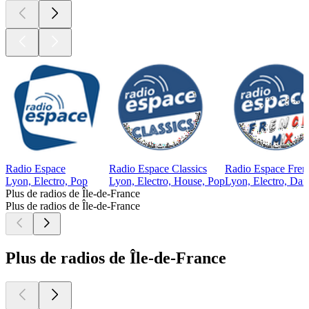
Radio Espace
Radio Espace Classics
Radio Espace Fren
Lyon, Electro, Pop
Lyon, Electro, House, Pop
Lyon, Electro, Dan
Plus de radios de Île-de-France
Plus de radios de Île-de-France
Plus de radios de Île-de-France