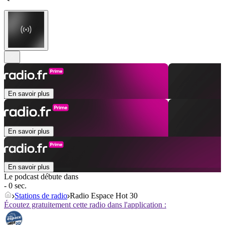
En savoir plus
En savoir plus
En savoir plus
Le podcast débute dans
- 0 sec.
Stations de radio
Radio Espace Hot 30
Écoutez gratuitement cette radio dans l'application :