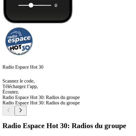
Radio Espace Hot 30
Scannez le code,
Téléchargez l’app,
Écoutez.
Radio Espace Hot 30: Radios du groupe
Radio Espace Hot 30: Radios du groupe
Radio Espace Hot 30: Radios du groupe