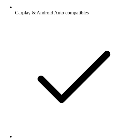
Carplay & Android Auto compatibles