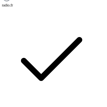
radio.fr