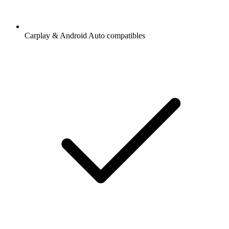
Carplay & Android Auto compatibles