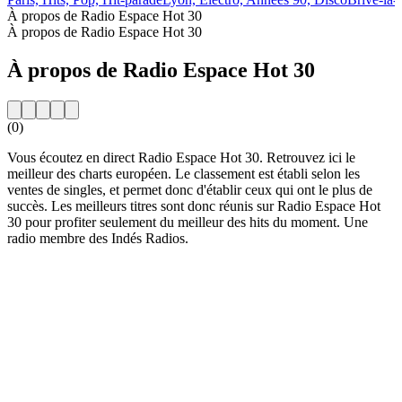
À propos de Radio Espace Hot 30
À propos de Radio Espace Hot 30
À propos de Radio Espace Hot 30
(0)
Vous écoutez en direct Radio Espace Hot 30. Retrouvez ici le
meilleur des charts européen. Le classement est établi selon les
ventes de singles, et permet donc d'établir ceux qui ont le plus de
succès. Les meilleurs titres sont donc réunis sur Radio Espace Hot
30 pour profiter seulement du meilleur des hits du moment. Une
radio membre des Indés Radios.
Site web de la radio