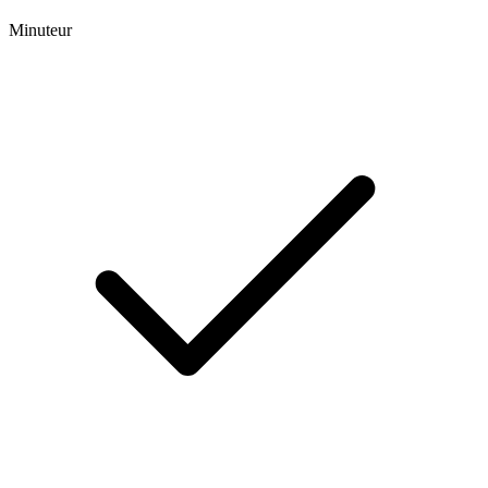
Minuteur