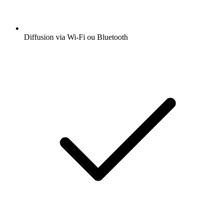
Diffusion via Wi-Fi ou Bluetooth