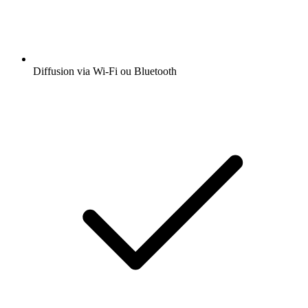
Diffusion via Wi-Fi ou Bluetooth