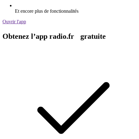
Et encore plus de fonctionnalités
Ouvrir l'app
Obtenez l’app radio.fr gratuite