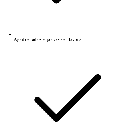
Ajout de radios et podcasts en favoris