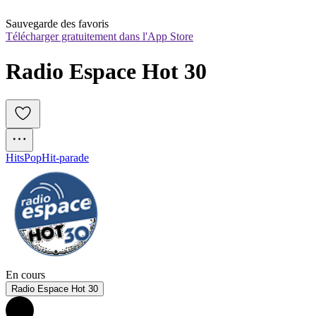
Sauvegarde des favoris
Télécharger gratuitement dans l'App Store
Radio Espace Hot 30
Hits
Pop
Hit-parade
En cours
Radio Espace Hot 30