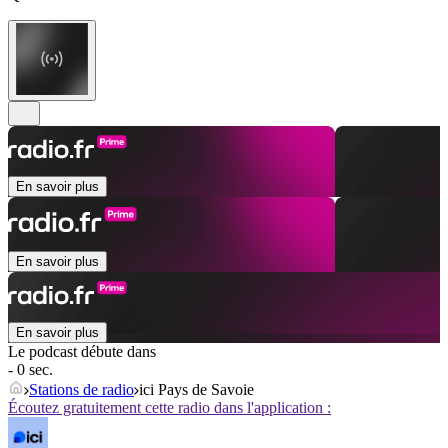
En savoir plus
En savoir plus
En savoir plus
Le podcast débute dans
- 0 sec.
Stations de radio
ici Pays de Savoie
Écoutez gratuitement cette radio dans l'application :