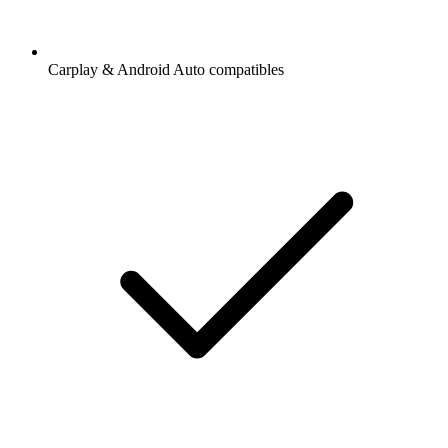
Carplay & Android Auto compatibles