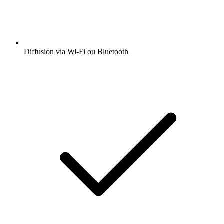
Diffusion via Wi-Fi ou Bluetooth