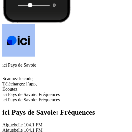
ici Pays de Savoie
Scannez le code,
Téléchargez l’app,
Écoutez.
ici Pays de Savoie: Fréquences
ici Pays de Savoie: Fréquences
ici Pays de Savoie: Fréquences
Aiguebelle
104.1 FM
Aiguebelle
104.1 FM