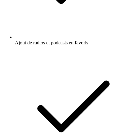
Ajout de radios et podcasts en favoris