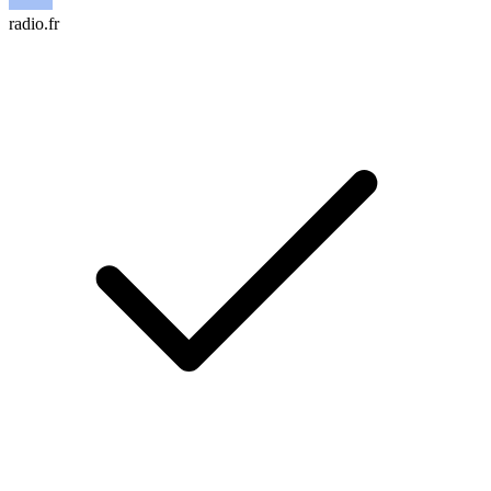
radio.fr