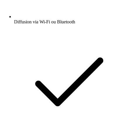
Diffusion via Wi-Fi ou Bluetooth