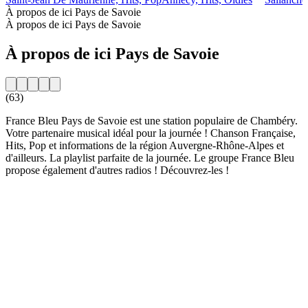
À propos de ici Pays de Savoie
À propos de ici Pays de Savoie
À propos de ici Pays de Savoie
(63)
France Bleu Pays de Savoie est une station populaire de Chambéry.
Votre partenaire musical idéal pour la journée ! Chanson Française,
Hits, Pop et informations de la région Auvergne-Rhône-Alpes et
d'ailleurs. La playlist parfaite de la journée. Le groupe France Bleu
propose également d'autres radios ! Découvrez-les !
Site web de la radio