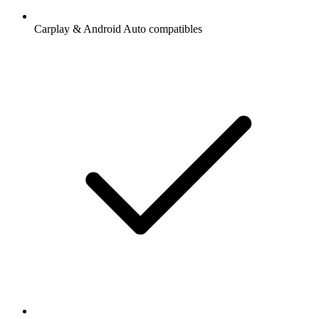
Carplay & Android Auto compatibles