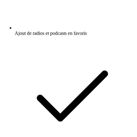
Ajout de radios et podcasts en favoris