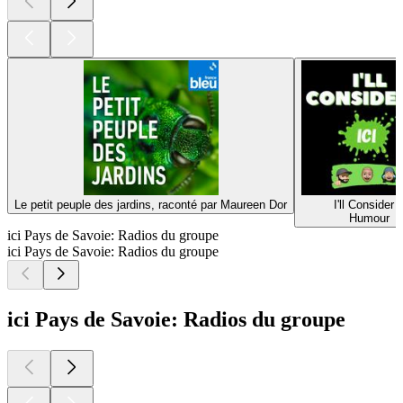
Le petit peuple des jardins, raconté par Maureen Dor
I'll Consider I
Humour
ici Pays de Savoie: Radios du groupe
ici Pays de Savoie: Radios du groupe
ici Pays de Savoie: Radios du groupe