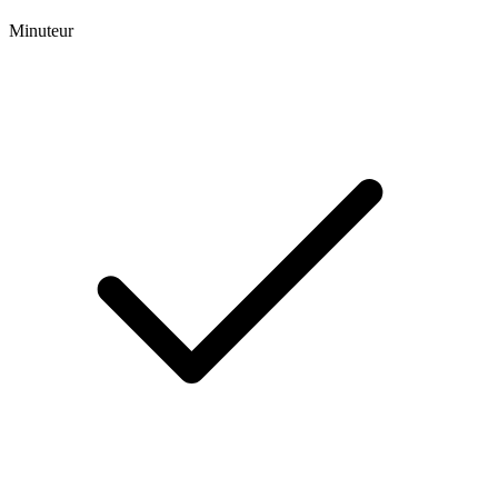
Minuteur