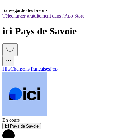
Sauvegarde des favoris
Télécharger gratuitement dans l'App Store
ici Pays de Savoie
Hits
Chansons françaises
Pop
En cours
ici Pays de Savoie