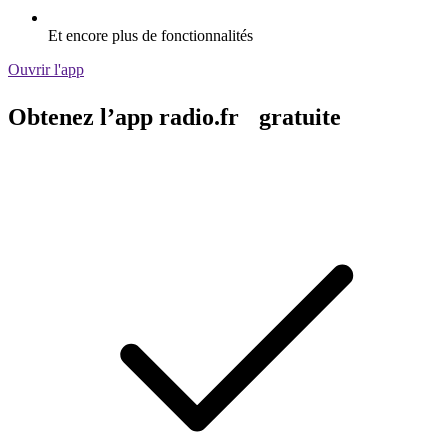
Et encore plus de fonctionnalités
Ouvrir l'app
Obtenez l’app radio.fr gratuite