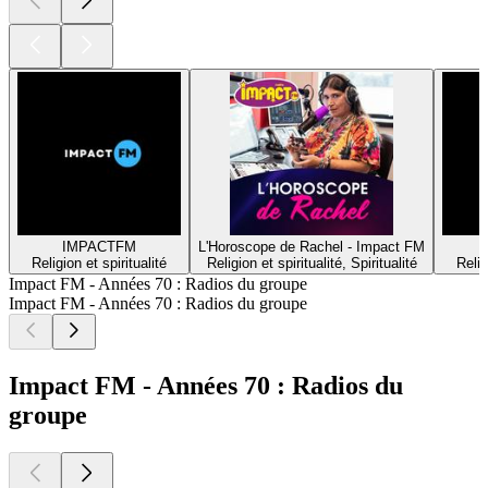
IMPACTFM
L'Horoscope de Rachel - Impact FM
Religion et spiritualité
Religion et spiritualité, Spiritualité
Relig
Impact FM - Années 70 : Radios du groupe
Impact FM - Années 70 : Radios du groupe
Impact FM - Années 70 : Radios du
groupe