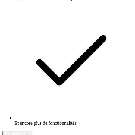
Et encore plus de fonctionnalités
En savoir plus