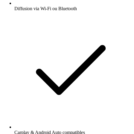
Diffusion via Wi-Fi ou Bluetooth
Carplay & Android Auto compatibles