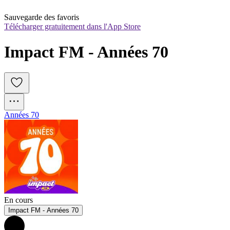
Sauvegarde des favoris
Télécharger gratuitement dans l'App Store
Impact FM - Années 70 
Années 70
En cours
Impact FM - Années 70