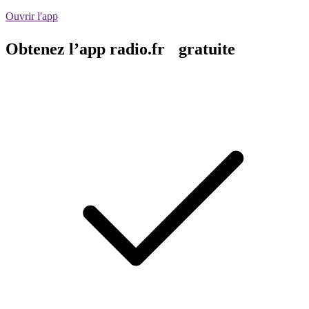
Ouvrir l'app
Obtenez l’app radio.fr gratuite