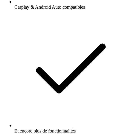
Carplay & Android Auto compatibles
Et encore plus de fonctionnalités