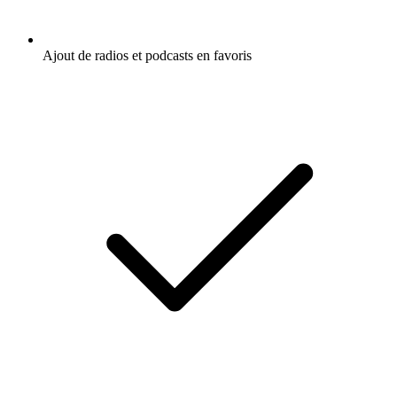
Ajout de radios et podcasts en favoris