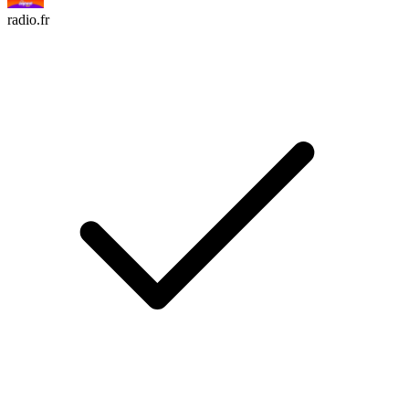
radio.fr