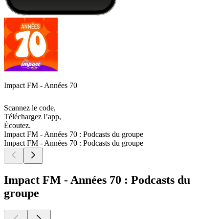
Impact FM - Années 70
Scannez le code,
Téléchargez l’app,
Écoutez.
Impact FM - Années 70 : Podcasts du groupe
Impact FM - Années 70 : Podcasts du groupe
Impact FM - Années 70 : Podcasts du
groupe