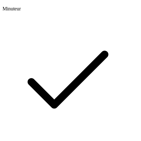
Minuteur