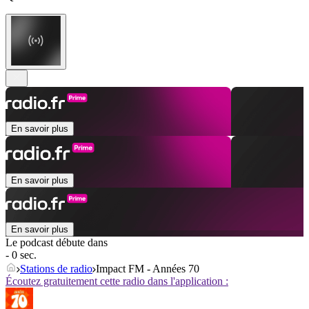
En savoir plus
En savoir plus
En savoir plus
Le podcast débute dans
- 0 sec.
Stations de radio
Impact FM - Années 70
Écoutez gratuitement cette radio dans l'application :