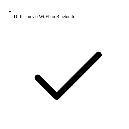
Diffusion via Wi-Fi ou Bluetooth