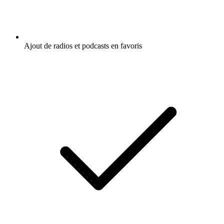
Ajout de radios et podcasts en favoris