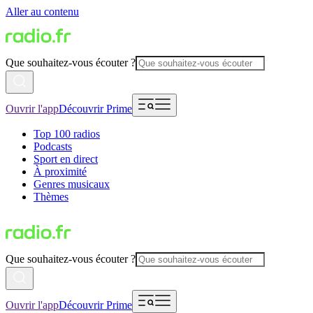
Aller au contenu
Que souhaitez-vous écouter ?
Ouvrir l'app
Découvrir Prime
Top 100 radios
Podcasts
Sport en direct
À proximité
Genres musicaux
Thèmes
Que souhaitez-vous écouter ?
Ouvrir l'app
Découvrir Prime