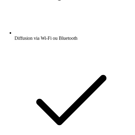
Diffusion via Wi-Fi ou Bluetooth