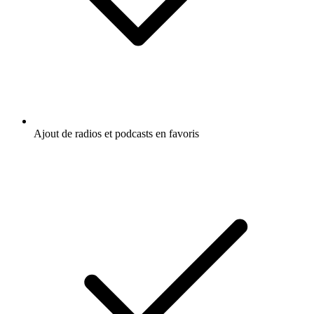
Ajout de radios et podcasts en favoris