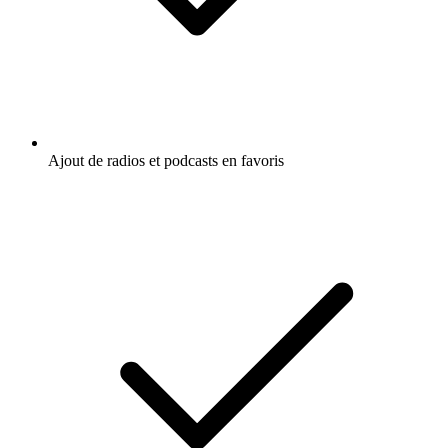
Ajout de radios et podcasts en favoris