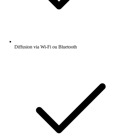
Diffusion via Wi-Fi ou Bluetooth