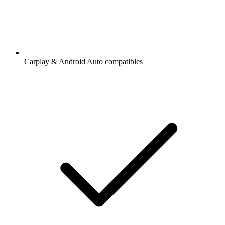
Carplay & Android Auto compatibles