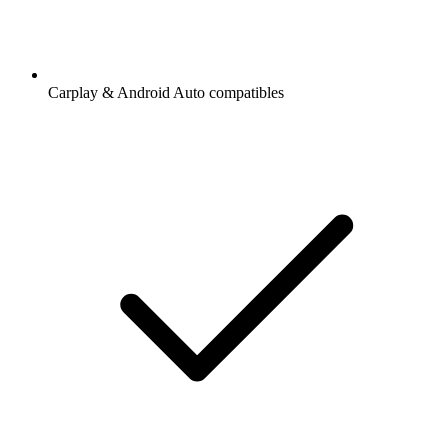
Carplay & Android Auto compatibles