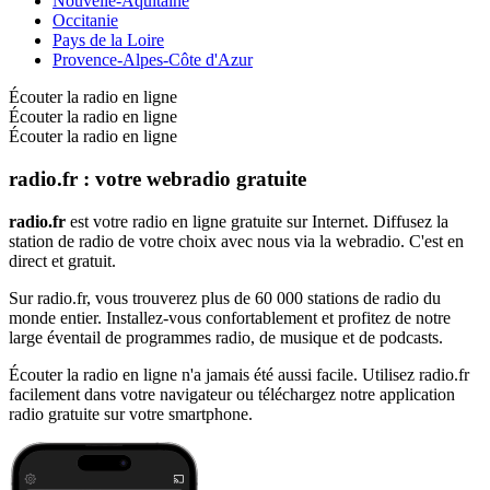
Nouvelle-Aquitaine
Occitanie
Pays de la Loire
Provence-Alpes-Côte d'Azur
Écouter la radio en ligne
Écouter la radio en ligne
Écouter la radio en ligne
radio.fr : votre webradio gratuite
radio.fr
est votre radio en ligne gratuite sur Internet. Diffusez la
station de radio de votre choix avec nous via la webradio. C'est en
direct et gratuit.
Sur radio.fr, vous trouverez plus de 60 000 stations de radio du
monde entier. Installez-vous confortablement et profitez de notre
large éventail de programmes radio, de musique et de podcasts.
Écouter la radio en ligne n'a jamais été aussi facile. Utilisez radio.fr
facilement dans votre navigateur ou téléchargez notre application
radio gratuite sur votre smartphone.