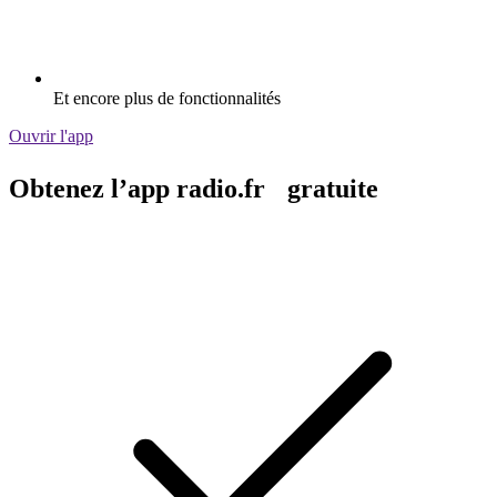
Et encore plus de fonctionnalités
Ouvrir l'app
Obtenez l’app radio.fr gratuite