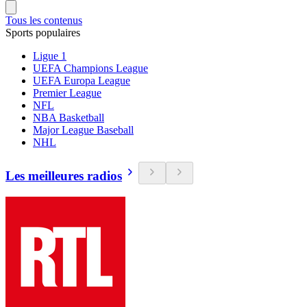
Tous les contenus
Sports populaires
Ligue 1
UEFA Champions League
UEFA Europa League
Premier League
NFL
NBA Basketball
Major League Baseball
NHL
Les meilleures radios