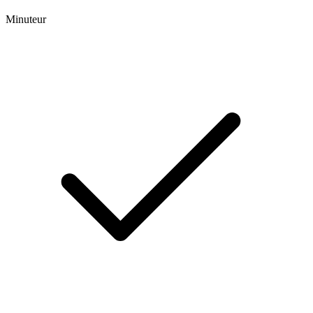
Minuteur