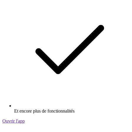
Et encore plus de fonctionnalités
Ouvrir l'app