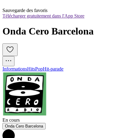
Sauvegarde des favoris
Télécharger gratuitement dans l'App Store
Onda Cero Barcelona
Informations
Hits
Pop
Hit-parade
En cours
Onda Cero Barcelona