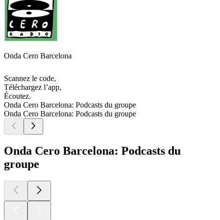
Onda Cero Barcelona
Scannez le code,
Téléchargez l’app,
Écoutez.
Onda Cero Barcelona: Podcasts du groupe
Onda Cero Barcelona: Podcasts du groupe
Onda Cero Barcelona: Podcasts du
groupe