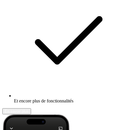
Et encore plus de fonctionnalités
En savoir plus