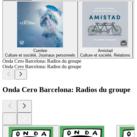
Cumbre
Amistad
Culture et société, Journaux personnels
Culture et société, Relations
Onda Cero Barcelona: Radios du groupe
Onda Cero Barcelona: Radios du groupe
Onda Cero Barcelona: Radios du groupe