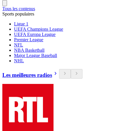
Tous les contenus
Sports populaires
Ligue 1
UEFA Champions League
UEFA Europa League
Premier League
NFL
NBA Basketball
Major League Baseball
NHL
Les meilleures radios