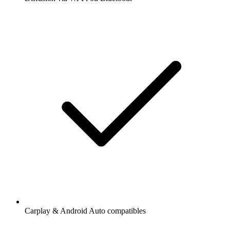
Carplay & Android Auto compatibles