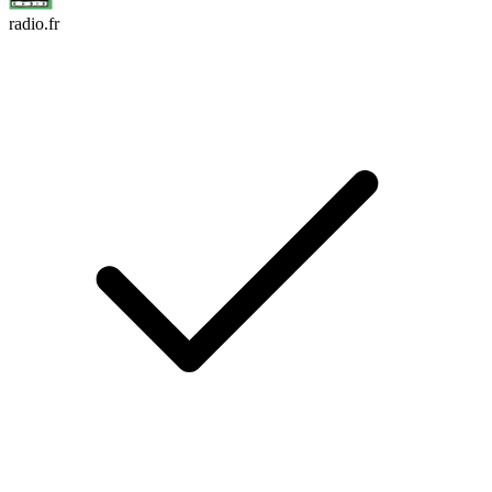
radio.fr