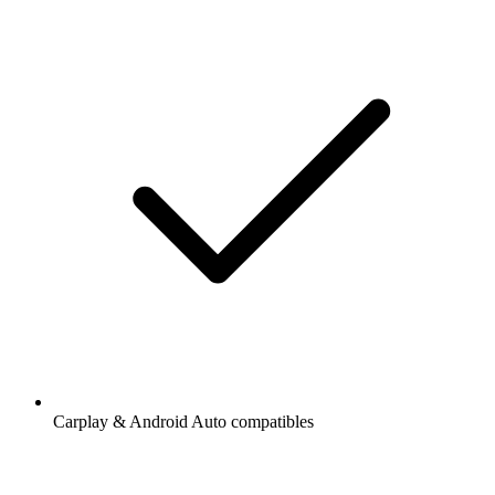
Carplay & Android Auto compatibles