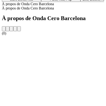
À propos de Onda Cero Barcelona
À propos de Onda Cero Barcelona
À propos de Onda Cero Barcelona
(0)
Site web de la radio