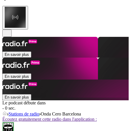
En savoir plus
En savoir plus
En savoir plus
Le podcast débute dans
- 0 sec.
Stations de radio
Onda Cero Barcelona
Écoutez gratuitement cette radio dans l'application :