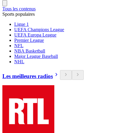
Tous les contenus
Sports populaires
Ligue 1
UEFA Champions League
UEFA Europa League
Premier League
NFL
NBA Basketball
Major League Baseball
NHL
Les meilleures radios