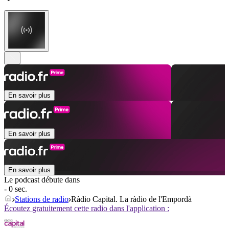
En savoir plus
En savoir plus
En savoir plus
Le podcast débute dans
- 0 sec.
Stations de radio
Ràdio Capital. La ràdio de l'Empordà
Écoutez gratuitement cette radio dans l'application :