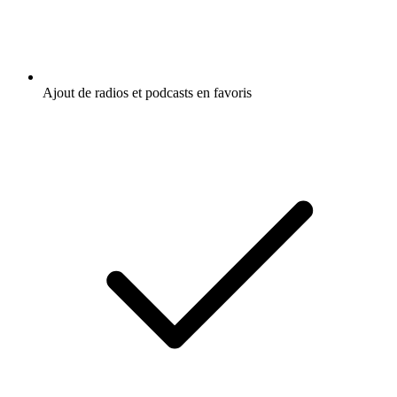
Ajout de radios et podcasts en favoris