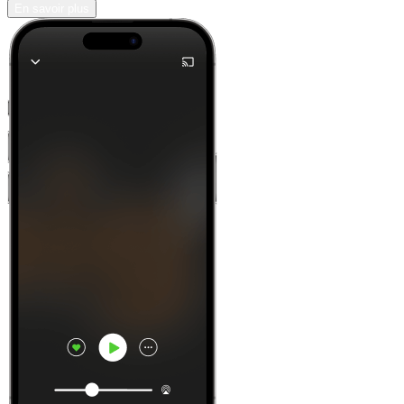
En savoir plus