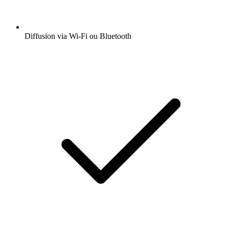
Diffusion via Wi-Fi ou Bluetooth