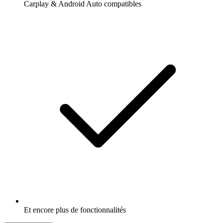
Carplay & Android Auto compatibles
Et encore plus de fonctionnalités