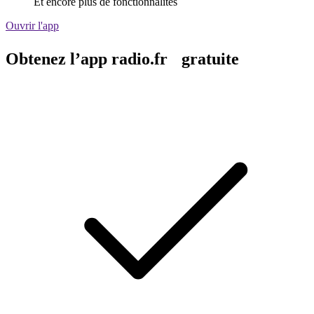
Et encore plus de fonctionnalités
Ouvrir l'app
Obtenez l’app radio.fr gratuite