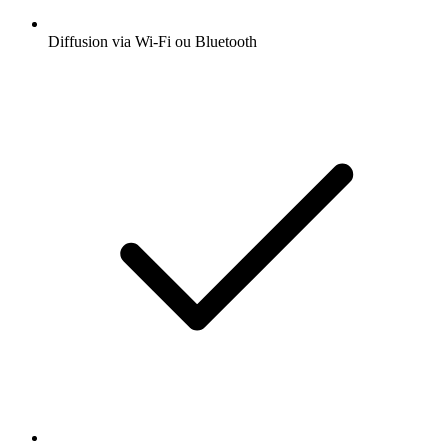
Diffusion via Wi-Fi ou Bluetooth