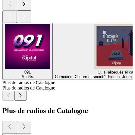
091
Ui, si aixequés el ca
Sports
Comédies, Culture et société, Fiction, Journ
Plus de radios de Catalogne
Plus de radios de Catalogne
Plus de radios de Catalogne