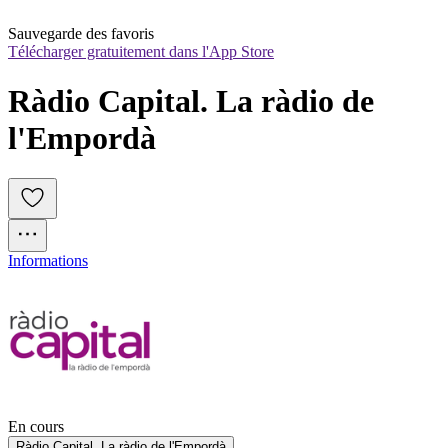
Sauvegarde des favoris
Télécharger gratuitement dans l'App Store
Ràdio Capital. La ràdio de 
l'Empordà
Informations
En cours
Ràdio Capital. La ràdio de l'Empordà