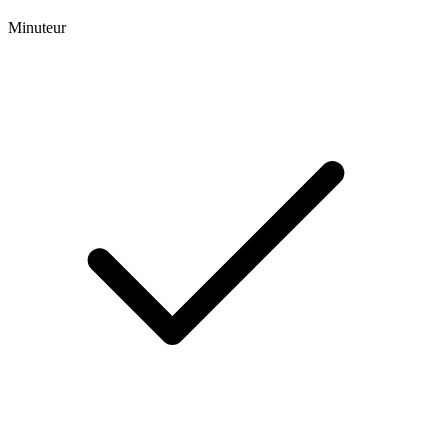
Minuteur