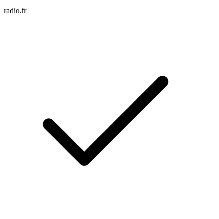
radio.fr