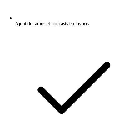
Ajout de radios et podcasts en favoris