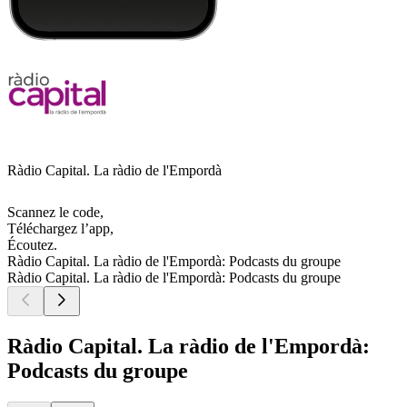
Ràdio Capital. La ràdio de l'Empordà
Scannez le code,
Téléchargez l’app,
Écoutez.
Ràdio Capital. La ràdio de l'Empordà: Podcasts du groupe
Ràdio Capital. La ràdio de l'Empordà: Podcasts du groupe
Ràdio Capital. La ràdio de l'Empordà:
Podcasts du groupe