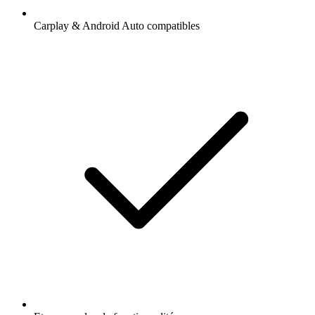
Carplay & Android Auto compatibles